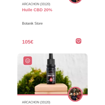
ARCACHON (33120)
Huile CBD 20%
Botanik Store
105€
ARCACHON (33120)