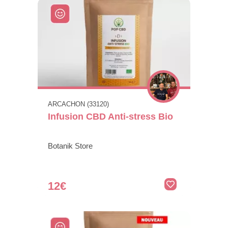
ARCACHON (33120)
Infusion CBD Anti-stress Bio
Botanik Store
12€