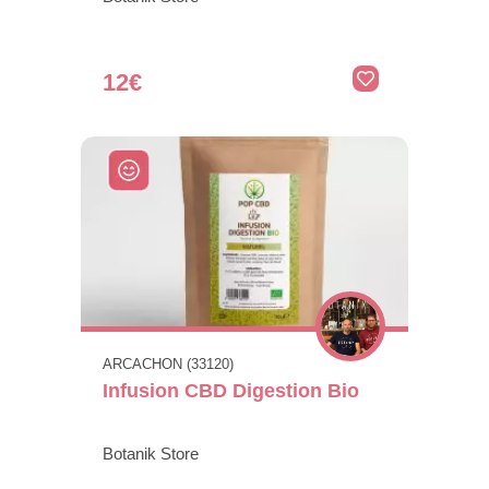
12€
ARCACHON (33120)
Infusion CBD Digestion Bio
Botanik Store