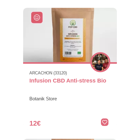
ARCACHON (33120)
Infusion CBD Anti-stress Bio
Botanik Store
12€