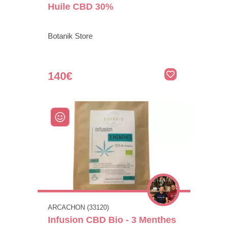
Huile CBD 30%
Botanik Store
140€
ARCACHON (33120)
Infusion CBD Bio - 3 Menthes