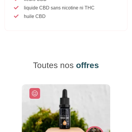
liquide CBD sans nicotine ni THC
huile CBD
Toutes nos
offres