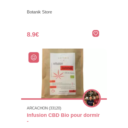
Botanik Store
8.9€
ARCACHON (33120)
Infusion CBD Bio pour dormir
-