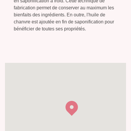
en saponification à froid. Cette technique de
fabrication permet de conserver au maximum les
bienfaits des ingrédients. En outre, l'huile de
chanvre est ajoutée en fin de saponification pour
bénéficier de toutes ses propriétés.