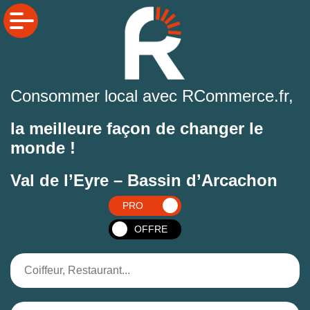
Consommer local avec RCommerce.fr,
la meilleure façon de changer le
monde !
Val de l’Eyre – Bassin d’Arcachon
PRO
OFFRE