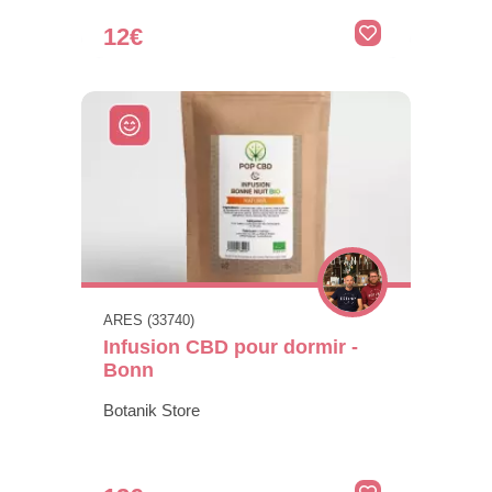
12€
ARES (33740)
Infusion CBD pour dormir -
Bonn
Botanik Store