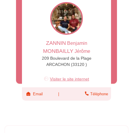
ZANNIN
Benjamin
MONBAILLY
Jérôme
209 Boulevard de la Plage
ARCACHON (33120 )
Visiter le site internet
Email
Téléphone