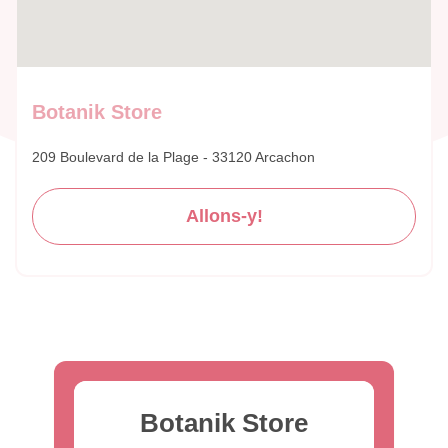
Botanik Store
209 Boulevard de la Plage - 33120 Arcachon
Allons-y!
Botanik Store