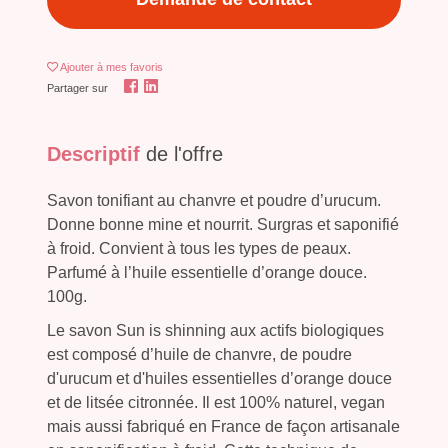
Ajouter
à mes favoris
Partager sur
Descriptif
de l'offre
Savon tonifiant au chanvre et poudre d’urucum.
Donne bonne mine et nourrit. Surgras et saponifié
à froid. Convient à tous les types de peaux.
Parfumé à l’huile essentielle d’orange douce.
100g.
Le savon Sun is shinning aux actifs biologiques
est composé d’huile de chanvre, de poudre
d'urucum et d'huiles essentielles d’orange douce
et de litsée citronnée. Il est 100% naturel, vegan
mais aussi fabriqué en France de façon artisanale