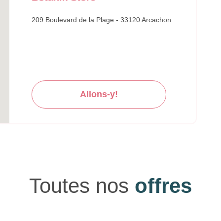
209 Boulevard de la Plage - 33120 Arcachon
Allons-y!
Toutes nos
offres