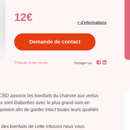
12€
+ d'informations
Demande de contact
Ajouter
à mes favoris
Partager sur
BD associe les bienfaits du chanvre aux vertus
ns sont élaborées avec le plus grand soin en
posent afin de garder intact toutes leurs qualités
es bienfaits de cette infusion nous vous