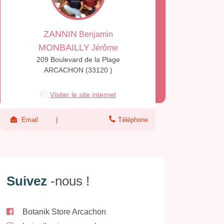
ZANNIN
Benjamin
MONBAILLY
Jérôme
209 Boulevard de la Plage
ARCACHON (33120 )
Visiter le site internet
Email
Téléphone
Suivez
-nous !
Botanik Store Arcachon