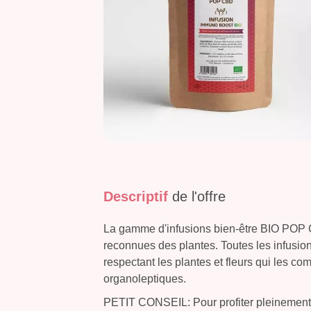
Descriptif
de l'offre
La gamme d'infusions bien-être BIO POP C
reconnues des plantes. Toutes les infusio
respectant les plantes et fleurs qui les com
organoleptiques.
PETIT CONSEIL: Pour profiter pleinement d