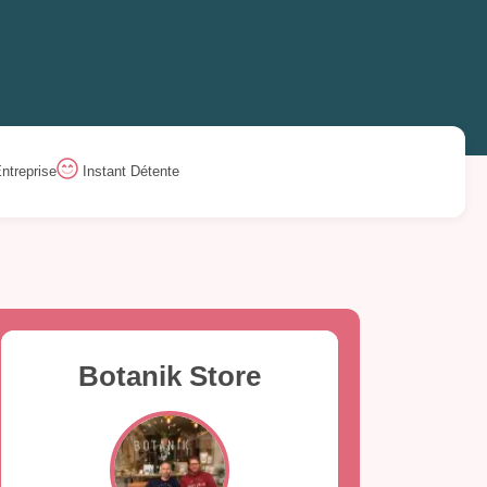
ntreprise
Instant Détente
Botanik Store