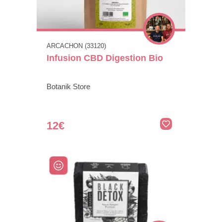
ARCACHON (33120)
Infusion CBD Digestion Bio
Botanik Store
12€