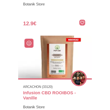
Botanik Store
12.9€
ARCACHON (33120)
Infusion CBD ROOIBOS -
Vanille
Botanik Store