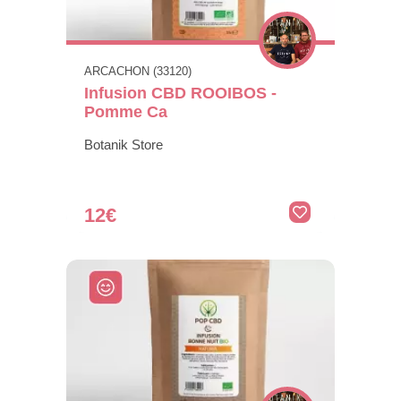
ARCACHON (33120)
Infusion CBD ROOIBOS -
Pomme Ca
Botanik Store
12€