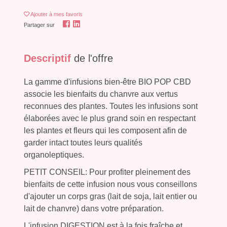
Ajouter
à mes favoris
Partager sur
Descriptif
de l'offre
La gamme d'infusions bien-être BIO POP CBD
associe les bienfaits du chanvre aux vertus
reconnues des plantes. Toutes les infusions sont
élaborées avec le plus grand soin en respectant
les plantes et fleurs qui les composent afin de
garder intact toutes leurs qualités
organoleptiques.
PETIT CONSEIL: Pour profiter pleinement des
bienfaits de cette infusion nous vous conseillons
d'ajouter un corps gras (lait de soja, lait entier ou
lait de chanvre) dans votre préparation.
L'infusion DIGESTION est à la fois fraîche et