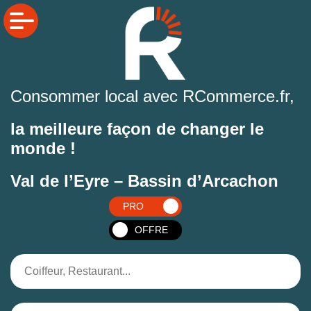
Consommer local avec RCommerce.fr,
la meilleure façon de changer le
monde !
Val de l’Eyre – Bassin d’Arcachon
PRO
OFFRE