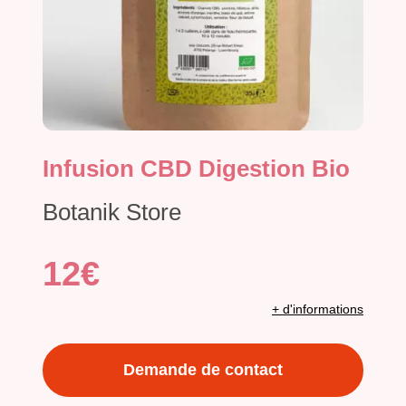
Infusion CBD Digestion Bio
Botanik Store
12€
+ d'informations
Demande de contact