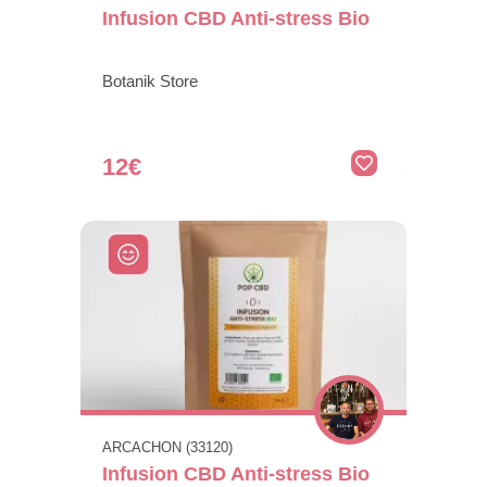
Infusion CBD Anti-stress Bio
Botanik Store
12€
ARCACHON (33120)
Infusion CBD Anti-stress Bio