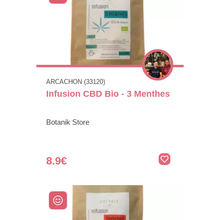
ARCACHON (33120)
Infusion CBD Bio - 3 Menthes
Botanik Store
8.9€