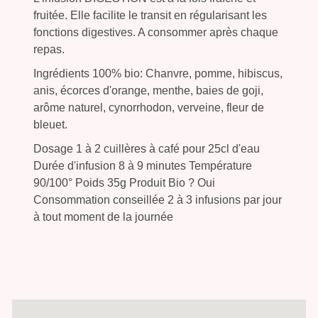
fruitée. Elle facilite le transit en régularisant les
fonctions digestives. A consommer après chaque
repas.
Ingrédients 100% bio: Chanvre, pomme, hibiscus,
anis, écorces d'orange, menthe, baies de goji,
arôme naturel, cynorrhodon, verveine, fleur de
bleuet.
Dosage 1 à 2 cuillères à café pour 25cl d'eau
Durée d'infusion 8 à 9 minutes Température
90/100° Poids 35g Produit Bio ? Oui
Consommation conseillée 2 à 3 infusions par jour
à tout moment de la journée