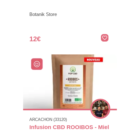
Botanik Store
12€
ARCACHON (33120)
Infusion CBD ROOIBOS - Miel