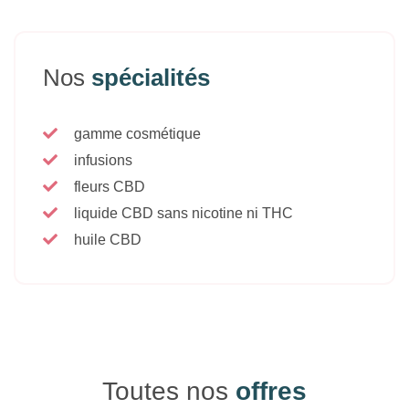
Nos
spécialités
gamme cosmétique
infusions
fleurs CBD
liquide CBD sans nicotine ni THC
huile CBD
Toutes nos
offres