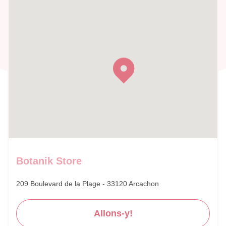
Botanik Store
209 Boulevard de la Plage - 33120 Arcachon
Allons-y!