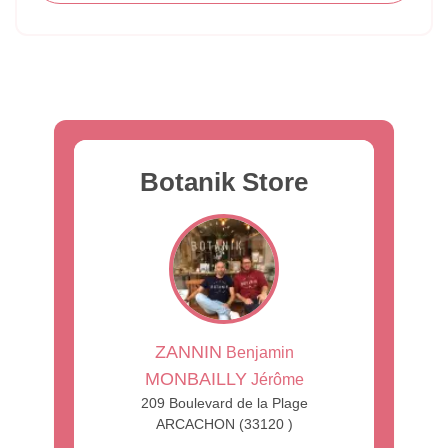
Botanik Store
ZANNIN
Benjamin
MONBAILLY
Jérôme
209 Boulevard de la Plage
ARCACHON (33120 )