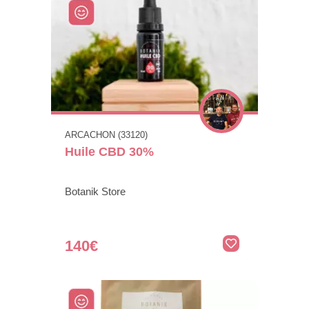
ARCACHON (33120)
Huile CBD 30%
Botanik Store
140€