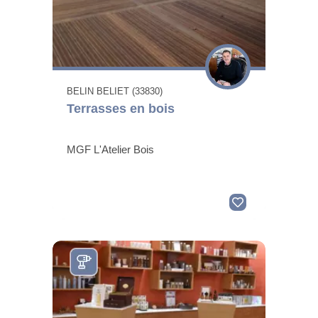
BELIN BELIET (33830)
Terrasses en bois
MGF L'Atelier Bois