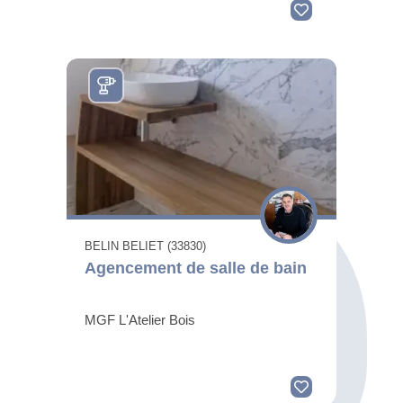
BELIN BELIET (33830)
Agencement de salle de bain
MGF L'Atelier Bois