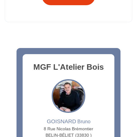
MGF L'Atelier Bois
GOISNARD
Bruno
8 Rue Nicolas Brémontier
BELIN-BÉLIET (33830 )