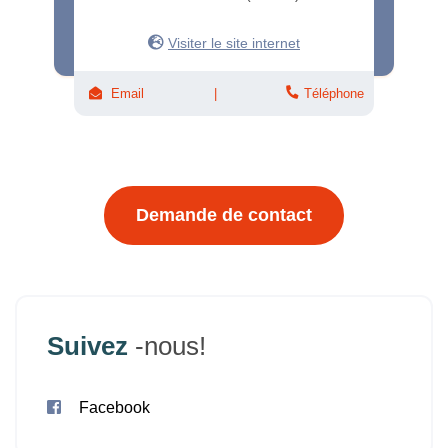
Visiter le site internet
Email
Téléphone
Demande de contact
Suivez
-nous!
Facebook