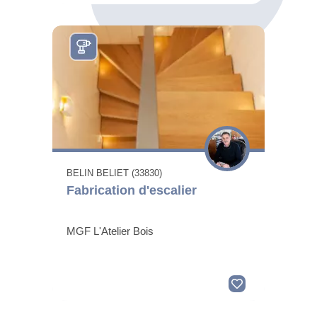
BELIN BELIET (33830)
Fabrication d'escalier
MGF L'Atelier Bois