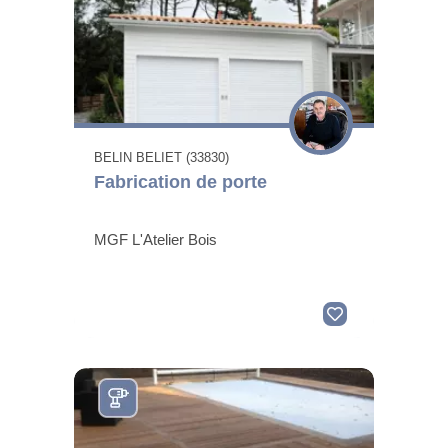
BELIN BELIET (33830)
Fabrication de porte
MGF L'Atelier Bois