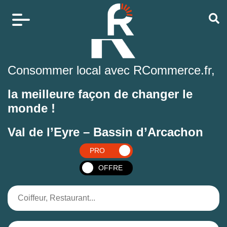
Consommer local avec RCommerce.fr,
la meilleure façon de changer le
monde !
Val de l’Eyre – Bassin d’Arcachon
PRO
OFFRE