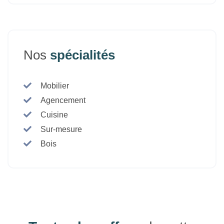
Nos
spécialités
Mobilier
Agencement
Cuisine
Sur-mesure
Bois