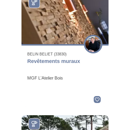
BELIN BELIET (33830)
Revêtements muraux
MGF L'Atelier Bois