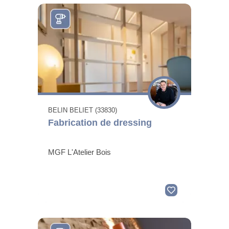
BELIN BELIET (33830)
Fabrication de dressing
MGF L'Atelier Bois