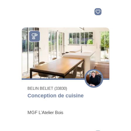
BELIN BELIET (33830)
Conception de cuisine
MGF L'Atelier Bois