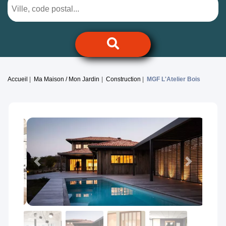
Accueil
Ma Maison / Mon Jardin
Construction
MGF L'Atelier Bois
Previous
Next