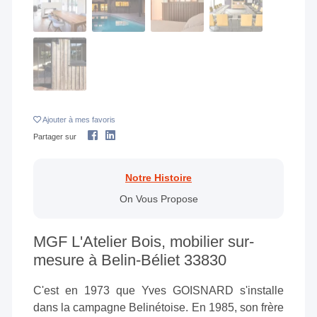
Ajouter
à mes favoris
Partager sur
Notre Histoire
On Vous Propose
MGF L'Atelier Bois, mobilier sur-
mesure à Belin-Béliet 33830
C'est en 1973 que Yves GOISNARD s'installe
dans la campagne Belinétoise. En 1985, son frère