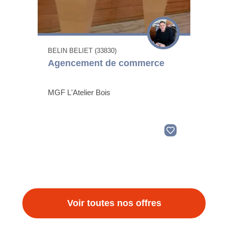
BELIN BELIET (33830)
Agencement de commerce
MGF L'Atelier Bois
Voir toutes nos offres