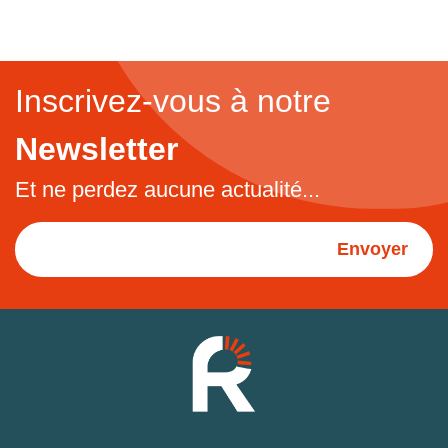
Inscrivez-vous à notre
Newsletter
Et ne perdez aucune actualité...
Envoyer