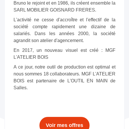
Bruno le rejoint et en 1986, ils créent ensemble la
SARL MOBILIER GOISNARD FRERES.
L'activité ne cesse d'accroître et l'effectif de la
société compte rapidement une dizaine de
salariés. Dans les années 2000, la société
agrandit son atelier d'agencement.
En 2017, un nouveau visuel est créé : MGF
L'ATELIER BOIS
A ce jour, notre outil de production est optimal et
nous sommes 18 collaborateurs. MGF L'ATELIER
BOIS est partenaire de L'OUTIL EN MAIN de
Salles.
Voir mes offres