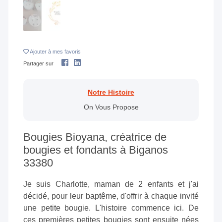
Ajouter
à mes favoris
Partager sur
Notre Histoire
On Vous Propose
Bougies Bioyana, créatrice de
bougies et fondants à Biganos
33380
Je suis Charlotte, maman de 2 enfants et j'ai
décidé, pour leur baptême, d'offrir à chaque invité
une petite bougie. L'histoire commence ici. De
ces premières petites bougies sont ensuite nées