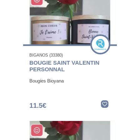
BIGANOS (33380)
BOUGIE SAINT VALENTIN
PERSONNAL
Bougies Bioyana
11.5€