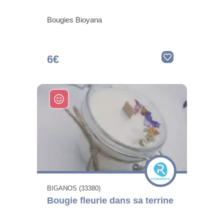
Bougies Bioyana
6€
BIGANOS (33380)
Bougie fleurie dans sa terrine