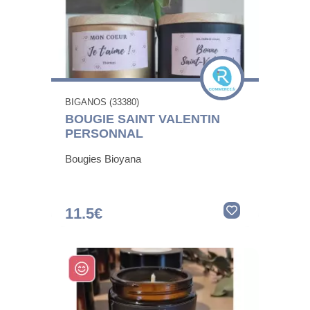
BIGANOS (33380)
BOUGIE SAINT VALENTIN
PERSONNAL
Bougies Bioyana
11.5€