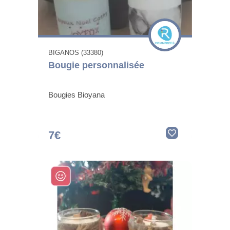
BIGANOS (33380)
Bougie personnalisée
Bougies Bioyana
7€