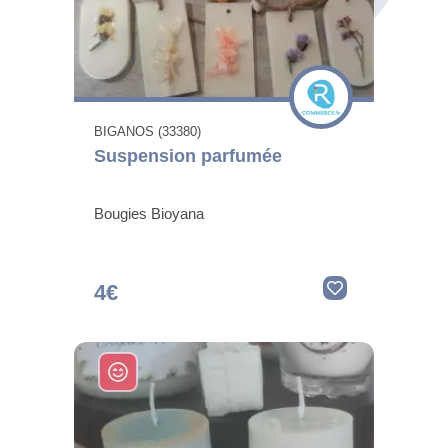
BIGANOS (33380)
Suspension parfumée
Bougies Bioyana
4€