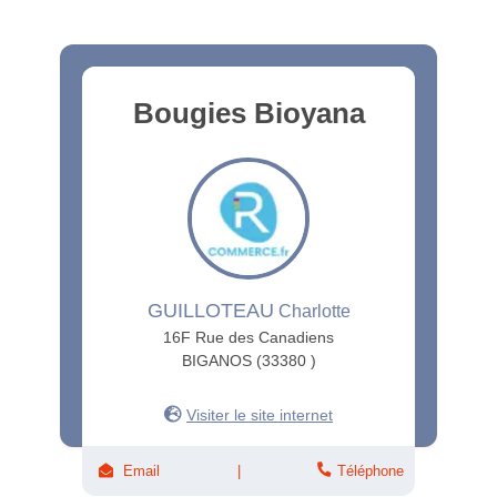
Bougies Bioyana
GUILLOTEAU
Charlotte
16F Rue des Canadiens
BIGANOS (33380 )
Visiter le site internet
Email
Téléphone