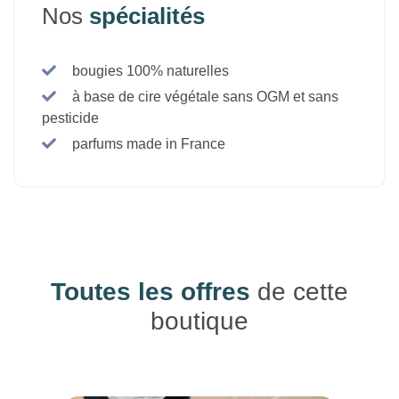
Nos
spécialités
bougies 100% naturelles
à base de cire végétale sans OGM et sans
pesticide
parfums made in France
Toutes les offres
de cette
boutique