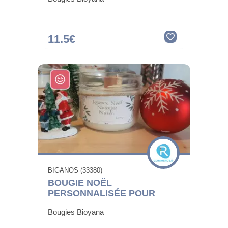
11.5€
BIGANOS (33380)
BOUGIE NOËL
PERSONNALISÉE POUR
Bougies Bioyana