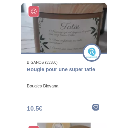
BIGANOS (33380)
Bougie pour une super tatie
Bougies Bioyana
10.5€