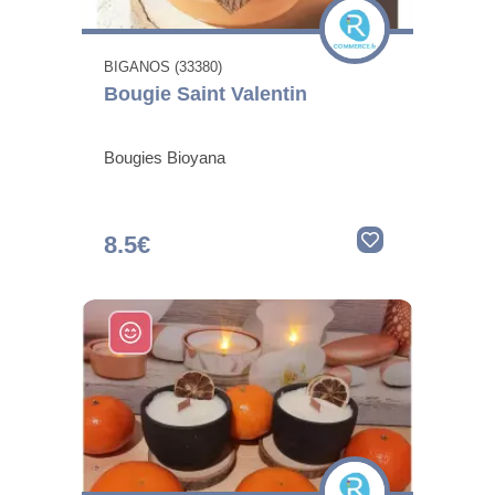
BIGANOS (33380)
Bougie Saint Valentin
Bougies Bioyana
8.5€