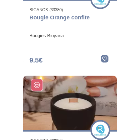
BIGANOS (33380)
Bougie Orange confite
Bougies Bioyana
9.5€