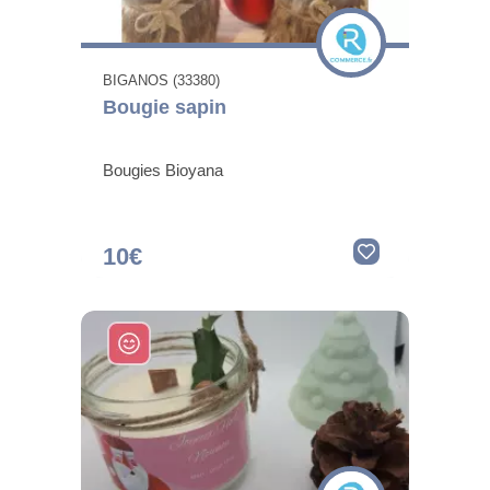
BIGANOS (33380)
Bougie sapin
Bougies Bioyana
10€