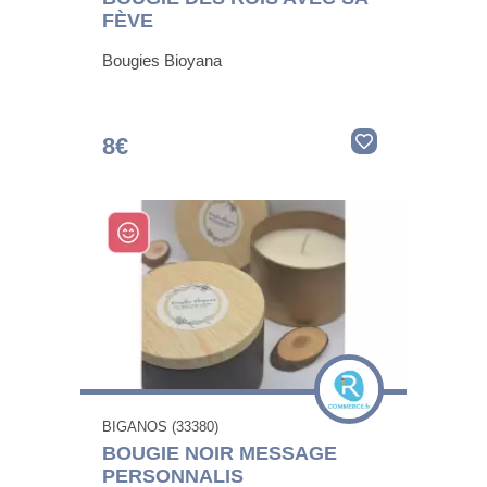
FÈVE
Bougies Bioyana
8€
BIGANOS (33380)
BOUGIE NOIR MESSAGE
PERSONNALIS