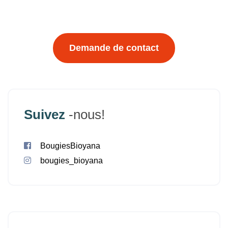
Demande de contact
Suivez
-nous!
BougiesBioyana
bougies_bioyana