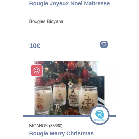
Bougie Joyeux Noel Maitresse
Bougies Bioyana
10€
BIGANOS (33380)
Bougie Merry Christmas