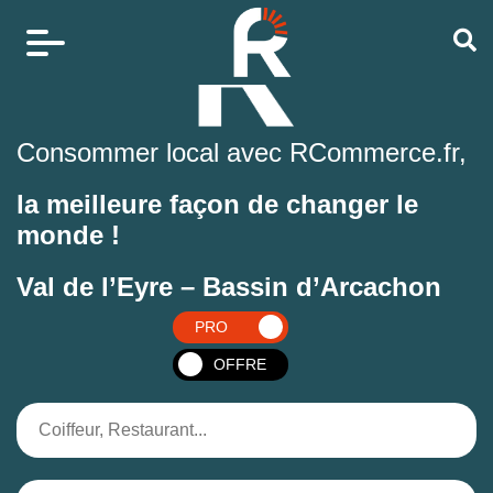
Consommer local avec RCommerce.fr,
la meilleure façon de changer le
monde !
Val de l’Eyre – Bassin d’Arcachon
PRO
OFFRE