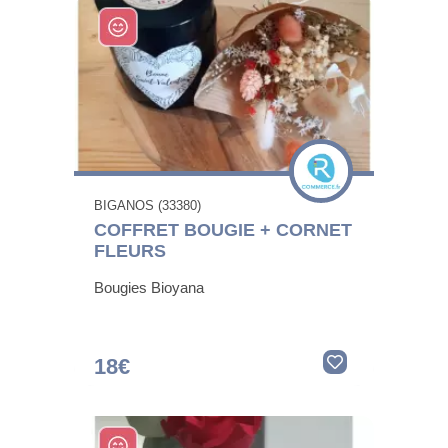
BIGANOS (33380)
COFFRET BOUGIE + CORNET
FLEURS
Bougies Bioyana
18€