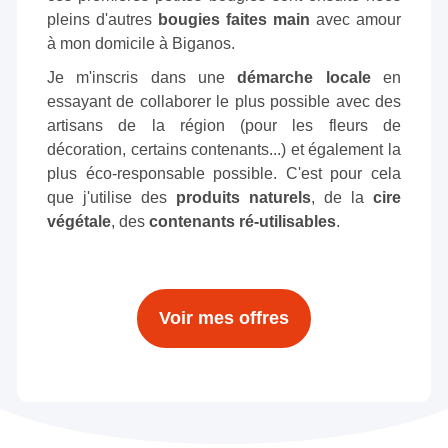
pleins d'autres
bougies faites main
avec amour
à mon domicile à Biganos.
Je m'inscris dans une
démarche locale
en
essayant de collaborer le plus possible avec des
artisans de la région (pour les fleurs de
décoration, certains contenants...) et également la
plus éco-responsable possible. C'est pour cela
que j'utilise des
produits naturels
, de la
cire
végétale
, des
contenants ré-utilisables
.
Voir mes offres