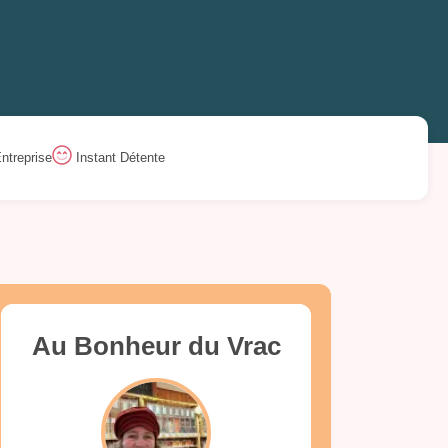
ntreprise
Instant Détente
Au Bonheur du Vrac