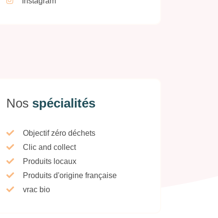
Instagram
Nos
spécialités
Objectif zéro déchets
Clic and collect
Produits locaux
Produits d'origine française
vrac bio