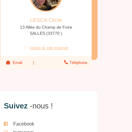
LESCA
Cécile
13 Allée du Champ de Foire
SALLES (33770 )
Visiter le site internet
Email
Téléphone
Suivez
-nous !
Facebook