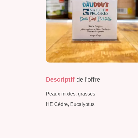
Descriptif
de l'offre
Peaux mixtes, grasses
HE Cèdre, Eucalyptus