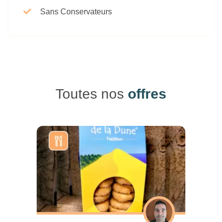
Sans Conservateurs
Toutes nos
offres