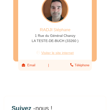
RADJI
Stéphane
1 Rue du Général Chanzy
LA TESTE-DE-BUCH (33260 )
Visiter le site internet
Email
Téléphone
Suivez
-nous !