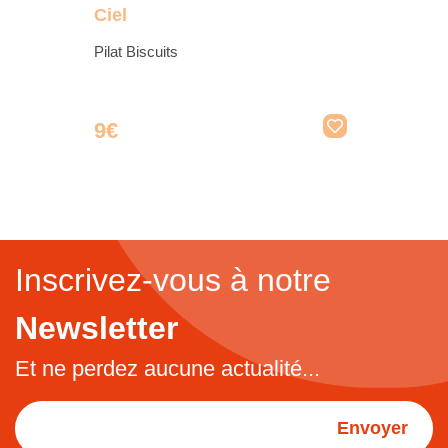
Ciel
Pilat Biscuits
9€
Inscrivez-vous à notre
Newsletter
Et ne perdez aucune actualité...
Envoyer