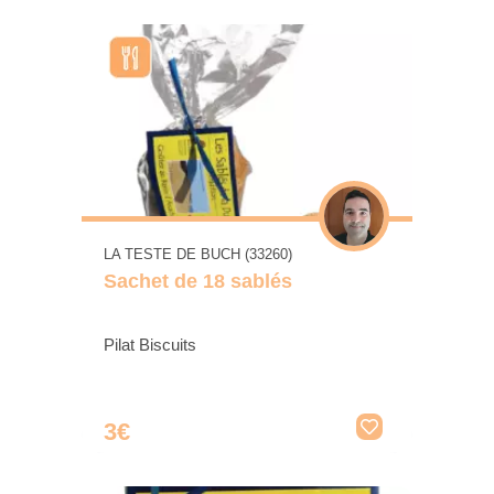
LA TESTE DE BUCH (33260)
Sachet de 18 sablés
Pilat Biscuits
3€