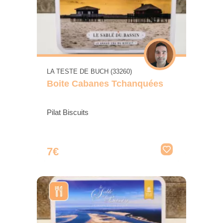
LA TESTE DE BUCH (33260)
Boite Cabanes Tchanquées
Pilat Biscuits
7€