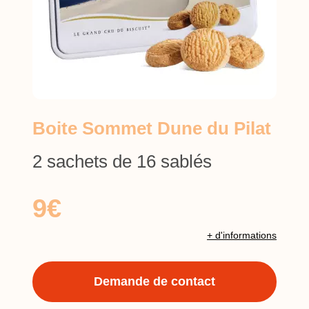
Boite Sommet Dune du Pilat
2 sachets de 16 sablés
9€
+ d'informations
Demande de contact