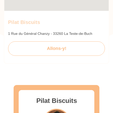
Pilat Biscuits
1 Rue du Général Chanzy - 33260 La Teste-de-Buch
Allons-y!
Pilat Biscuits