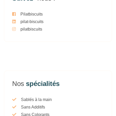
Pilatbiscuits
pilat-biscuits
pilatbiscuits
Nos
spécialités
Sablés à la main
Sans Additifs
Sans Colorants