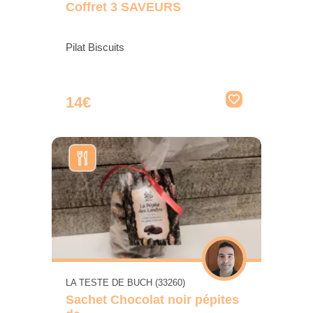
Coffret 3 SAVEURS
Pilat Biscuits
14€
LA TESTE DE BUCH (33260)
Sachet Chocolat noir pépites