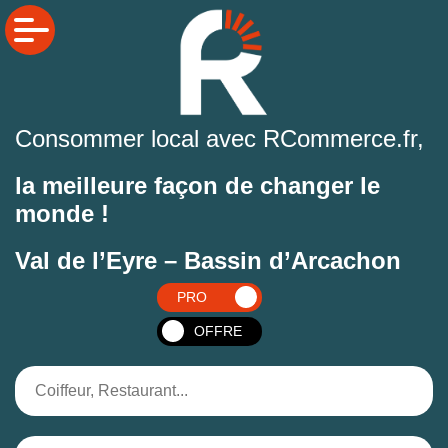
Consommer local avec RCommerce.fr,
la meilleure façon de changer le
monde !
Val de l’Eyre – Bassin d’Arcachon
PRO
OFFRE