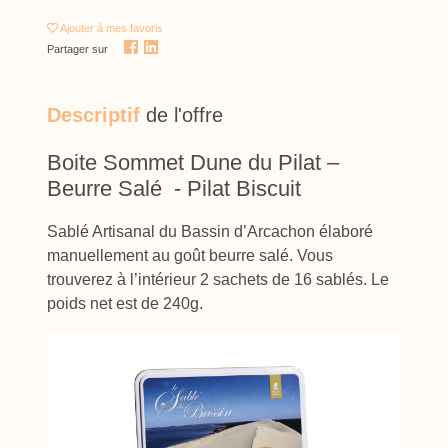
Ajouter
à mes favoris
Partager sur
Descriptif
de l'offre
Boite Sommet Dune du Pilat –
Beurre Salé - Pilat Biscuit
Sablé Artisanal du Bassin d’Arcachon élaboré
manuellement au goût beurre salé. Vous
trouverez à l’intérieur 2 sachets de 16 sablés. Le
poids net est de 240g.