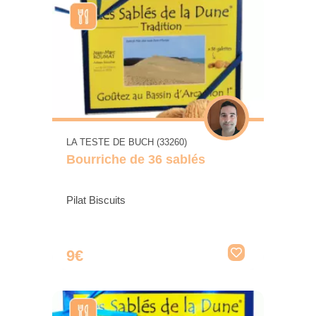
LA TESTE DE BUCH (33260)
Bourriche de 36 sablés
Pilat Biscuits
9€