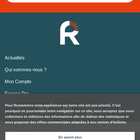
Actualités
Qui sommes-nous ?
Mon Compte
Espace Pro
Pour
Rcommerce
votre expérience sur notre site est une priorité. C’est
pourquoi en poursuivant votre navigation sur ce site, vous acceptez que nous
collections et utilisions des informations afin de réaliser des statistiques et
vous proposer des offres commerciales adaptées à vos centres d’intérets.
Mentions Légales
En savoir plus