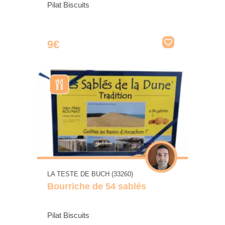
Pilat Biscuits
9€
LA TESTE DE BUCH (33260)
Bourriche de 54 sablés
Pilat Biscuits