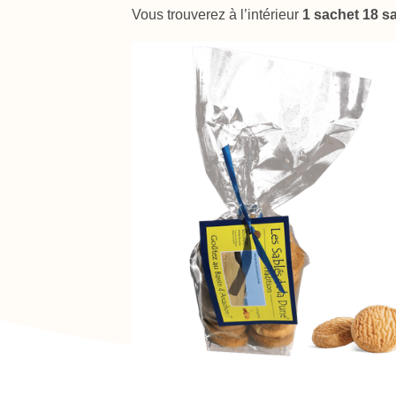
Vous trouverez à l’intérieur
1 sachet 18 s