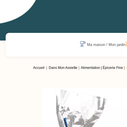
Ma maison / Mon jardin
Accueil
Dans Mon Assiette
Alimentation | Épicerie Fine