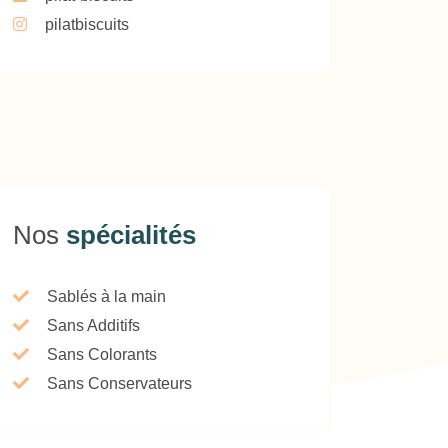
pilatbiscuits
Nos
spécialités
Sablés à la main
Sans Additifs
Sans Colorants
Sans Conservateurs