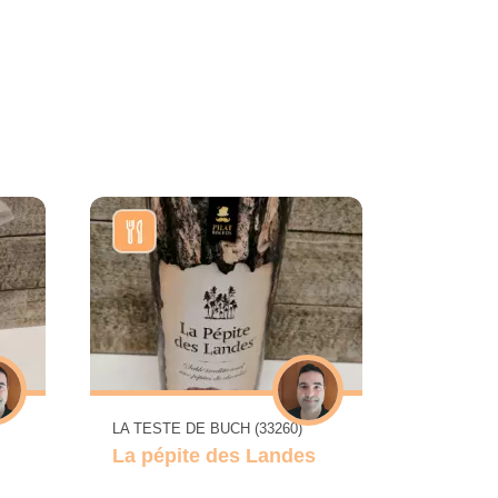
LA TESTE DE BUCH (33260)
La pépite des Landes