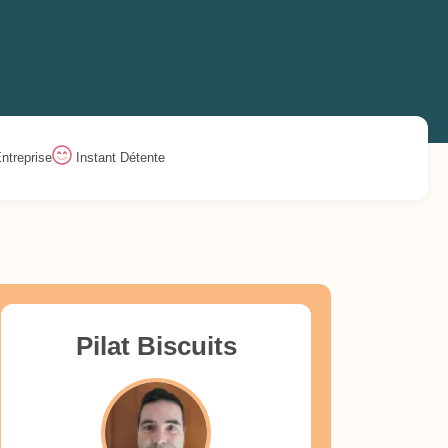
ntreprise
Instant Détente
Pilat Biscuits