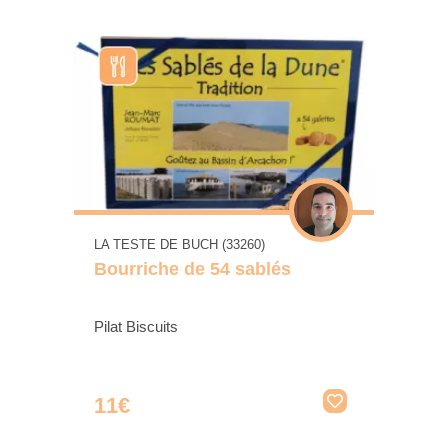
LA TESTE DE BUCH (33260)
Bourriche de 54 sablés
Pilat Biscuits
11€