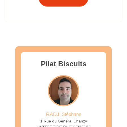
Pilat Biscuits
RADJI
Stéphane
1 Rue du Général Chanzy