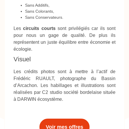
Sans Additifs,
Sans Colorants,
Sans Conservateurs.
Les
circuits courts
sont privilégiés car ils sont
pour nous un gage de qualité. De plus ils
représentent un juste équilibre entre économie et
écologie.
Visuel
Les crédits photos sont à mettre à l’actif de
Frédéric RUAULT, photographe du Bassin
d’Arcachon. Les habillages et illustrations sont
réalisées par C2 studio société bordelaise située
à DARWIN écosystème.
Voir mes offres