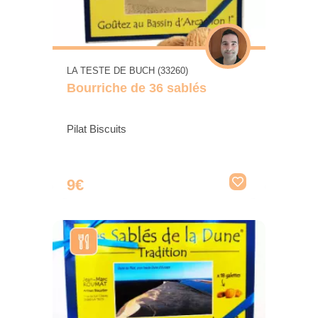
LA TESTE DE BUCH (33260)
Bourriche de 36 sablés
Pilat Biscuits
9€