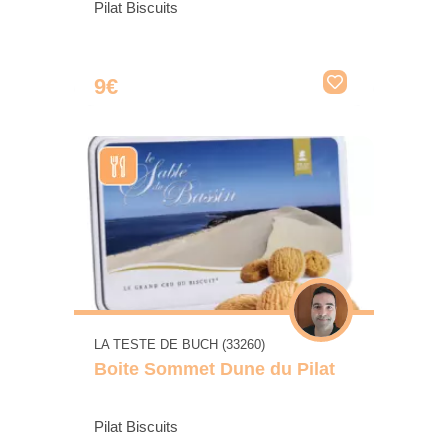
Pilat Biscuits
9€
LA TESTE DE BUCH (33260)
Boite Sommet Dune du Pilat
Pilat Biscuits