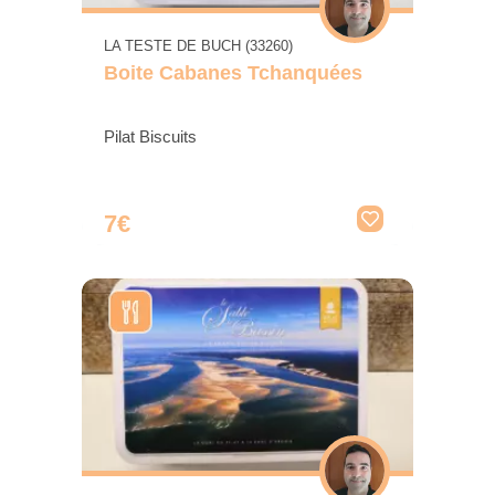
LA TESTE DE BUCH (33260)
Boite Cabanes Tchanquées
Pilat Biscuits
7€