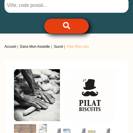
Accueil
Dans Mon Assiette
Sucré
Pilat Biscuits
Previous
Next