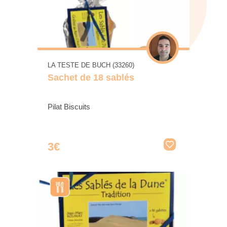
LA TESTE DE BUCH (33260)
Sachet de 18 sablés
Pilat Biscuits
3€