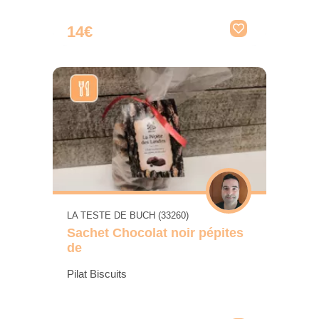
14€
LA TESTE DE BUCH (33260)
Sachet Chocolat noir pépites
de
Pilat Biscuits