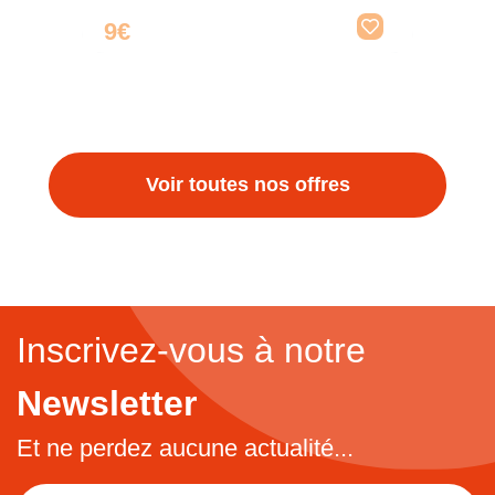
9€
Voir toutes nos offres
Inscrivez-vous à notre
Newsletter
Et ne perdez aucune actualité...