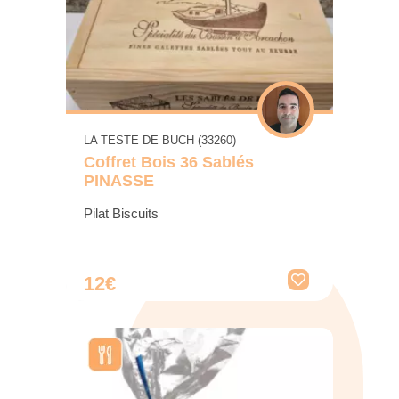
LA TESTE DE BUCH (33260)
Coffret Bois 36 Sablés
PINASSE
Pilat Biscuits
12€