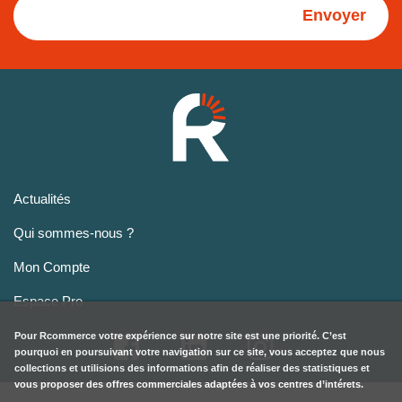
Envoyer
Actualités
Qui sommes-nous ?
Mon Compte
Espace Pro
Pour
Rcommerce
votre expérience sur notre site est une priorité. C’est
pourquoi en poursuivant votre navigation sur ce site, vous acceptez que nous
collections et utilisions des informations afin de réaliser des statistiques et
vous proposer des offres commerciales adaptées à vos centres d’intérets.