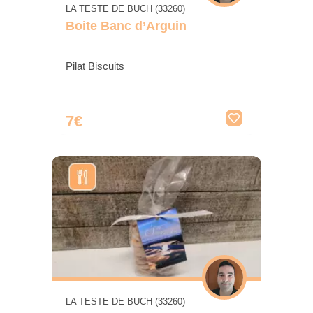
LA TESTE DE BUCH (33260)
Boite Banc d’Arguin
Pilat Biscuits
7€
LA TESTE DE BUCH (33260)