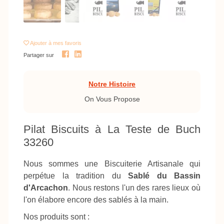
Ajouter
à mes favoris
Partager sur
Notre Histoire
On Vous Propose
Pilat Biscuits à La Teste de Buch
33260
Nous sommes une Biscuiterie Artisanale qui
perpétue la tradition du
Sablé du Bassin
d'Arcachon
. Nous restons l'un des rares lieux où
l'on élabore encore des sablés à la main.
Nos produits sont :