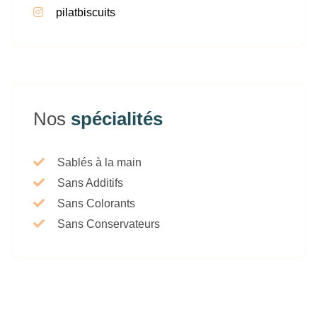
pilatbiscuits
Nos
spécialités
Sablés à la main
Sans Additifs
Sans Colorants
Sans Conservateurs