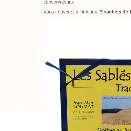
conservateurs.
Vous trouverez à l’intérieur
3 sachets de 