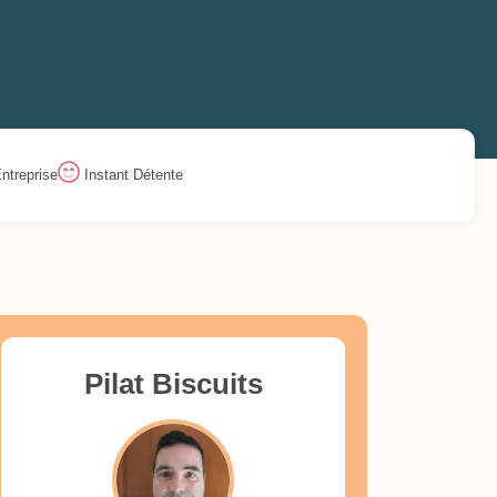
ntreprise
Instant Détente
Pilat Biscuits