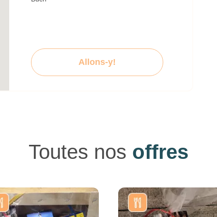
Allons-y!
Toutes nos
offres