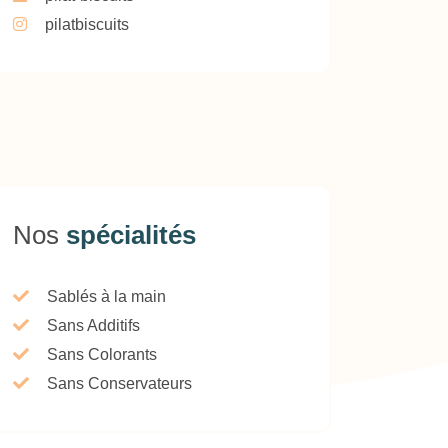
pilatbiscuits
Nos
spécialités
Sablés à la main
Sans Additifs
Sans Colorants
Sans Conservateurs