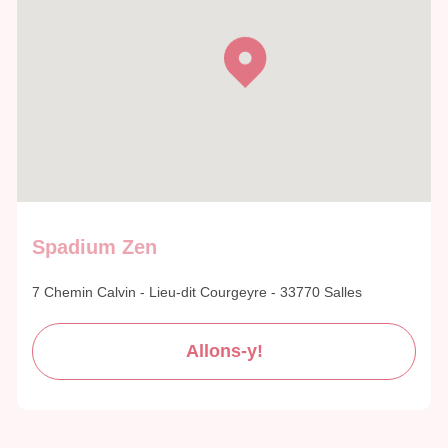
Spadium Zen
7 Chemin Calvin - Lieu-dit Courgeyre - 33770 Salles
Allons-y!