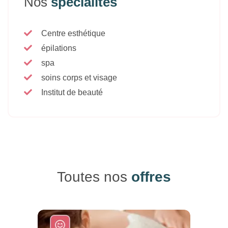
Nos
spécialités
Centre esthétique
épilations
spa
soins corps et visage
Institut de beauté
Toutes nos
offres