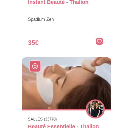
Instant Beauté - Thalion
Spadium Zen
35€
SALLES (33770)
Beauté Essentielle - Thalion