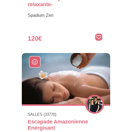
relaxante-
Spadium Zen
120€
SALLES (33770)
Escapade Amazonienne
Energisant