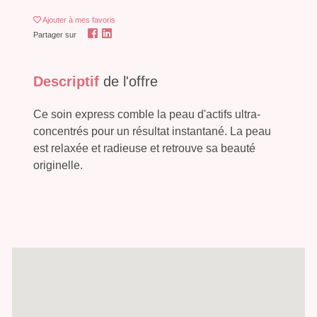
Ajouter
à mes favoris
Partager sur
Descriptif
de l'offre
Ce soin express comble la peau d'actifs ultra-
concentrés pour un résultat instantané. La peau
est relaxée et radieuse et retrouve sa beauté
originelle.