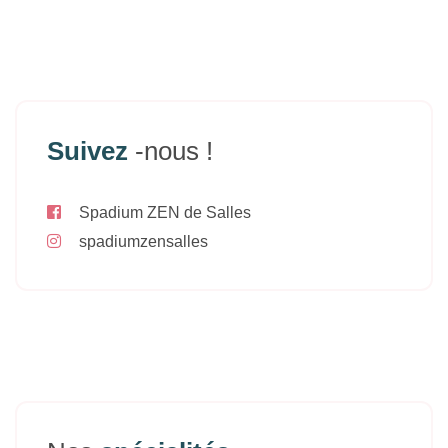
Suivez
-nous !
Spadium ZEN de Salles
spadiumzensalles