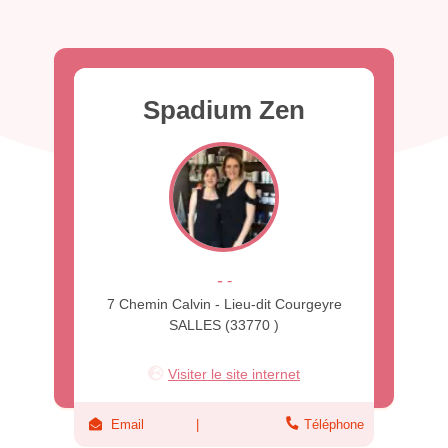
Spadium Zen
-
-
7 Chemin Calvin - Lieu-dit Courgeyre
SALLES (33770 )
Visiter le site internet
Email
Téléphone