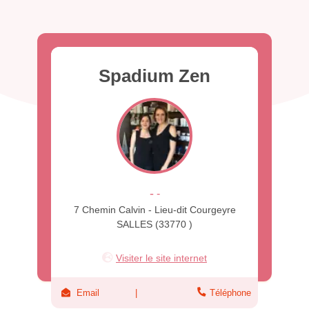
Spadium Zen
-
-
7 Chemin Calvin - Lieu-dit Courgeyre
SALLES (33770 )
Visiter le site internet
Email
Téléphone