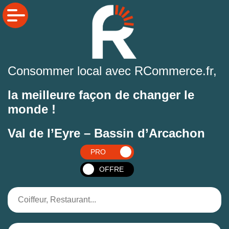
Consommer local avec RCommerce.fr,
la meilleure façon de changer le
monde !
Val de l’Eyre – Bassin d’Arcachon
PRO
OFFRE