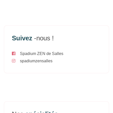
Suivez
-nous !
Spadium ZEN de Salles
spadiumzensalles