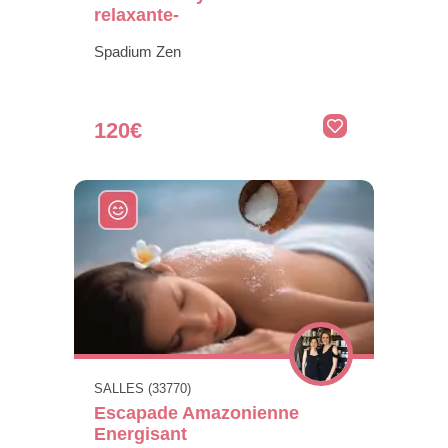
relaxante-
Spadium Zen
120€
SALLES (33770)
Escapade Amazonienne
Energisant