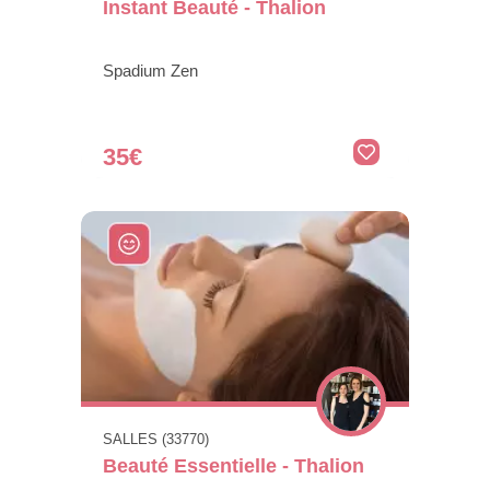
Instant Beauté - Thalion
Spadium Zen
35€
SALLES (33770)
Beauté Essentielle - Thalion