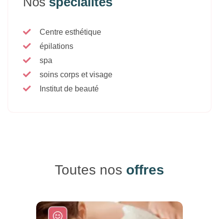
Nos
spécialités
Centre esthétique
épilations
spa
soins corps et visage
Institut de beauté
Toutes nos
offres