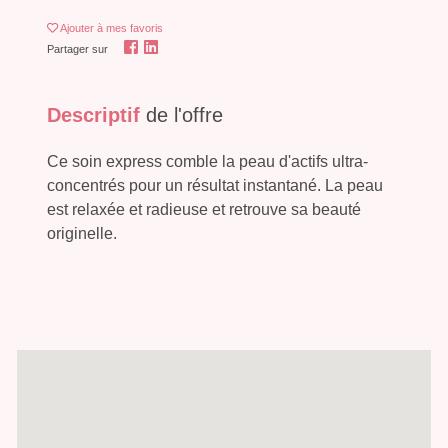
Ajouter
à mes favoris
Partager sur
Descriptif
de l'offre
Ce soin express comble la peau d'actifs ultra-
concentrés pour un résultat instantané. La peau
est relaxée et radieuse et retrouve sa beauté
originelle.