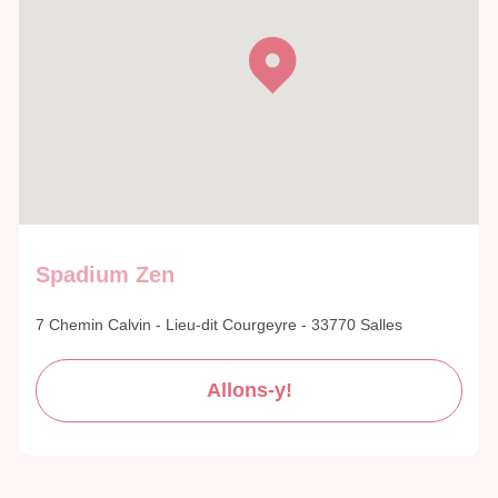
Spadium Zen
7 Chemin Calvin - Lieu-dit Courgeyre - 33770 Salles
Allons-y!