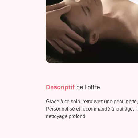
Descriptif
de l'offre
Grace à ce soin, retrouvez une peau nette,
Personnalisé et recommandé à tout âge, il
nettoyage profond.