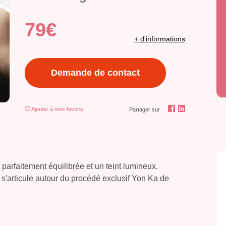
79€
+ d'informations
Demande de contact
Ajouter
à mes favoris
Partager sur
 parfaitement équilibrée et un teint lumineux.
 s'articule autour du procédé exclusif Yon Ka de