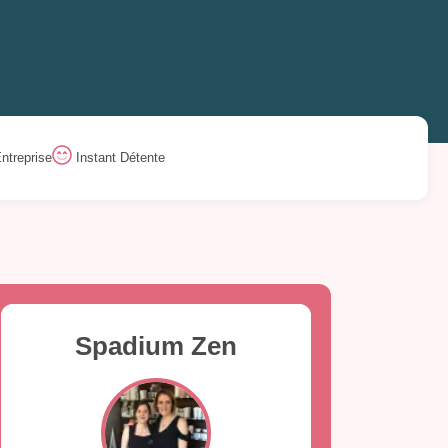
ntreprise
Instant Détente
Spadium Zen