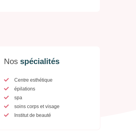
Nos
spécialités
Centre esthétique
épilations
spa
soins corps et visage
Institut de beauté