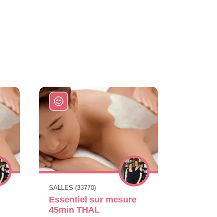
SALLES (33770)
Essentiel sur mesure
45min THAL