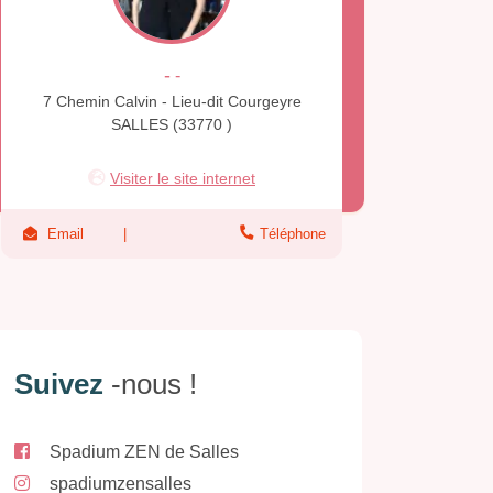
-
-
7 Chemin Calvin - Lieu-dit Courgeyre
SALLES (33770 )
Visiter le site internet
Email
Téléphone
Suivez
-nous !
Spadium ZEN de Salles
spadiumzensalles