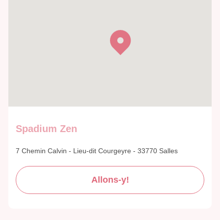
Spadium Zen
7 Chemin Calvin - Lieu-dit Courgeyre - 33770 Salles
Allons-y!