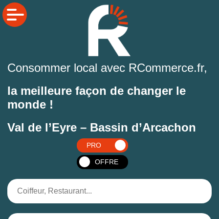
Consommer local avec RCommerce.fr,
la meilleure façon de changer le
monde !
Val de l’Eyre – Bassin d’Arcachon
PRO
OFFRE