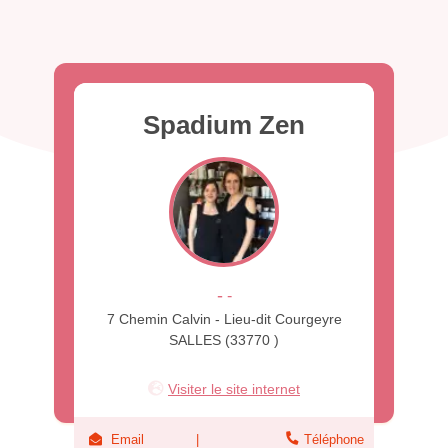
Spadium Zen
-
-
7 Chemin Calvin - Lieu-dit Courgeyre
SALLES (33770 )
Visiter le site internet
Email
Téléphone