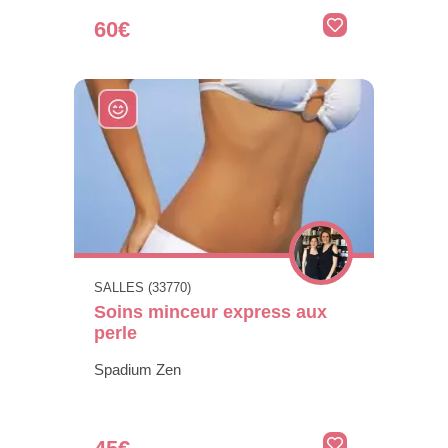
60€
SALLES (33770)
Soins minceur express aux
perle
Spadium Zen