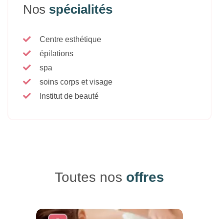
Nos
spécialités
Centre esthétique
épilations
spa
soins corps et visage
Institut de beauté
Toutes nos
offres