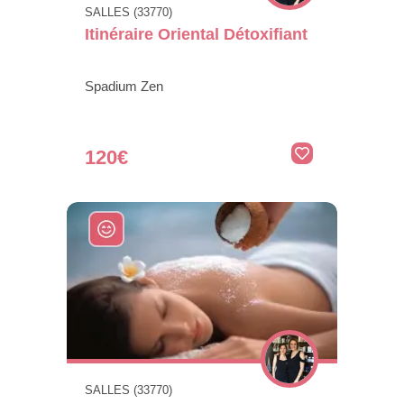
SALLES (33770)
Itinéraire Oriental Détoxifiant
Spadium Zen
120€
SALLES (33770)