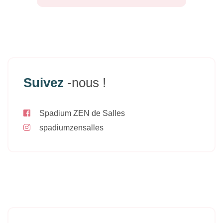
Suivez
-nous !
Spadium ZEN de Salles
spadiumzensalles