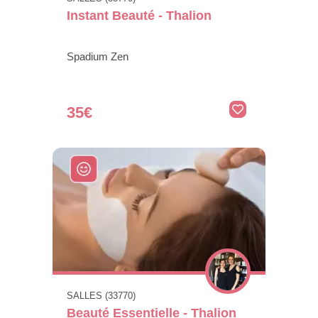
Instant Beauté - Thalion
Spadium Zen
35€
SALLES (33770)
Beauté Essentielle - Thalion