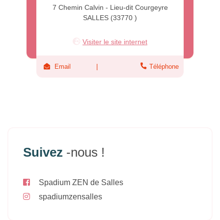
7 Chemin Calvin - Lieu-dit Courgeyre
SALLES (33770 )
Visiter le site internet
Email
Téléphone
Suivez
-nous !
Spadium ZEN de Salles
spadiumzensalles