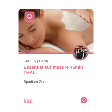
SALLES (33770)
Essentiel sur mesure 45min
THAL
Spadium Zen
50€