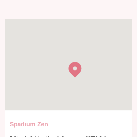
Spadium Zen