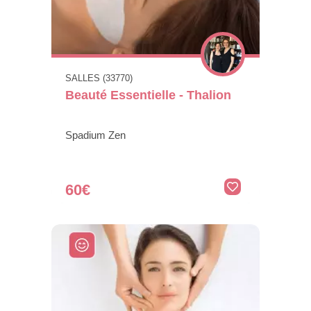
SALLES (33770)
Beauté Essentielle - Thalion
Spadium Zen
60€