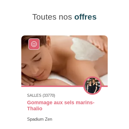
Toutes nos
offres
SALLES (33770)
Gommage aux sels marins-
Thalio
Spadium Zen