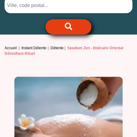
Accueil
Instant Détente
Détente
Spadium Zen -
Itinéraire Oriental
Détoxifiant-Rituel