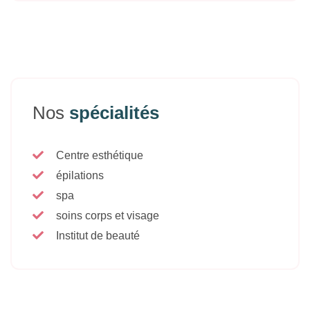
Nos
spécialités
Centre esthétique
épilations
spa
soins corps et visage
Institut de beauté