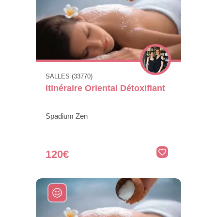
SALLES (33770)
Itinéraire Oriental Détoxifiant
Spadium Zen
120€