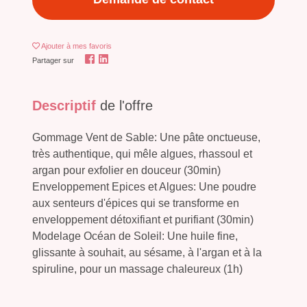
Ajouter
à mes favoris
Partager sur
Descriptif
de l'offre
Gommage Vent de Sable: Une pâte onctueuse,
très authentique, qui mêle algues, rhassoul et
argan pour exfolier en douceur (30min)
Enveloppement Epices et Algues: Une poudre
aux senteurs d'épices qui se transforme en
enveloppement détoxifiant et purifiant (30min)
Modelage Océan de Soleil: Une huile fine,
glissante à souhait, au sésame, à l'argan et à la
spiruline, pour un massage chaleureux (1h)