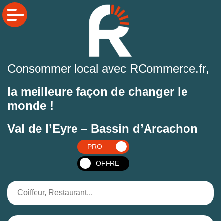
Consommer local avec RCommerce.fr,
la meilleure façon de changer le
monde !
Val de l’Eyre – Bassin d’Arcachon
PRO
OFFRE