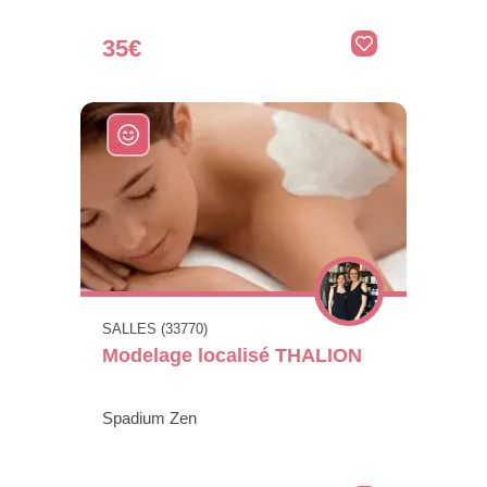
35€
SALLES (33770)
Modelage localisé THALION
Spadium Zen