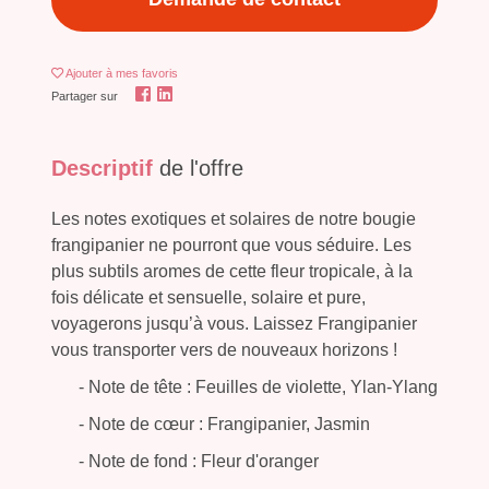
Ajouter
à mes favoris
Partager sur
Descriptif
de l'offre
Les notes exotiques et solaires de notre bougie
frangipanier ne pourront que vous séduire. Les
plus subtils aromes de cette fleur tropicale, à la
fois délicate et sensuelle, solaire et pure,
voyagerons jusqu’à vous. Laissez Frangipanier
vous transporter vers de nouveaux horizons !
- Note de tête : Feuilles de violette, Ylan-Ylang
- Note de cœur : Frangipanier, Jasmin
- Note de fond : Fleur d'oranger