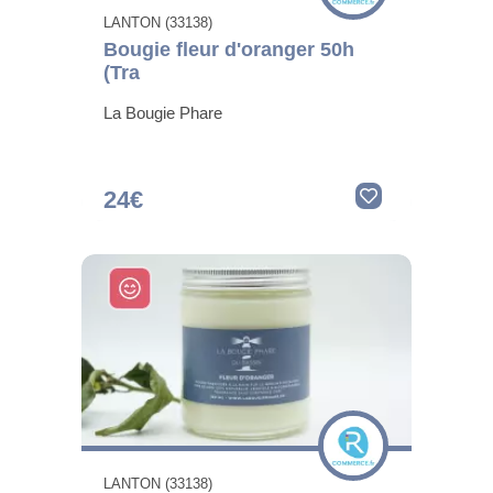
LANTON (33138)
Bougie fleur d'oranger 50h
(Tra
La Bougie Phare
24€
LANTON (33138)