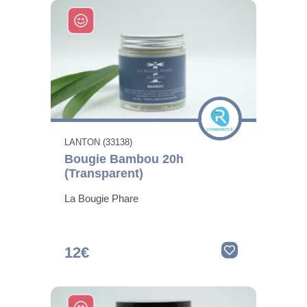
LANTON (33138)
Bougie Bambou 20h
(Transparent)
La Bougie Phare
12€