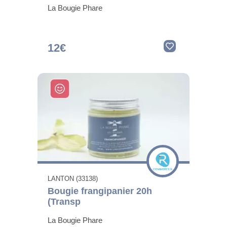
La Bougie Phare
12€
LANTON (33138)
Bougie frangipanier 20h
(Transp
La Bougie Phare