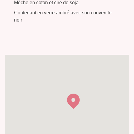
Mèche en coton et cire de soja
Contenant en verre ambré avec son couvercle
noir