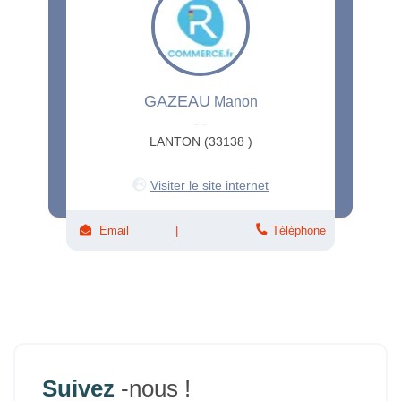
GAZEAU
Manon
- -
LANTON (33138 )
Visiter le site internet
Email
Téléphone
Suivez
-nous !