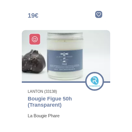
19€
LANTON (33138)
Bougie Figue 50h
(Transparent)
La Bougie Phare