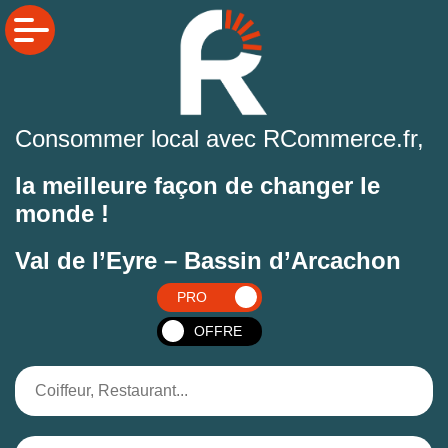
Consommer local avec RCommerce.fr,
la meilleure façon de changer le
monde !
Val de l’Eyre – Bassin d’Arcachon
PRO
OFFRE