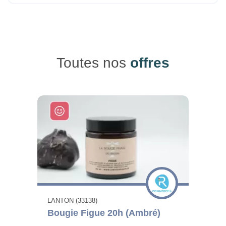
Toutes nos
offres
LANTON (33138)
Bougie Figue 20h (Ambré)