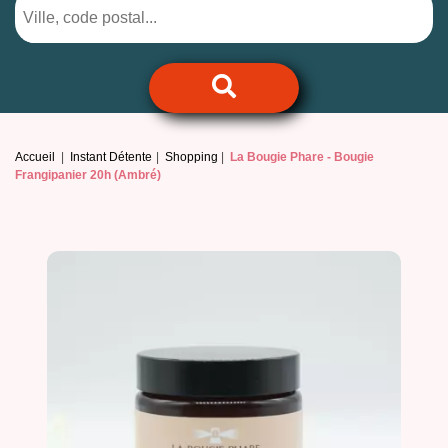
Accueil
Instant Détente
Shopping
La Bougie Phare -
Bougie
Frangipanier 20h (Ambré)