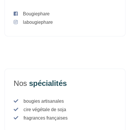
Bougiephare
labougiephare
Nos
spécialités
bougies artisanales
cire végétale de soja
fragrances françaises