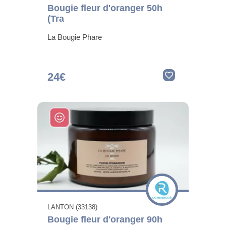
Bougie fleur d'oranger 50h
(Tra
La Bougie Phare
24€
LANTON (33138)
Bougie fleur d'oranger 90h