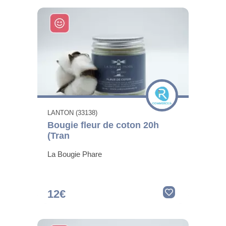
LANTON (33138)
Bougie fleur de coton 20h
(Tran
La Bougie Phare
12€