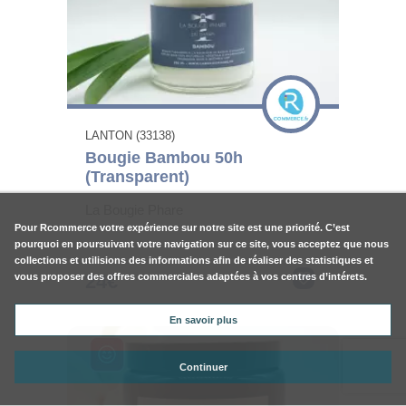
LANTON (33138)
Bougie Bambou 50h
(Transparent)
La Bougie Phare
Pour
Rcommerce
votre expérience sur notre site est une priorité. C’est
pourquoi en poursuivant votre navigation sur ce site, vous acceptez que nous
collections et utilisions des informations afin de réaliser des statistiques et
24€
vous proposer des offres commerciales adaptées à vos centres d’intérets.
En savoir plus
Continuer