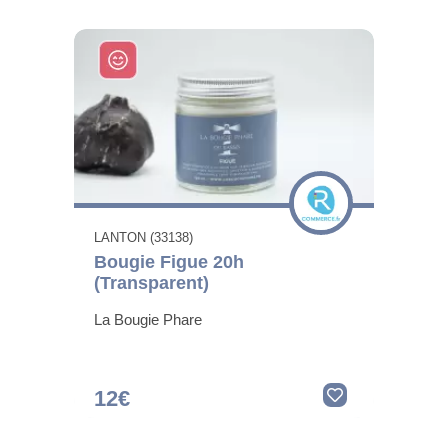
LANTON (33138)
Bougie Figue 20h
(Transparent)
La Bougie Phare
12€