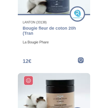
LANTON (33138)
Bougie fleur de coton 20h
(Tran
La Bougie Phare
12€