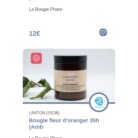
La Bougie Phare
12€
LANTON (33138)
Bougie fleur d'oranger 35h
(Amb