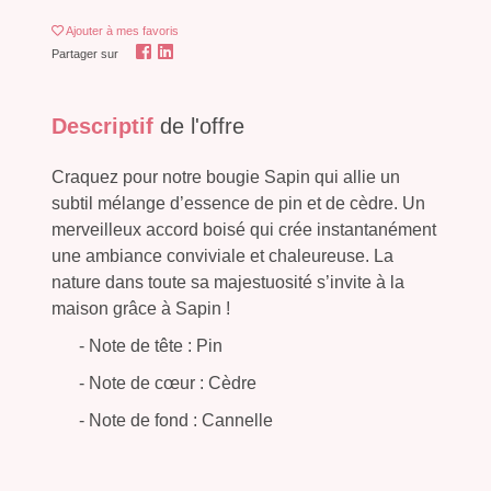
Ajouter
à mes favoris
Partager sur
Descriptif
de l'offre
Craquez pour notre bougie Sapin qui allie un
subtil mélange d’essence de pin et de cèdre. Un
merveilleux accord boisé qui crée instantanément
une ambiance conviviale et chaleureuse. La
nature dans toute sa majestuosité s’invite à la
maison grâce à Sapin !
- Note de tête : Pin
- Note de cœur : Cèdre
- Note de fond : Cannelle