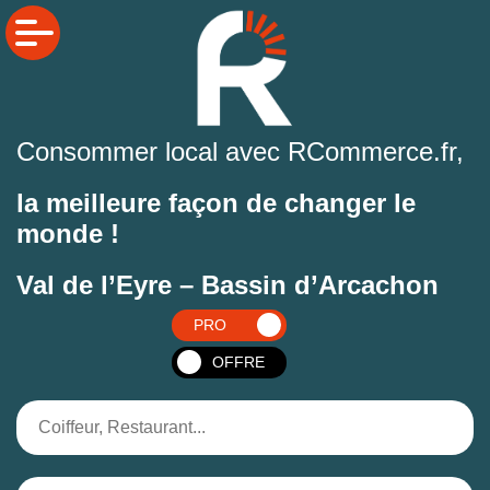
Consommer local avec RCommerce.fr,
la meilleure façon de changer le
monde !
Val de l’Eyre – Bassin d’Arcachon
PRO
OFFRE