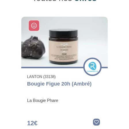
LANTON (33138)
Bougie Figue 20h (Ambré)
La Bougie Phare
12€