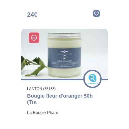
24€
LANTON (33138)
Bougie fleur d'oranger 50h
(Tra
La Bougie Phare