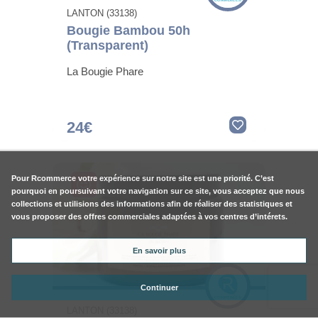
LANTON (33138)
Bougie Bambou 50h
(Transparent)
La Bougie Phare
24€
Pour
Rcommerce
votre expérience sur notre site est une priorité. C’est
pourquoi en poursuivant votre navigation sur ce site, vous acceptez que nous
collections et utilisions des informations afin de réaliser des statistiques et
vous proposer des offres commerciales adaptées à vos centres d’intérets.
En savoir plus
Continuer
LANTON (33138)