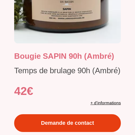
Bougie SAPIN 90h (Ambré)
Temps de brulage 90h (Ambré)
42€
+ d'informations
Demande de contact