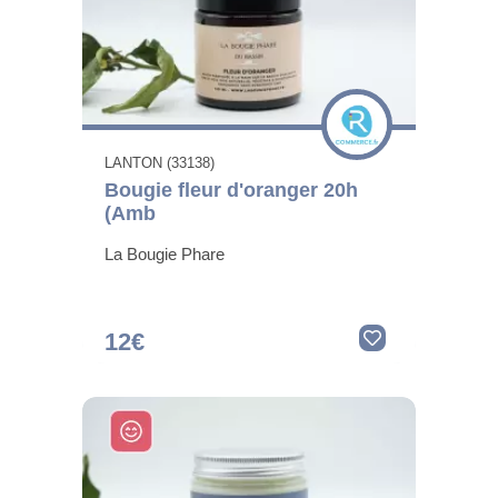
LANTON (33138)
Bougie fleur d'oranger 20h
(Amb
La Bougie Phare
12€