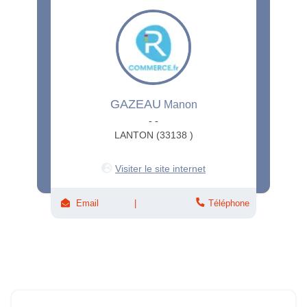
GAZEAU
Manon
- -
LANTON (33138 )
Visiter le site internet
Email
Téléphone