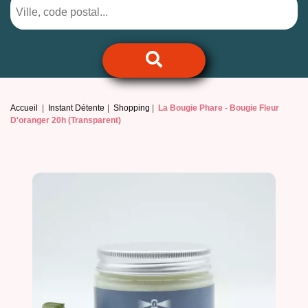
Accueil
Instant Détente
Shopping
La Bougie Phare -
Bougie Fleur
D'oranger 20h (Transparent)