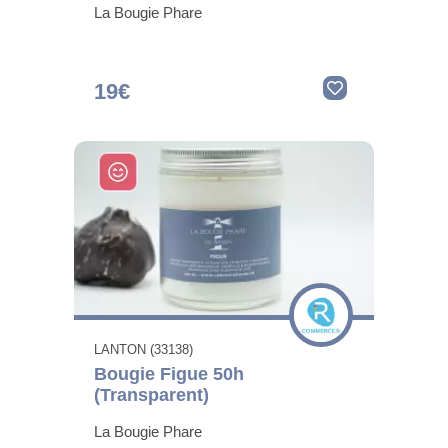
La Bougie Phare
19€
LANTON (33138)
Bougie Figue 50h
(Transparent)
La Bougie Phare