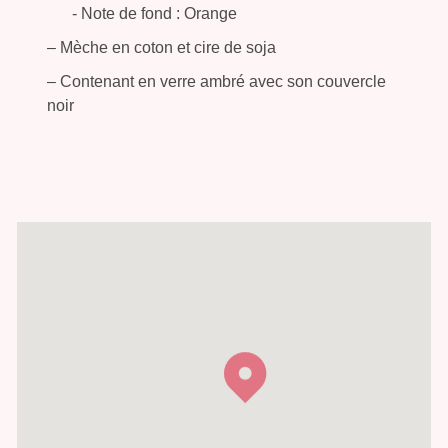
- Note de fond : Orange
– Mèche en coton et cire de soja
– Contenant en verre ambré avec son couvercle
noir