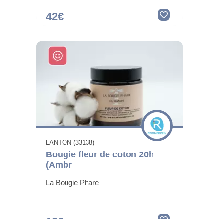
42€
LANTON (33138)
Bougie fleur de coton 20h
(Ambr
La Bougie Phare