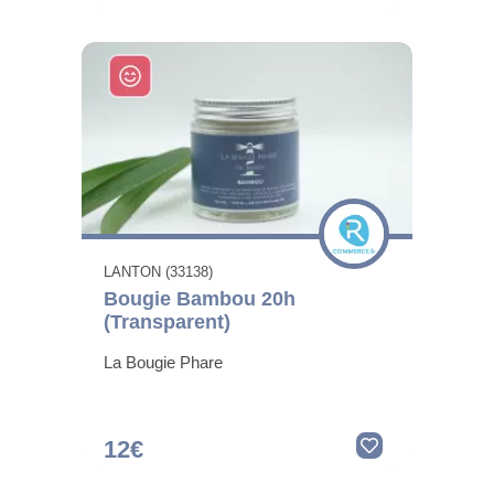
LANTON (33138)
Bougie Bambou 20h
(Transparent)
La Bougie Phare
12€