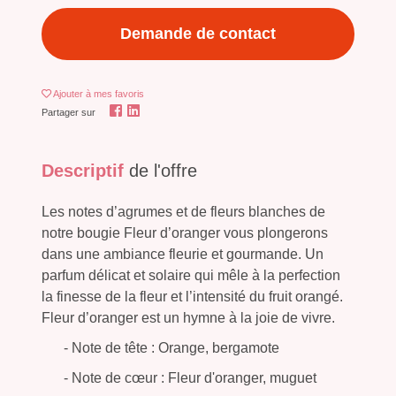
Demande de contact
Ajouter
à mes favoris
Partager sur
Descriptif
de l'offre
Les notes d’agrumes et de fleurs blanches de
notre bougie Fleur d’oranger vous plongerons
dans une ambiance fleurie et gourmande. Un
parfum délicat et solaire qui mêle à la perfection
la finesse de la fleur et l’intensité du fruit orangé.
Fleur d’oranger est un hymne à la joie de vivre.
- Note de tête : Orange, bergamote
- Note de cœur : Fleur d'oranger, muguet