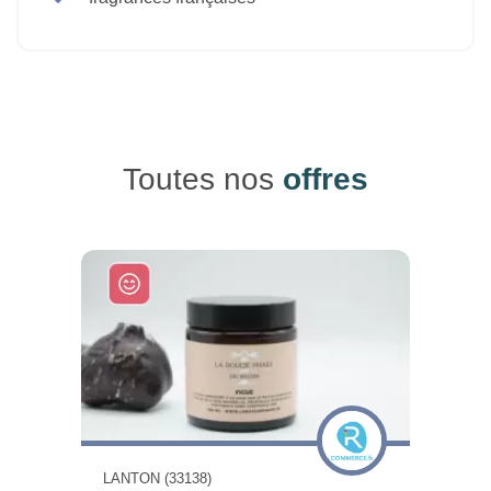
Toutes nos
offres
LANTON (33138)