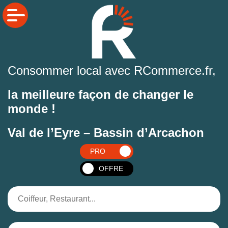
Consommer local avec RCommerce.fr,
la meilleure façon de changer le
monde !
Val de l’Eyre – Bassin d’Arcachon
PRO
OFFRE