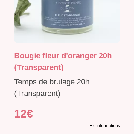
Bougie fleur d'oranger 20h
(Transparent)
Temps de brulage 20h
(Transparent)
12€
+ d'informations