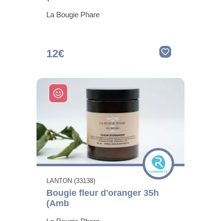
La Bougie Phare
12€
LANTON (33138)
Bougie fleur d'oranger 35h
(Amb