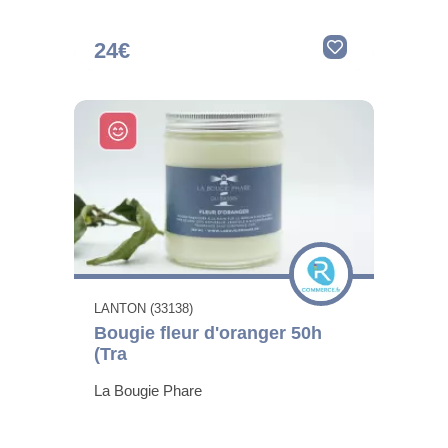
24€
LANTON (33138)
Bougie fleur d'oranger 50h
(Tra
La Bougie Phare