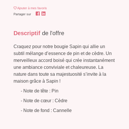
Ajouter
à mes favoris
Partager sur
Descriptif
de l'offre
Craquez pour notre bougie Sapin qui allie un
subtil mélange d’essence de pin et de cèdre. Un
merveilleux accord boisé qui crée instantanément
une ambiance conviviale et chaleureuse. La
nature dans toute sa majestuosité s’invite à la
maison grâce à Sapin !
- Note de tête : Pin
- Note de cœur : Cèdre
- Note de fond : Cannelle