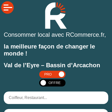
Consommer local avec RCommerce.fr,
la meilleure façon de changer le
monde !
Val de l’Eyre – Bassin d’Arcachon
PRO
OFFRE