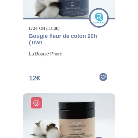
LANTON (33138)
Bougie fleur de coton 20h
(Tran
La Bougie Phare
12€