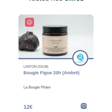
LANTON (33138)
Bougie Figue 20h (Ambré)
La Bougie Phare
12€