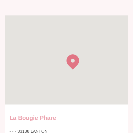
La Bougie Phare
- - - 33138 LANTON