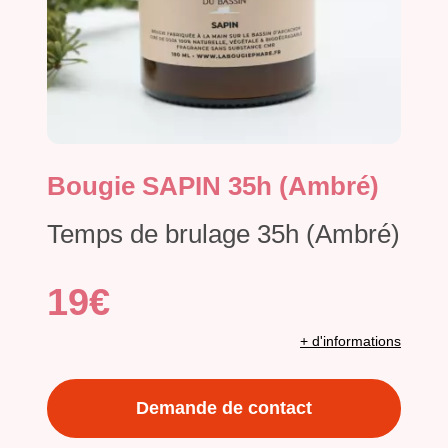
Bougie SAPIN 35h (Ambré)
Temps de brulage 35h (Ambré)
19€
+ d'informations
Demande de contact