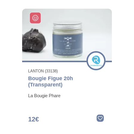
LANTON (33138)
Bougie Figue 20h
(Transparent)
La Bougie Phare
12€