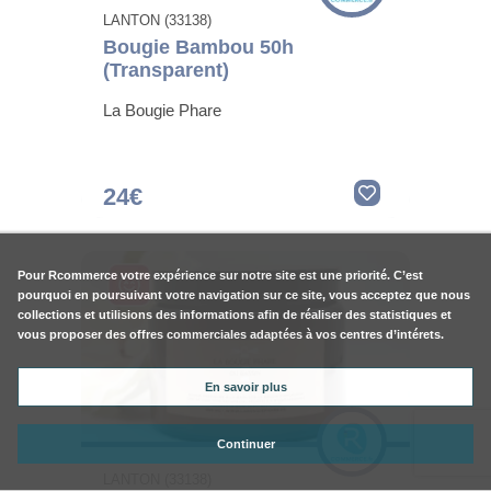
LANTON (33138)
Bougie Bambou 50h
(Transparent)
La Bougie Phare
24€
Pour
Rcommerce
votre expérience sur notre site est une priorité. C’est
pourquoi en poursuivant votre navigation sur ce site, vous acceptez que nous
collections et utilisions des informations afin de réaliser des statistiques et
vous proposer des offres commerciales adaptées à vos centres d’intérets.
En savoir plus
Continuer
LANTON (33138)