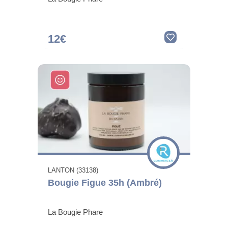
12€
LANTON (33138)
Bougie Figue 35h (Ambré)
La Bougie Phare