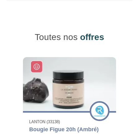
Toutes nos
offres
LANTON (33138)
Bougie Figue 20h (Ambré)