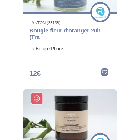
LANTON (33138)
Bougie fleur d'oranger 20h
(Tra
La Bougie Phare
12€