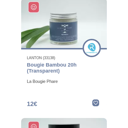
LANTON (33138)
Bougie Bambou 20h
(Transparent)
La Bougie Phare
12€