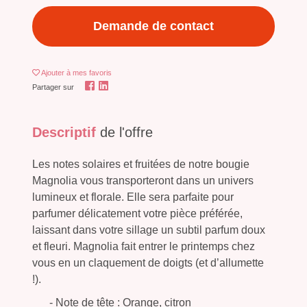
Demande de contact
Ajouter
à mes favoris
Partager sur
Descriptif
de l'offre
Les notes solaires et fruitées de notre bougie
Magnolia vous transporteront dans un univers
lumineux et florale. Elle sera parfaite pour
parfumer délicatement votre pièce préférée,
laissant dans votre sillage un subtil parfum doux
et fleuri. Magnolia fait entrer le printemps chez
vous en un claquement de doigts (et d’allumette
!).
- Note de tête : Orange, citron