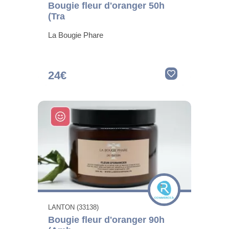
Bougie fleur d'oranger 50h
(Tra
La Bougie Phare
24€
LANTON (33138)
Bougie fleur d'oranger 90h