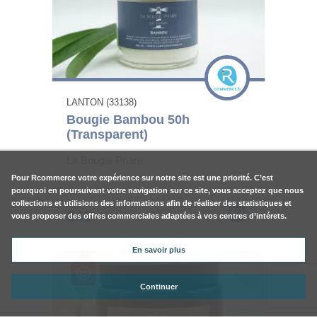
LANTON (33138)
Bougie Bambou 50h
(Transparent)
La Bougie Phare
Pour
Rcommerce
votre expérience sur notre site est une priorité. C’est
pourquoi en poursuivant votre navigation sur ce site, vous acceptez que nous
collections et utilisions des informations afin de réaliser des statistiques et
24€
vous proposer des offres commerciales adaptées à vos centres d’intérets.
En savoir plus
Continuer