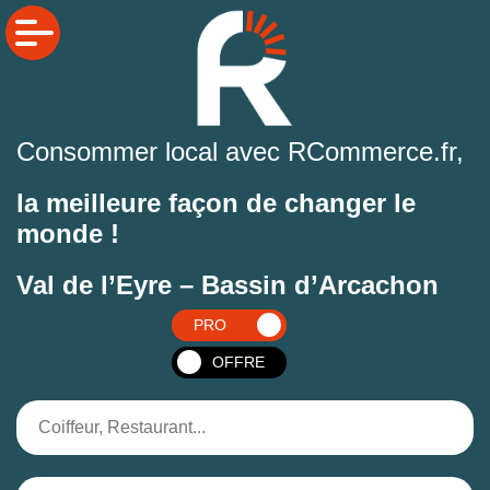
Consommer local avec RCommerce.fr,
la meilleure façon de changer le
monde !
Val de l’Eyre – Bassin d’Arcachon
PRO
OFFRE