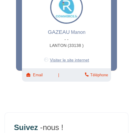
GAZEAU
Manon
- -
LANTON (33138 )
Visiter le site internet
Email
Téléphone
Suivez
-nous !