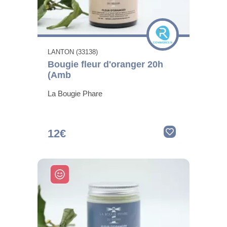
LANTON (33138)
Bougie fleur d'oranger 20h
(Amb
La Bougie Phare
12€