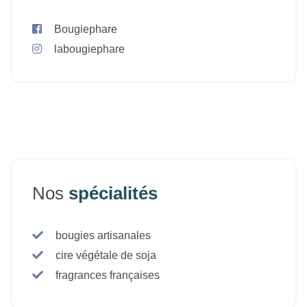
Bougiephare
labougiephare
Nos
spécialités
bougies artisanales
cire végétale de soja
fragrances françaises