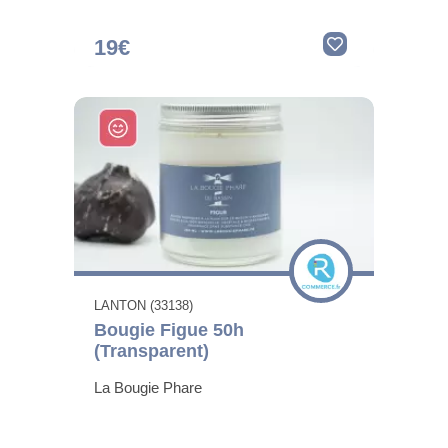
19€
LANTON (33138)
Bougie Figue 50h
(Transparent)
La Bougie Phare