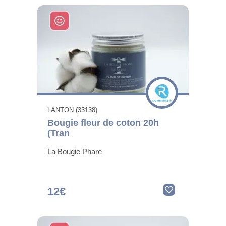
LANTON (33138)
Bougie fleur de coton 20h
(Tran
La Bougie Phare
12€