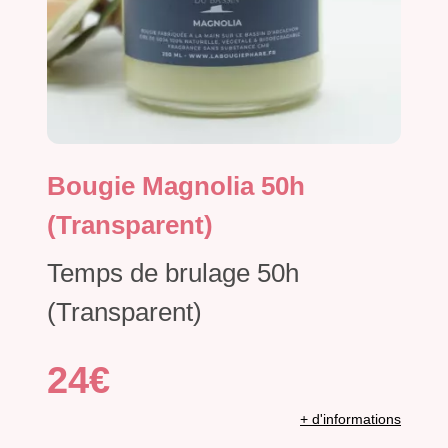
Bougie Magnolia 50h
(Transparent)
Temps de brulage 50h
(Transparent)
24€
+ d'informations