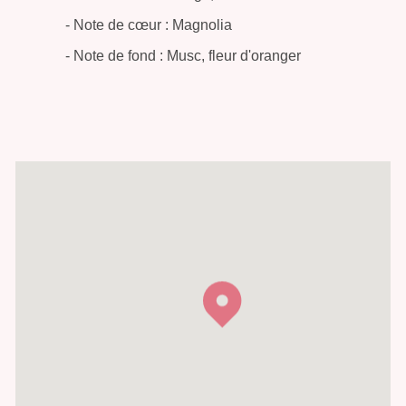
- Note de cœur : Magnolia
- Note de fond : Musc, fleur d'oranger