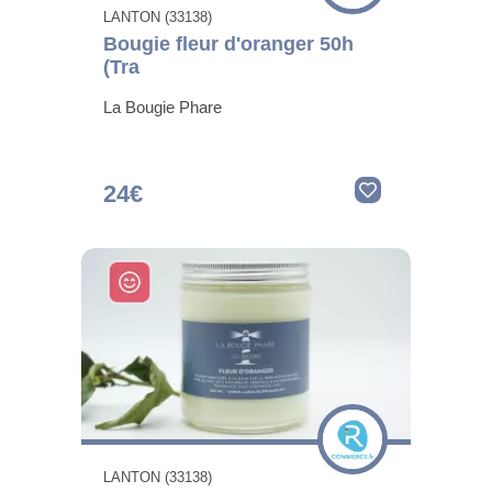
LANTON (33138)
Bougie fleur d'oranger 50h
(Tra
La Bougie Phare
24€
LANTON (33138)