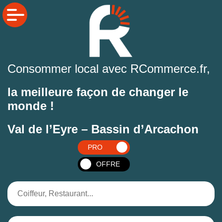
Consommer local avec RCommerce.fr,
la meilleure façon de changer le
monde !
Val de l’Eyre – Bassin d’Arcachon
PRO
OFFRE