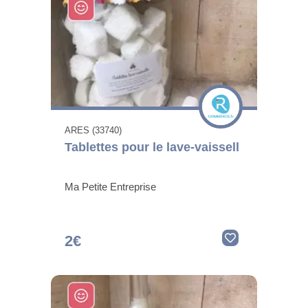
ARES (33740)
Tablettes pour le lave-vaissell
Ma Petite Entreprise
2€