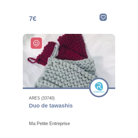
7€
ARES (33740)
Duo de tawashis
Ma Petite Entreprise