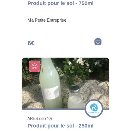
Produit pour le sol - 750ml
Ma Petite Entreprise
6€
ARES (33740)
Produit pour le sol - 250ml