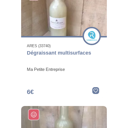
ARES (33740)
Dégraissant multisurfaces
Ma Petite Entreprise
6€