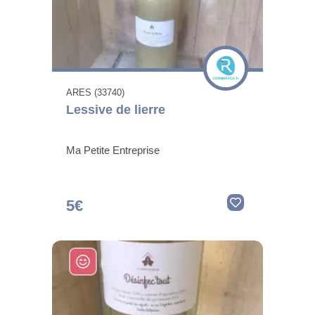
ARES (33740)
Lessive de lierre
Ma Petite Entreprise
5€