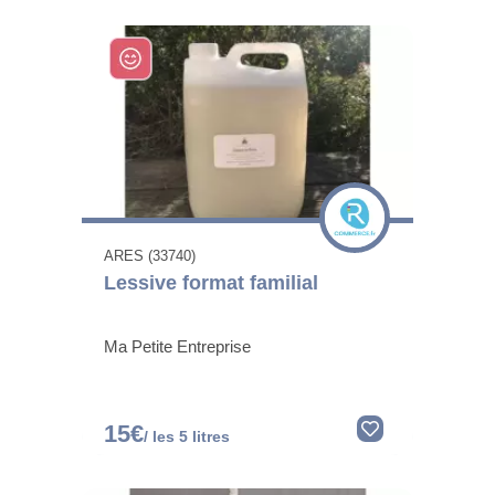
ARES (33740)
Lessive format familial
Ma Petite Entreprise
15€
/ les 5 litres