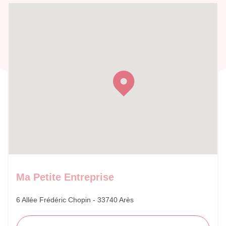
Ma Petite Entreprise
6 Allée Frédéric Chopin - 33740 Arès