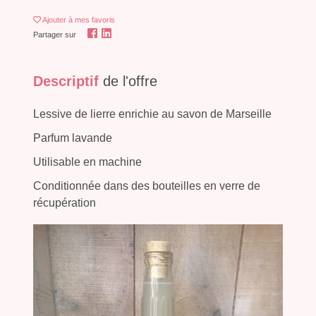
Ajouter
à mes favoris
Partager sur
Descriptif
de l'offre
Lessive de lierre enrichie au savon de Marseille
Parfum lavande
Utilisable en machine
Conditionnée dans des bouteilles en verre de
récupération