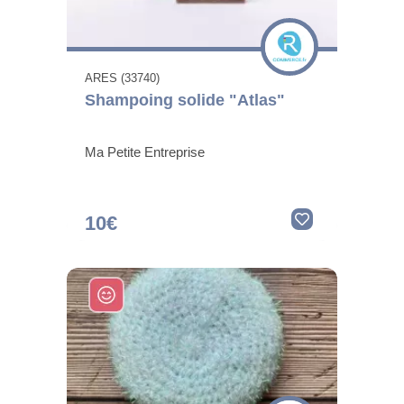
ARES (33740)
Shampoing solide "Atlas"
Ma Petite Entreprise
10€