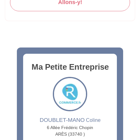
Allons-y!
Ma Petite Entreprise
DOUBLET-MANO
Coline
6 Allée Frédéric Chopin
ARÈS (33740 )