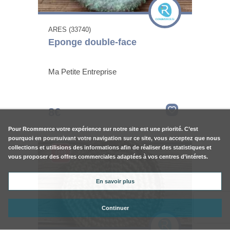
ARES (33740)
Eponge double-face
Ma Petite Entreprise
8€
Pour
Rcommerce
votre expérience sur notre site est une priorité. C’est
pourquoi en poursuivant votre navigation sur ce site, vous acceptez que nous
collections et utilisions des informations afin de réaliser des statistiques et
vous proposer des offres commerciales adaptées à vos centres d’intérets.
En savoir plus
Continuer