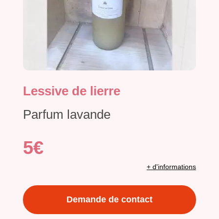
Lessive de lierre
Parfum lavande
5€
+ d'informations
Demande de contact