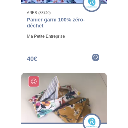
ARES (33740)
Panier garni 100% zéro-
déchet
Ma Petite Entreprise
40€