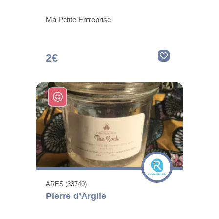
Ma Petite Entreprise
2€
ARES (33740)
Pierre d’Argile