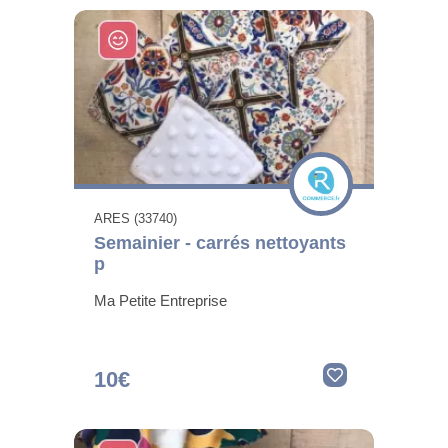
ARES (33740)
Semainier - carrés nettoyants
p
Ma Petite Entreprise
10€