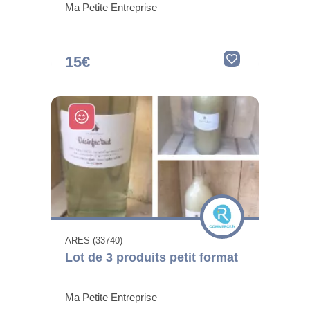
Ma Petite Entreprise
15€
ARES (33740)
Lot de 3 produits petit format
Ma Petite Entreprise