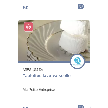
5€
ARES (33740)
Tablettes lave-vaisselle
Ma Petite Entreprise