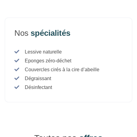
Nos
spécialités
Lessive naturelle
Eponges zéro-déchet
Couvercles cirés à la cire d’abeille
Dégraissant
Désinfectant