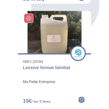
ARES (33740)
Lessive format familial
Ma Petite Entreprise
15€
/ les 5 litres