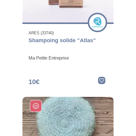
ARES (33740)
Shampoing solide "Atlas"
Ma Petite Entreprise
10€