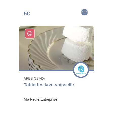
5€
ARES (33740)
Tablettes lave-vaisselle
Ma Petite Entreprise