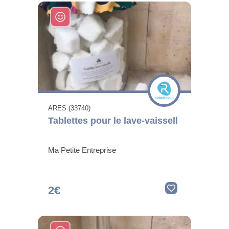
ARES (33740)
Tablettes pour le lave-vaissell
Ma Petite Entreprise
2€