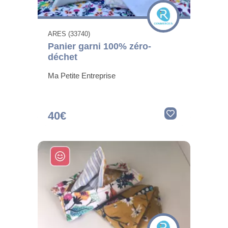
ARES (33740)
Panier garni 100% zéro-
déchet
Ma Petite Entreprise
40€