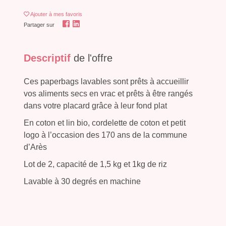
Ajouter
à mes favoris
Partager sur
Descriptif
de l'offre
Ces paperbags lavables sont prêts à accueillir
vos aliments secs en vrac et prêts à être rangés
dans votre placard grâce à leur fond plat
En coton et lin bio, cordelette de coton et petit
logo à l’occasion des 170 ans de la commune
d’Arès
Lot de 2, capacité de 1,5 kg et 1kg de riz
Lavable à 30 degrés en machine