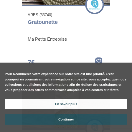
ARES (33740)
Gratounette
Ma Petite Entreprise
7€
Pour
Rcommerce
votre expérience sur notre site est une priorité. C’est
pourquoi en poursuivant votre navigation sur ce site, vous acceptez que nous
collections et utilisions des informations afin de réaliser des statistiques et
vous proposer des offres commerciales adaptées à vos centres d’intérets.
En savoir plus
Continuer