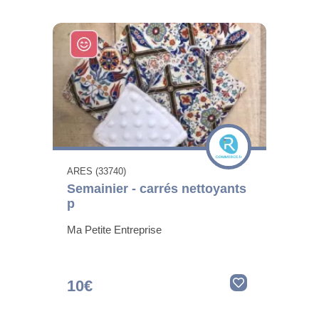
ARES (33740)
Semainier - carrés nettoyants
p
Ma Petite Entreprise
10€