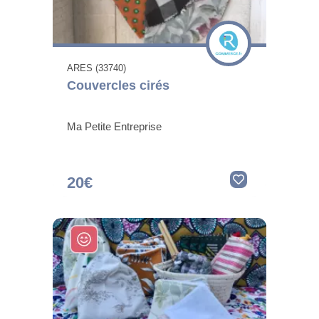
ARES (33740)
Couvercles cirés
Ma Petite Entreprise
20€