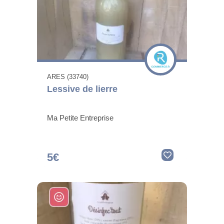
ARES (33740)
Lessive de lierre
Ma Petite Entreprise
5€