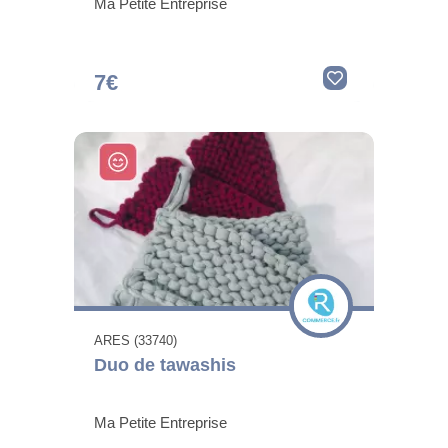
Ma Petite Entreprise
7€
ARES (33740)
Duo de tawashis
Ma Petite Entreprise