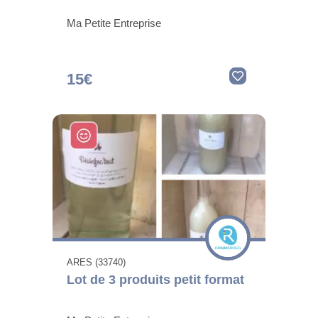
Ma Petite Entreprise
15€
ARES (33740)
Lot de 3 produits petit format