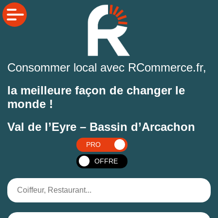
Consommer local avec RCommerce.fr,
la meilleure façon de changer le
monde !
Val de l’Eyre – Bassin d’Arcachon
PRO
OFFRE