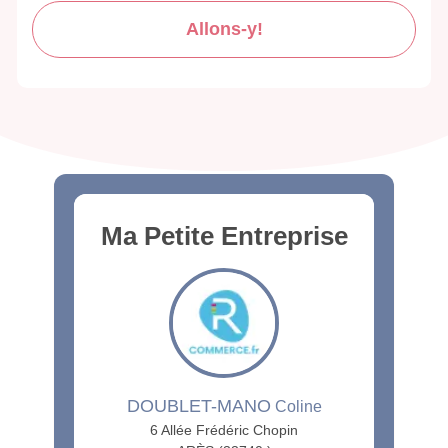
Allons-y!
Ma Petite Entreprise
DOUBLET-MANO
Coline
6 Allée Frédéric Chopin