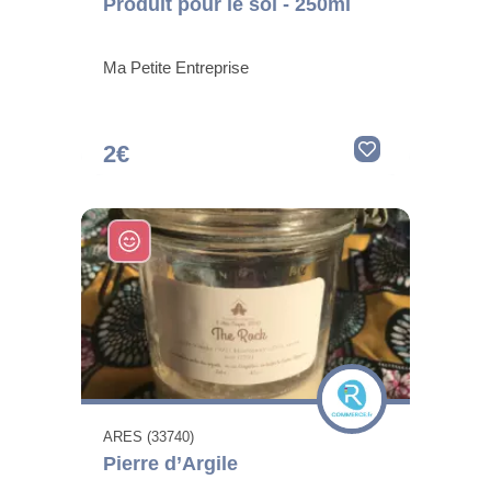
Produit pour le sol - 250ml
Ma Petite Entreprise
2€
ARES (33740)
Pierre d’Argile