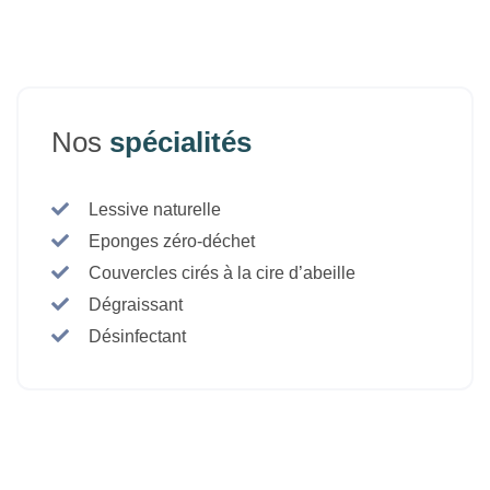
Nos
spécialités
Lessive naturelle
Eponges zéro-déchet
Couvercles cirés à la cire d’abeille
Dégraissant
Désinfectant