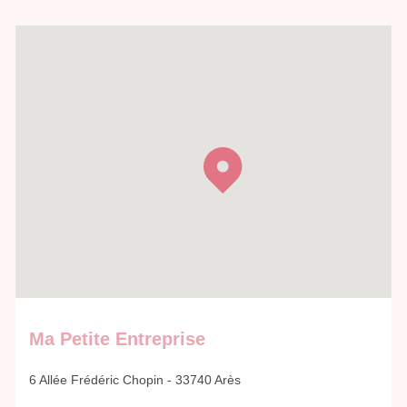
Ma Petite Entreprise
6 Allée Frédéric Chopin - 33740 Arès