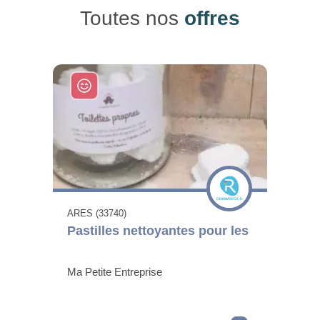
Toutes nos
offres
ARES (33740)
Pastilles nettoyantes pour les
Ma Petite Entreprise