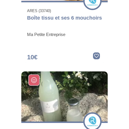
ARES (33740)
Boîte tissu et ses 6 mouchoirs
Ma Petite Entreprise
10€