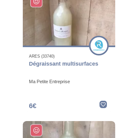
ARES (33740)
Dégraissant multisurfaces
Ma Petite Entreprise
6€