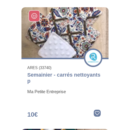
ARES (33740)
Semainier - carrés nettoyants
p
Ma Petite Entreprise
10€