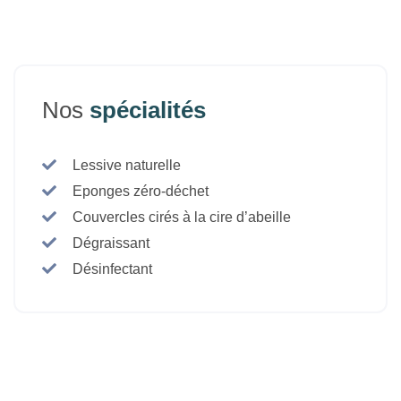
Nos
spécialités
Lessive naturelle
Eponges zéro-déchet
Couvercles cirés à la cire d’abeille
Dégraissant
Désinfectant