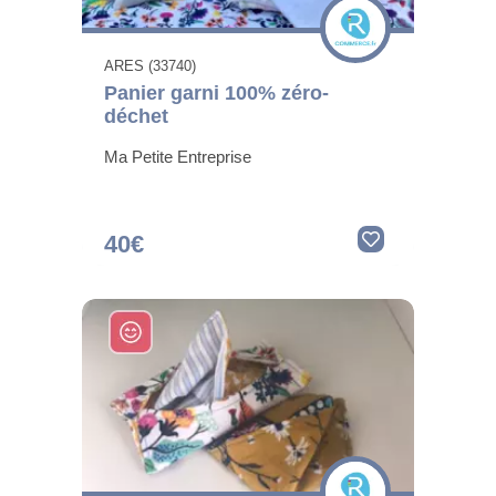
ARES (33740)
Panier garni 100% zéro-
déchet
Ma Petite Entreprise
40€