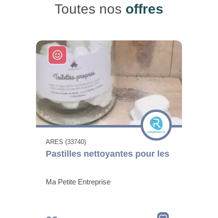
Toutes nos
offres
ARES (33740)
Pastilles nettoyantes pour les
Ma Petite Entreprise