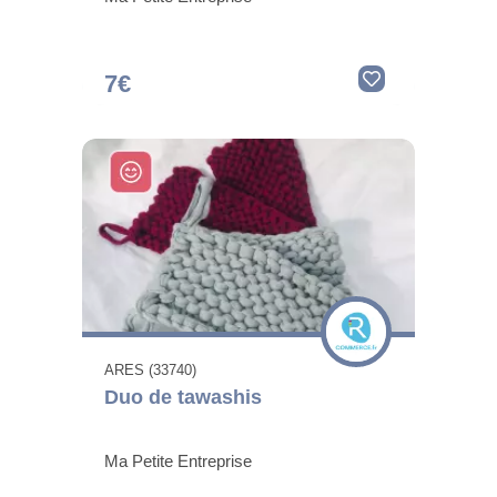
7€
ARES (33740)
Duo de tawashis
Ma Petite Entreprise