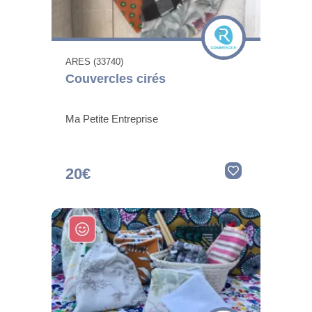
ARES (33740)
Couvercles cirés
Ma Petite Entreprise
20€