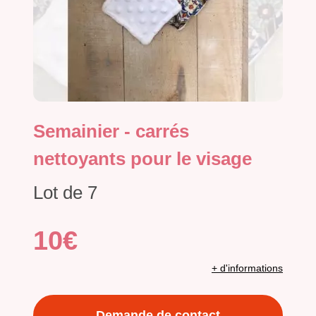
Semainier - carrés
nettoyants pour le visage
Lot de 7
10€
+ d'informations
Demande de contact