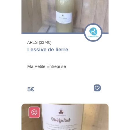
ARES (33740)
Lessive de lierre
Ma Petite Entreprise
5€