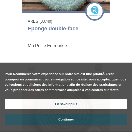
ARES (33740)
Eponge double-face
Ma Petite Entreprise
8€
Pour
Rcommerce
votre expérience sur notre site est une priorité. C’est
pourquoi en poursuivant votre navigation sur ce site, vous acceptez que nous
collections et utilisions des informations afin de réaliser des statistiques et
vous proposer des offres commerciales adaptées à vos centres d’intérets.
En savoir plus
Continuer