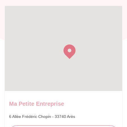
Ma Petite Entreprise
6 Allée Frédéric Chopin - 33740 Arès