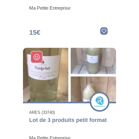
Ma Petite Entreprise
15€
ARES (33740)
Lot de 3 produits petit format
Ma Petite Entreprise