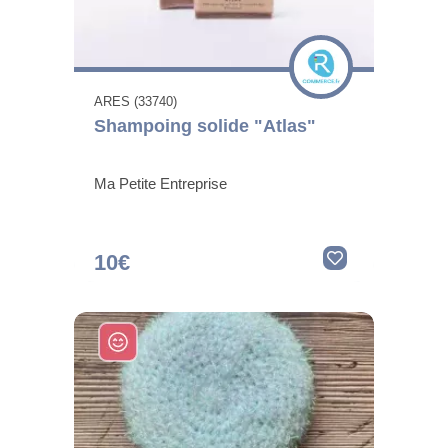
ARES (33740)
Shampoing solide "Atlas"
Ma Petite Entreprise
10€