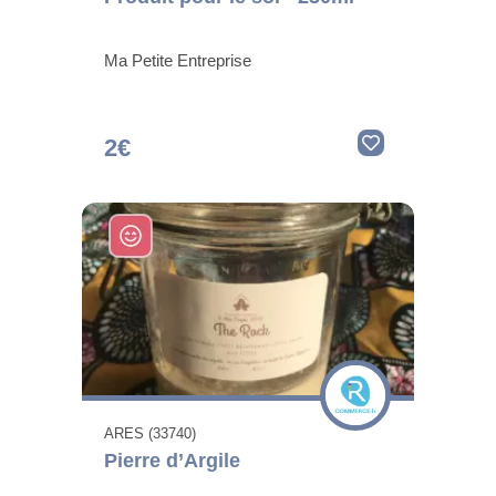
Ma Petite Entreprise
2€
ARES (33740)
Pierre d’Argile