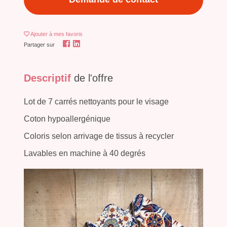
Ajouter
à mes favoris
Partager sur
Descriptif
de l'offre
Lot de 7 carrés nettoyants pour le visage
Coton hypoallergénique
Coloris selon arrivage de tissus à recycler
Lavables en machine à 40 degrés