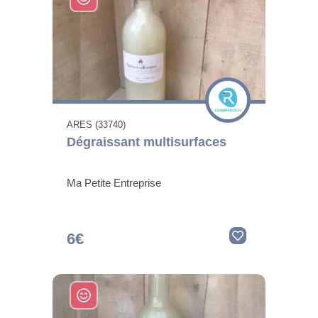
ARES (33740)
Dégraissant multisurfaces
Ma Petite Entreprise
6€