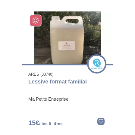
ARES (33740)
Lessive format familial
Ma Petite Entreprise
15€
/ les 5 litres