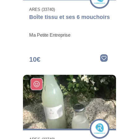
ARES (33740)
Boîte tissu et ses 6 mouchoirs
Ma Petite Entreprise
10€