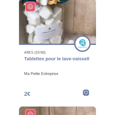
ARES (33740)
Tablettes pour le lave-vaissell
Ma Petite Entreprise
2€