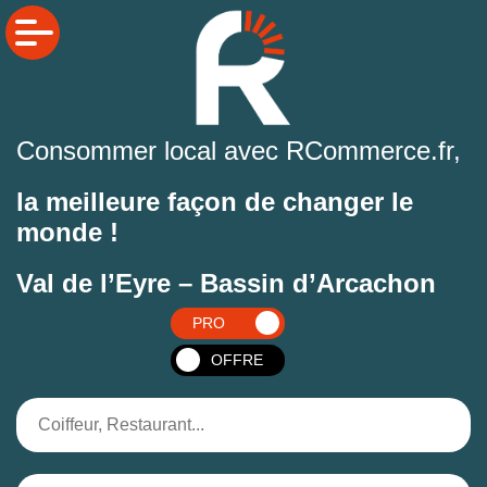
Consommer local avec RCommerce.fr,
la meilleure façon de changer le
monde !
Val de l’Eyre – Bassin d’Arcachon
PRO
OFFRE