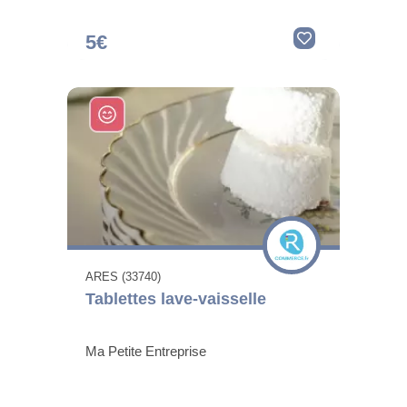
5€
ARES (33740)
Tablettes lave-vaisselle
Ma Petite Entreprise