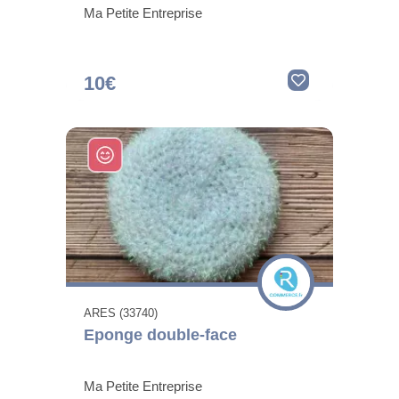
Ma Petite Entreprise
10€
ARES (33740)
Eponge double-face
Ma Petite Entreprise