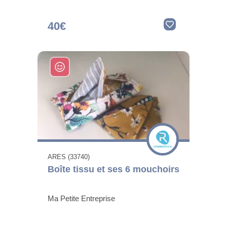
40€
ARES (33740)
Boîte tissu et ses 6 mouchoirs
Ma Petite Entreprise