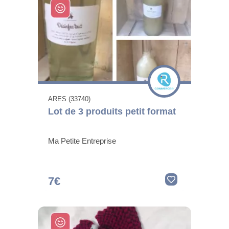
ARES (33740)
Lot de 3 produits petit format
Ma Petite Entreprise
7€