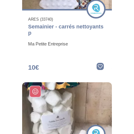
ARES (33740)
Semainier - carrés nettoyants
p
Ma Petite Entreprise
10€