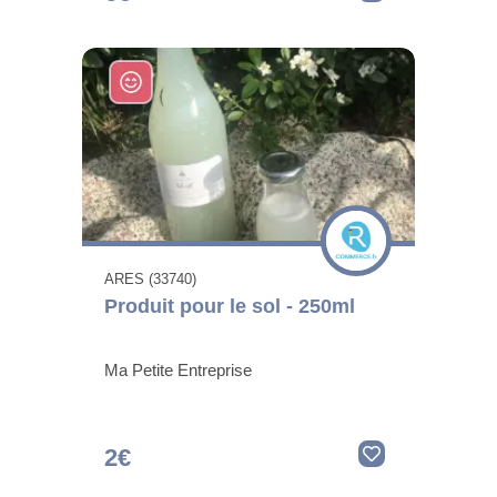
ARES (33740)
Produit pour le sol - 250ml
Ma Petite Entreprise
2€