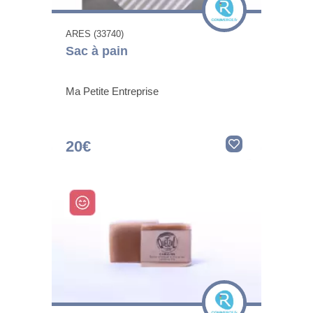
ARES (33740)
Sac à pain
Ma Petite Entreprise
20€