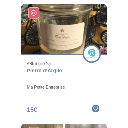
ARES (33740)
Pierre d’Argile
Ma Petite Entreprise
15€