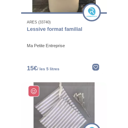
ARES (33740)
Lessive format familial
Ma Petite Entreprise
15€
/ les 5 litres