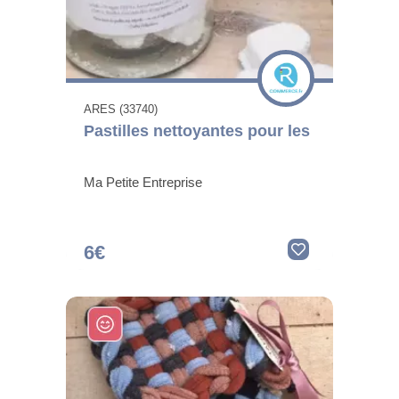
ARES (33740)
Pastilles nettoyantes pour les
Ma Petite Entreprise
6€