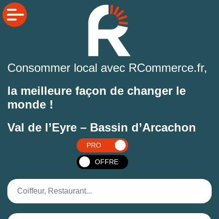
Consommer local avec RCommerce.fr,
la meilleure façon de changer le
monde !
Val de l’Eyre – Bassin d’Arcachon
PRO
OFFRE