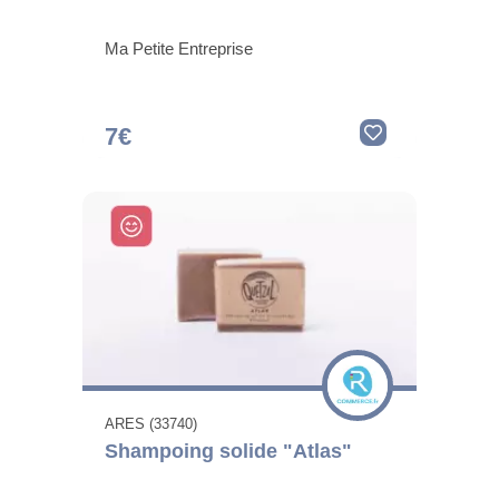
Ma Petite Entreprise
7€
ARES (33740)
Shampoing solide "Atlas"