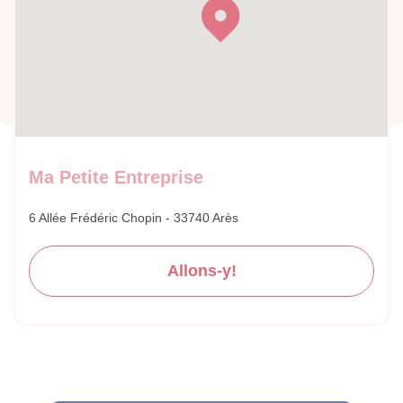
Ma Petite Entreprise
6 Allée Frédéric Chopin - 33740 Arès
Allons-y!