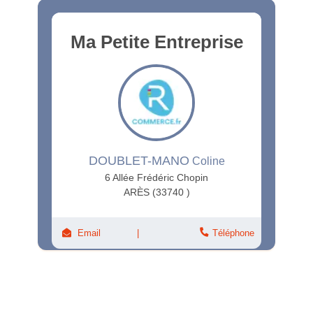
Ma Petite Entreprise
DOUBLET-MANO
Coline
6 Allée Frédéric Chopin
ARÈS (33740 )
Email
Téléphone