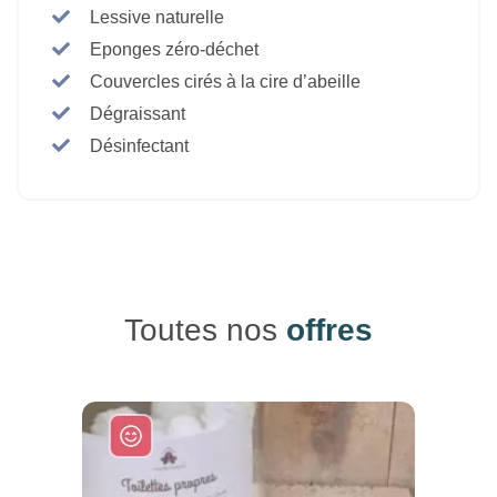
Lessive naturelle
Eponges zéro-déchet
Couvercles cirés à la cire d’abeille
Dégraissant
Désinfectant
Toutes nos
offres