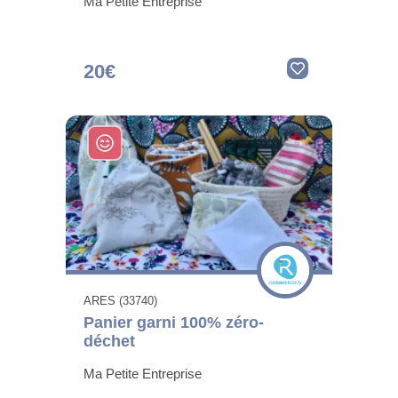
Ma Petite Entreprise
20€
ARES (33740)
Panier garni 100% zéro-
déchet
Ma Petite Entreprise