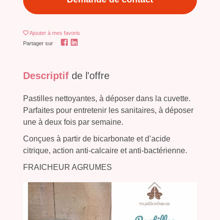
Ajouter
à mes favoris
Partager sur
Descriptif
de l'offre
Pastilles nettoyantes, à déposer dans la cuvette.
Parfaites pour entretenir les sanitaires, à déposer
une à deux fois par semaine.
Conçues à partir de bicarbonate et d’acide
citrique, action anti-calcaire et anti-bactérienne.
FRAICHEUR AGRUMES