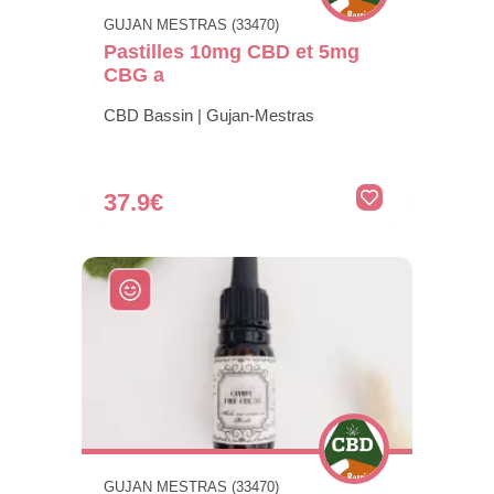
GUJAN MESTRAS (33470)
Pastilles 10mg CBD et 5mg
CBG a
CBD Bassin | Gujan-Mestras
37.9€
GUJAN MESTRAS (33470)