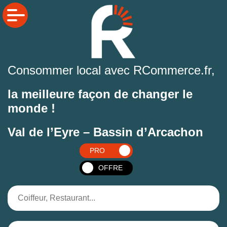
Consommer local avec RCommerce.fr,
la meilleure façon de changer le
monde !
Val de l’Eyre – Bassin d’Arcachon
PRO
OFFRE