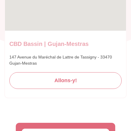
CBD Bassin | Gujan-Mestras
147 Avenue du Maréchal de Lattre de Tassigny - 33470
Gujan-Mestras
Allons-y!