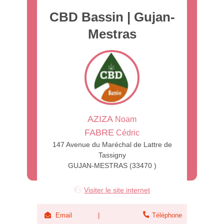
CBD Bassin | Gujan-
Mestras
AZIZA
Noam
FABRE
Cédric
147 Avenue du Maréchal de Lattre de
Tassigny
GUJAN-MESTRAS (33470 )
Visiter le site internet
Email
Téléphone