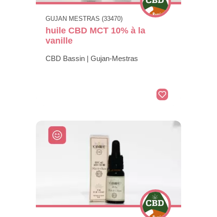
GUJAN MESTRAS (33470)
huile CBD MCT 10% à la
vanille
CBD Bassin | Gujan-Mestras