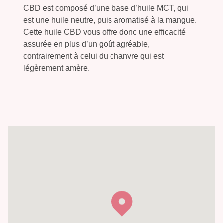
CBD est composé d’une base d’huile MCT, qui
est une huile neutre, puis aromatisé à la mangue.
Cette huile CBD vous offre donc une efficacité
assurée en plus d’un goût agréable,
contrairement à celui du chanvre qui est
légèrement amère.