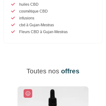
huiles CBD
cosmétique CBD
infusions
cbd à Gujan-Mestras
Fleurs CBD à Gujan-Mestras
Toutes nos
offres