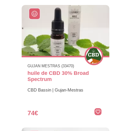
GUJAN MESTRAS (33470)
huile de CBD 30% Broad
Spectrum
CBD Bassin | Gujan-Mestras
74€