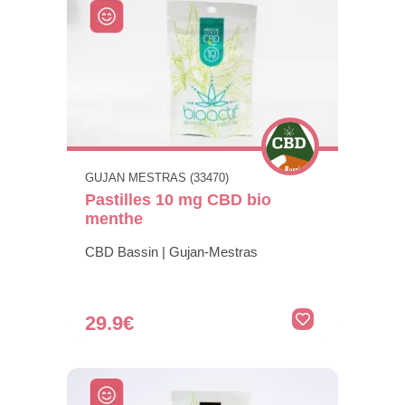
GUJAN MESTRAS (33470)
Pastilles 10 mg CBD bio
menthe
CBD Bassin | Gujan-Mestras
29.9€