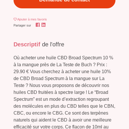
Ajouter
à mes favoris
Partager sur
Descriptif
de l'offre
Où acheter une huile CBD Broad Spectrum 10 %
à la mangue près de La Teste de Buch ? Prix :
29.90 € Vous cherchez à acheter une huile 10%
de CBD Broad Spectrum à la mangue sur La
Teste ? Nous vous proposons de découvrir nos
huiles CBD fruitées à spectre large ! Le “Broad
Spectrum” est un mode d’extraction regroupant
des molécules en plus du CBD telles que le CBN,
CBC, ou encore le CBG. Ce sont des terpènes
naturels qui aident le CBD à avoir une meilleure
efficacité sur votre corps. Ce flacon de 10ml au