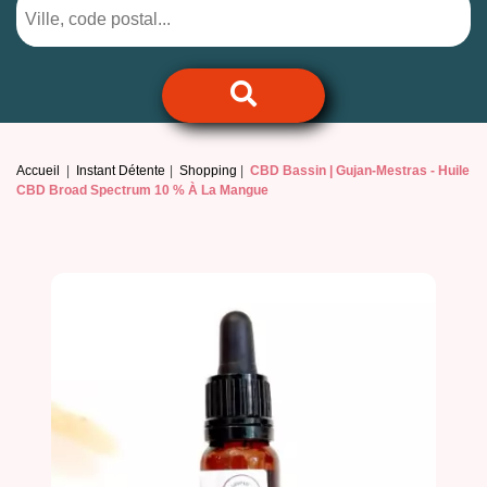
Accueil
Instant Détente
Shopping
CBD Bassin | Gujan-Mestras -
Huile
CBD Broad Spectrum 10 % À La Mangue