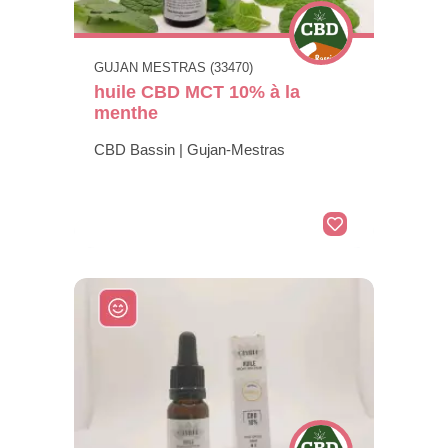
GUJAN MESTRAS (33470)
huile CBD MCT 10% à la
menthe
CBD Bassin | Gujan-Mestras