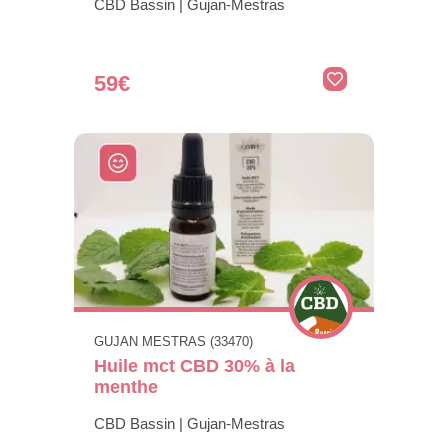
CBD Bassin | Gujan-Mestras
59€
GUJAN MESTRAS (33470)
Huile mct CBD 30% à la
menthe
CBD Bassin | Gujan-Mestras