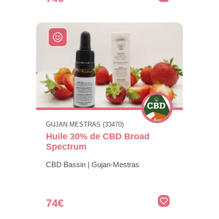
GUJAN MESTRAS (33470)
Huile 30% de CBD Broad
Spectrum
CBD Bassin | Gujan-Mestras
74€