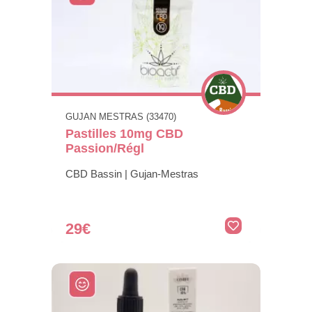
GUJAN MESTRAS (33470)
Pastilles 10mg CBD
Passion/Régl
CBD Bassin | Gujan-Mestras
29€