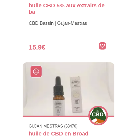
huile CBD 5% aux extraits de
ba
CBD Bassin | Gujan-Mestras
15.9€
GUJAN MESTRAS (33470)
huile de CBD en Broad