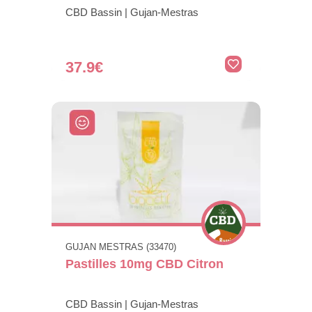
CBD Bassin | Gujan-Mestras
37.9€
GUJAN MESTRAS (33470)
Pastilles 10mg CBD Citron
CBD Bassin | Gujan-Mestras