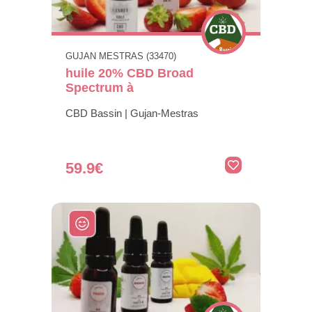
GUJAN MESTRAS (33470)
huile 20% CBD Broad
Spectrum à
CBD Bassin | Gujan-Mestras
59.9€