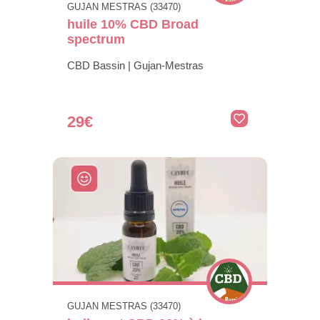
GUJAN MESTRAS (33470)
huile 10% CBD Broad
spectrum
CBD Bassin | Gujan-Mestras
29€
GUJAN MESTRAS (33470)