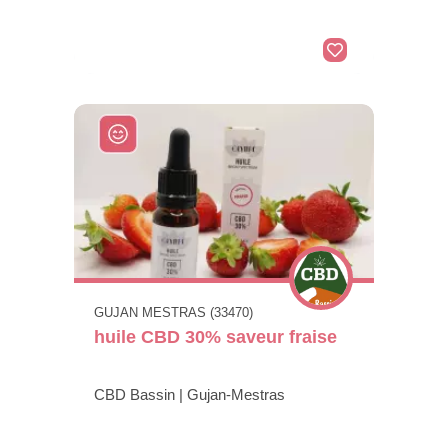
GUJAN MESTRAS (33470)
huile CBD 30% saveur fraise
CBD Bassin | Gujan-Mestras