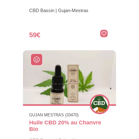
CBD Bassin | Gujan-Mestras
59€
GUJAN MESTRAS (33470)
Huile CBD 20% au Chanvre
Bio