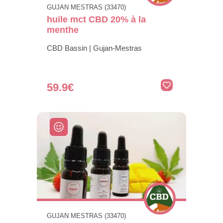
GUJAN MESTRAS (33470)
huile mct CBD 20% à la
menthe
CBD Bassin | Gujan-Mestras
59.9€
GUJAN MESTRAS (33470)