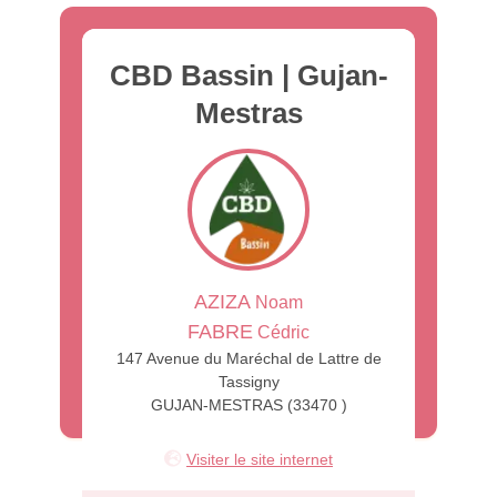
CBD Bassin | Gujan-
Mestras
AZIZA
Noam
FABRE
Cédric
147 Avenue du Maréchal de Lattre de
Tassigny
GUJAN-MESTRAS (33470 )
Visiter le site internet