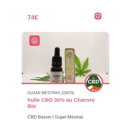
74€
GUJAN MESTRAS (33470)
huile CBD 30% au Chanvre
Bio
CBD Bassin | Gujan-Mestras