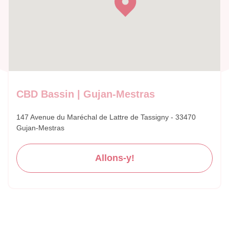
CBD Bassin | Gujan-Mestras
147 Avenue du Maréchal de Lattre de Tassigny - 33470
Gujan-Mestras
Allons-y!