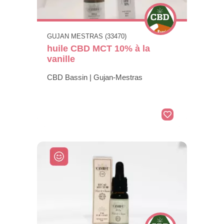
GUJAN MESTRAS (33470)
huile CBD MCT 10% à la
vanille
CBD Bassin | Gujan-Mestras