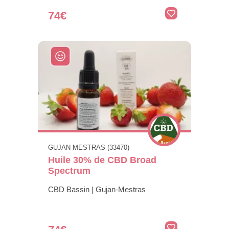
74€
GUJAN MESTRAS (33470)
Huile 30% de CBD Broad
Spectrum
CBD Bassin | Gujan-Mestras