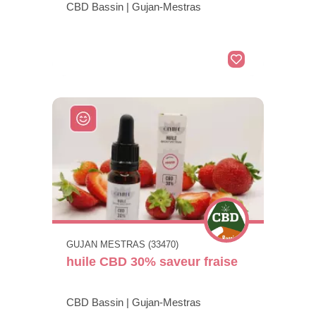
CBD Bassin | Gujan-Mestras
GUJAN MESTRAS (33470)
huile CBD 30% saveur fraise
CBD Bassin | Gujan-Mestras