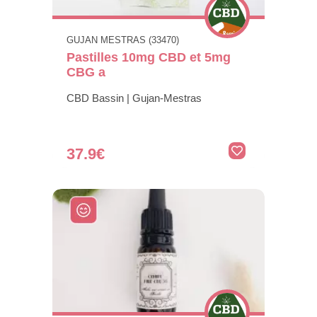
GUJAN MESTRAS (33470)
Pastilles 10mg CBD et 5mg
CBG a
CBD Bassin | Gujan-Mestras
37.9€