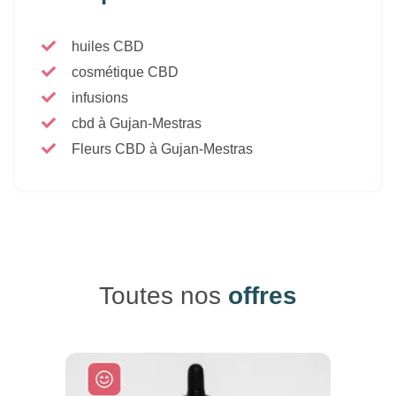
huiles CBD
cosmétique CBD
infusions
cbd à Gujan-Mestras
Fleurs CBD à Gujan-Mestras
Toutes nos
offres