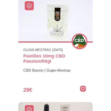
GUJAN MESTRAS (33470)
Pastilles 10mg CBD
Passion/Régl
CBD Bassin | Gujan-Mestras
29€