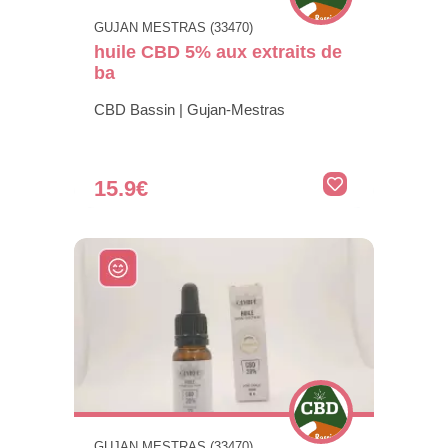
GUJAN MESTRAS (33470)
huile CBD 5% aux extraits de
ba
CBD Bassin | Gujan-Mestras
15.9€
GUJAN MESTRAS (33470)