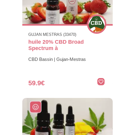
GUJAN MESTRAS (33470)
huile 20% CBD Broad
Spectrum à
CBD Bassin | Gujan-Mestras
59.9€