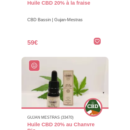
Huile CBD 20% à la fraise
CBD Bassin | Gujan-Mestras
59€
GUJAN MESTRAS (33470)
Huile CBD 20% au Chanvre