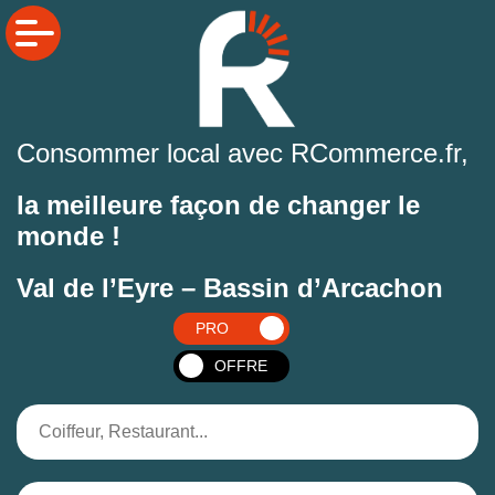
Consommer local avec RCommerce.fr,
la meilleure façon de changer le
monde !
Val de l’Eyre – Bassin d’Arcachon
PRO
OFFRE