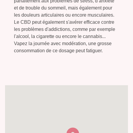
parfaitement aux problèmes de stress, d’anxiété
et de trouble du sommeil, mais également pour
les douleurs articulaires ou encore musculaires.
Le CBD peut également s'avérer efficace contre
les problèmes d'addictions, comme par exemple
l'alcool, la cigarette ou encore le cannabis...
Vapez la journée avec modération, une grosse
consommation de ce dosage peut fatiguer.