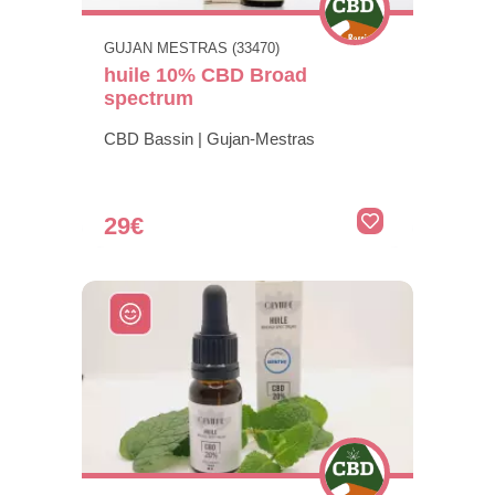
GUJAN MESTRAS (33470)
huile 10% CBD Broad
spectrum
CBD Bassin | Gujan-Mestras
29€