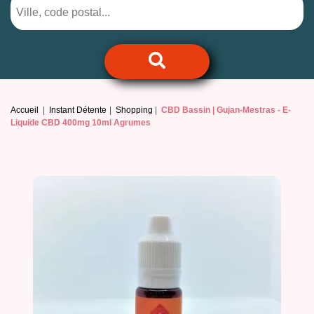
Accueil
Instant Détente
Shopping
CBD Bassin | Gujan-Mestras -
E-
Liquide CBD 400mg 10ml Agrumes