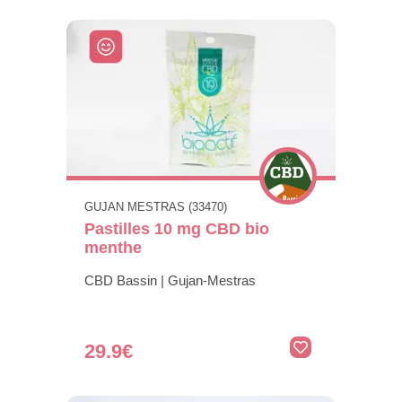
GUJAN MESTRAS (33470)
Pastilles 10 mg CBD bio
menthe
CBD Bassin | Gujan-Mestras
29.9€