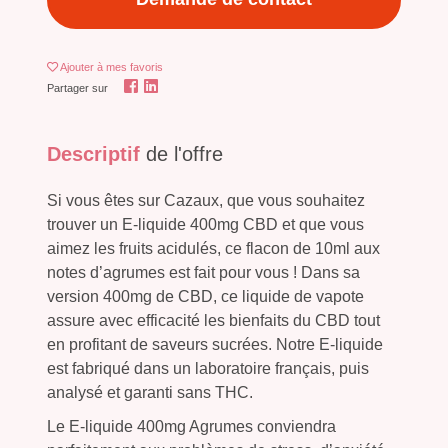
Ajouter
à mes favoris
Partager sur
Descriptif
de l'offre
Si vous êtes sur Cazaux, que vous souhaitez
trouver un E-liquide 400mg CBD et que vous
aimez les fruits acidulés, ce flacon de 10ml aux
notes d’agrumes est fait pour vous ! Dans sa
version 400mg de CBD, ce liquide de vapote
assure avec efficacité les bienfaits du CBD tout
en profitant de saveurs sucrées. Notre E-liquide
est fabriqué dans un laboratoire français, puis
analysé et garanti sans THC.
Le E-liquide 400mg Agrumes conviendra