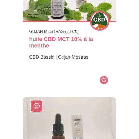
GUJAN MESTRAS (33470)
huile CBD MCT 10% à la
menthe
CBD Bassin | Gujan-Mestras