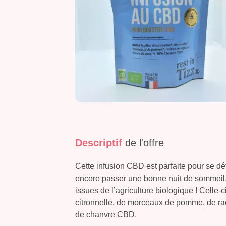
Descriptif
de l'offre
Cette infusion CBD est parfaite pour se d
encore passer une bonne nuit de sommeil.
issues de l’agriculture biologique ! Celle-
citronnelle, de morceaux de pomme, de rac
de chanvre CBD.