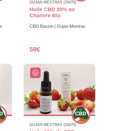
GUJAN MESTRAS (33470)
Huile CBD 20% au
Chanvre Bio
s
CBD Bassin | Gujan-Mestras
59€
GUJAN MESTRAS (33470)