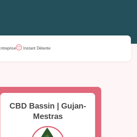
ntreprise
Instant Détente
CBD Bassin | Gujan-
Mestras