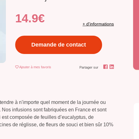
14.9€
+ d'informations
Demande de contact
Ajouter
à mes favoris
Partager sur
étendre à n'importe quel moment de la journée ou
 Nos infusions sont fabriquées en France et sont
ci est composée de feuilles d’eucalyptus, de
ines de réglisse, de fleurs de souci et bien sûr 10%