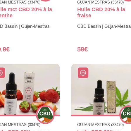
JAN MESTRAS (33470)
GUJAN MESTRAS (33470)
ile mct CBD 20% à la
Huile CBD 20% à la
enthe
fraise
D Bassin | Gujan-Mestras
CBD Bassin | Gujan-Mestra
9.9€
59€
JAN MESTRAS (33470)
GUJAN MESTRAS (33470)