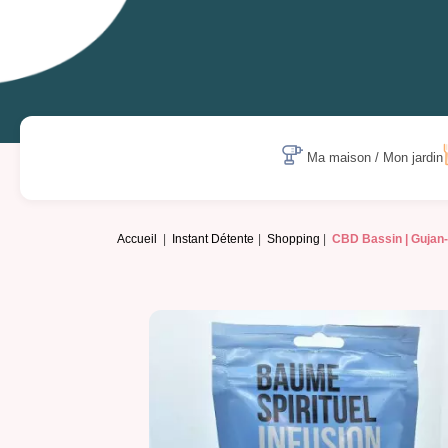
Ma maison / Mon jardin
Accueil
Instant Détente
Shopping
CBD Bassin | Gujan