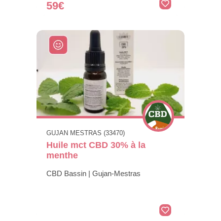
59€
GUJAN MESTRAS (33470)
Huile mct CBD 30% à la
menthe
CBD Bassin | Gujan-Mestras