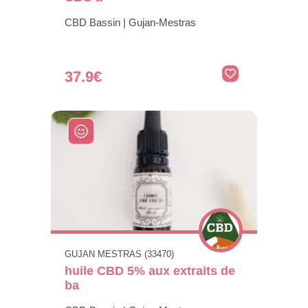
CBD Bassin | Gujan-Mestras
37.9€
GUJAN MESTRAS (33470)
huile CBD 5% aux extraits de
ba