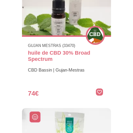
GUJAN MESTRAS (33470)
huile de CBD 30% Broad
Spectrum
CBD Bassin | Gujan-Mestras
74€