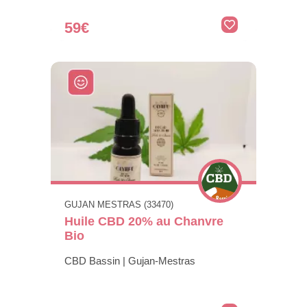
59€
GUJAN MESTRAS (33470)
Huile CBD 20% au Chanvre
Bio
CBD Bassin | Gujan-Mestras