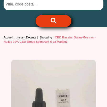
Accueil
Instant Détente
Shopping
CBD Bassin | Gujan-Mestras -
Huiles 10% CBD Broad Spectrum À La Mangue