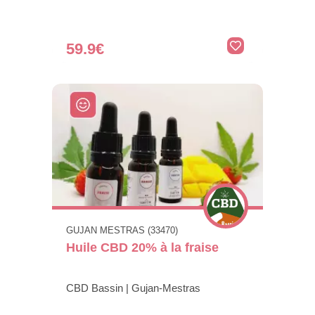
59.9€
GUJAN MESTRAS (33470)
Huile CBD 20% à la fraise
CBD Bassin | Gujan-Mestras