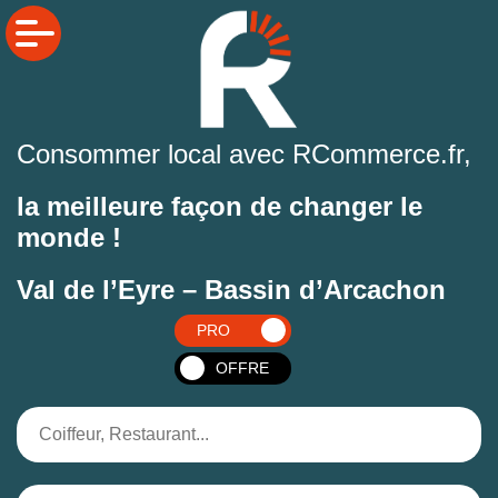
Consommer local avec RCommerce.fr,
la meilleure façon de changer le
monde !
Val de l’Eyre – Bassin d’Arcachon
PRO
OFFRE