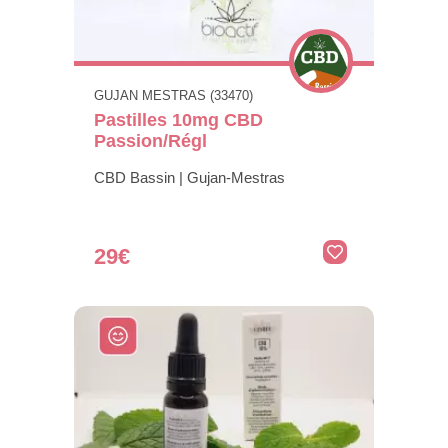
GUJAN MESTRAS (33470)
Pastilles 10mg CBD
Passion/Régl
CBD Bassin | Gujan-Mestras
29€