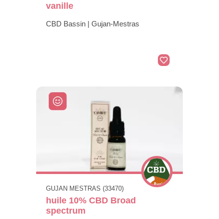
vanille
CBD Bassin | Gujan-Mestras
GUJAN MESTRAS (33470)
huile 10% CBD Broad
spectrum