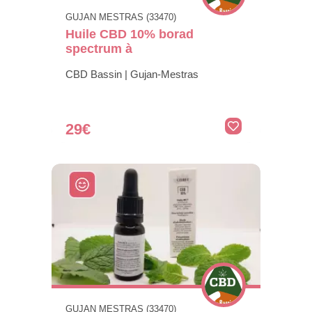
GUJAN MESTRAS (33470)
Huile CBD 10% borad
spectrum à
CBD Bassin | Gujan-Mestras
29€
GUJAN MESTRAS (33470)