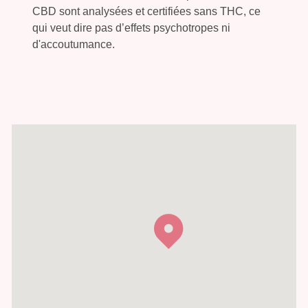
CBD sont analysées et certifiées sans THC, ce
qui veut dire pas d’effets psychotropes ni
d'accoutumance.