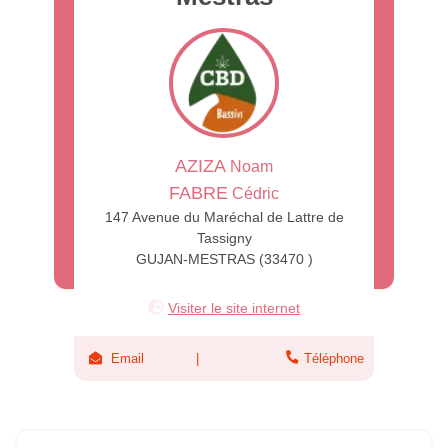
AZIZA
Noam
FABRE
Cédric
147 Avenue du Maréchal de Lattre de
Tassigny
GUJAN-MESTRAS (33470 )
Visiter le site internet
Email
Téléphone