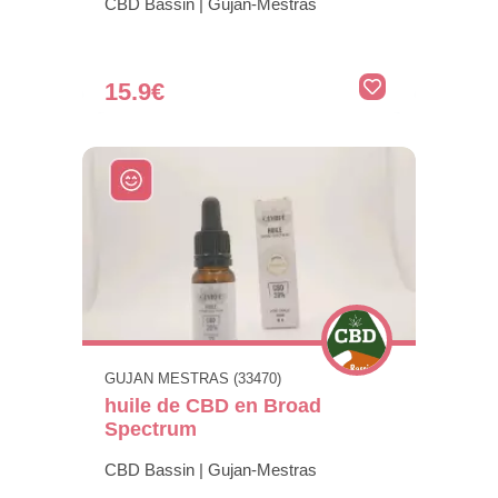
CBD Bassin | Gujan-Mestras
15.9€
GUJAN MESTRAS (33470)
huile de CBD en Broad
Spectrum
CBD Bassin | Gujan-Mestras