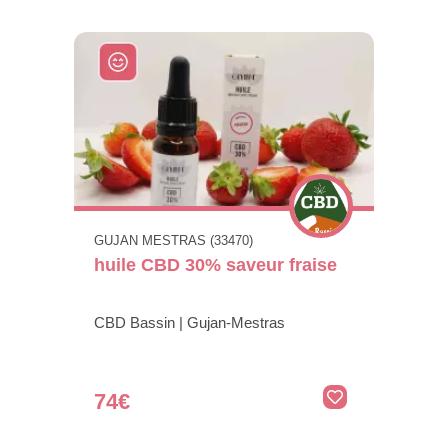
GUJAN MESTRAS (33470)
huile CBD 30% saveur fraise
CBD Bassin | Gujan-Mestras
74€