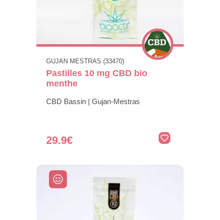
GUJAN MESTRAS (33470)
Pastilles 10 mg CBD bio
menthe
CBD Bassin | Gujan-Mestras
29.9€