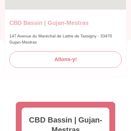
CBD Bassin | Gujan-Mestras
147 Avenue du Maréchal de Lattre de Tassigny - 33470
Gujan-Mestras
Allons-y!
CBD Bassin | Gujan-
Mestras