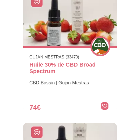
GUJAN MESTRAS (33470)
Huile 30% de CBD Broad
Spectrum
CBD Bassin | Gujan-Mestras
74€