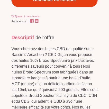
Ajouter
à mes favoris
Partager sur
Descriptif
de l'offre
Vous cherchez des huiles CBD de qualité sur le
Bassin d'Arcachon ? CBD Gujan vous propose
des huiles 10% Broad Spectrum à prix bas avec
différentes saveurs pour convenir à tous ! Nos
huiles Broad Spectrum sont fabriquées dans un
laboratoire français à partir d’une base d’huile
MCT (neutre) et d’un délicieux arôme, le flacon
fait 10ml, ce qui équivaut à 200 gouttes. Elles sont
appelées Broad Spectrum car il y a du CBC, CBN
et du CBG, qui aident le CBD à avoir une
meilleure efficacité sur votre corps. Nos huiles