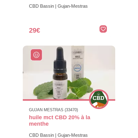
CBD Bassin | Gujan-Mestras
29€
GUJAN MESTRAS (33470)
huile mct CBD 20% à la
menthe
CBD Bassin | Gujan-Mestras