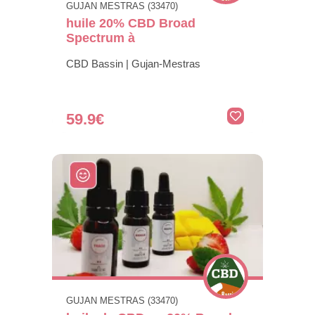
GUJAN MESTRAS (33470)
huile 20% CBD Broad
Spectrum à
CBD Bassin | Gujan-Mestras
59.9€
GUJAN MESTRAS (33470)