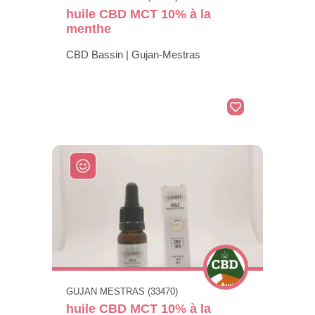
huile CBD MCT 10% à la
menthe
CBD Bassin | Gujan-Mestras
GUJAN MESTRAS (33470)
huile CBD MCT 10% à la