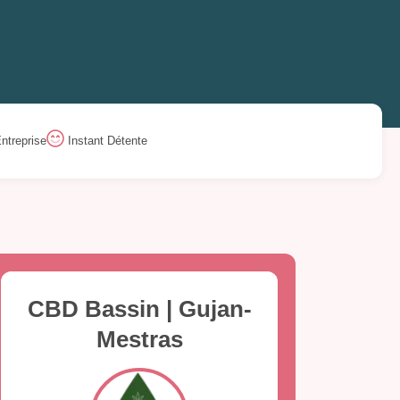
ntreprise
Instant Détente
CBD Bassin | Gujan-
Mestras