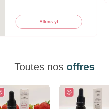
Allons-y!
Toutes nos
offres