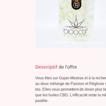
Descriptif
de l'offre
Vous êtes sur Gujan-Mestras et à la rech
au doux mélange de Passion et Réglisse s
bio. Elles vous permettent de doser plus f
que les huiles CBD. L'efficacité reste l
pastille.