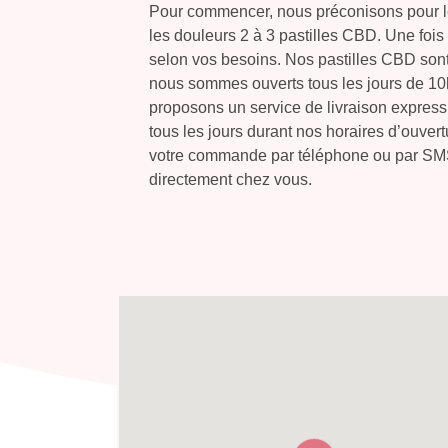
Pour commencer, nous préconisons pour le s
les douleurs 2 à 3 pastilles CBD. Une fois 
selon vos besoins. Nos pastilles CBD sont
nous sommes ouverts tous les jours de 10
proposons un service de livraison express,
tous les jours durant nos horaires d’ouver
votre commande par téléphone ou par SMS
directement chez vous.