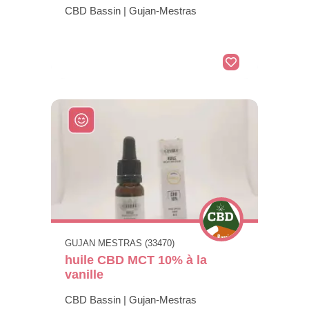
CBD Bassin | Gujan-Mestras
GUJAN MESTRAS (33470)
huile CBD MCT 10% à la
vanille
CBD Bassin | Gujan-Mestras