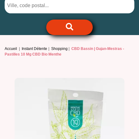
Accueil
Instant Détente
Shopping
CBD Bassin | Gujan-Mestras -
Pastilles 10 Mg CBD Bio Menthe