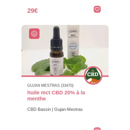
29€
GUJAN MESTRAS (33470)
huile mct CBD 20% à la
menthe
CBD Bassin | Gujan-Mestras