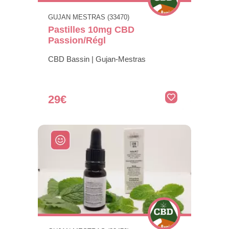
GUJAN MESTRAS (33470)
Pastilles 10mg CBD
Passion/Régl
CBD Bassin | Gujan-Mestras
29€