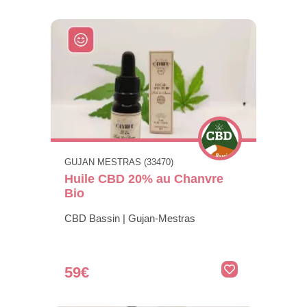
GUJAN MESTRAS (33470)
Huile CBD 20% au Chanvre
Bio
CBD Bassin | Gujan-Mestras
59€