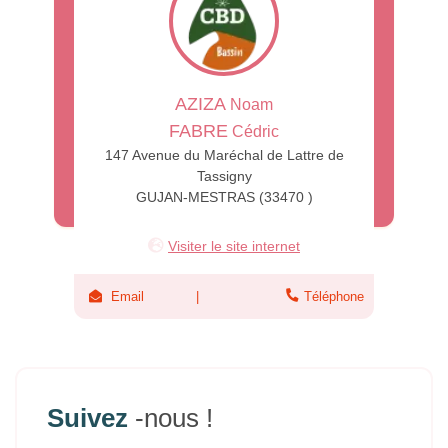
AZIZA
Noam
FABRE
Cédric
147 Avenue du Maréchal de Lattre de
Tassigny
GUJAN-MESTRAS (33470 )
Visiter le site internet
Email
Téléphone
Suivez
-nous !