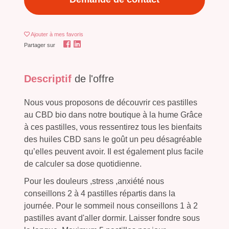
Ajouter
à mes favoris
Partager sur
Descriptif
de l'offre
Nous vous proposons de découvrir ces pastilles
au CBD bio dans notre boutique à la hume Grâce
à ces pastilles, vous ressentirez tous les bienfaits
des huiles CBD sans le goût un peu désagréable
qu’elles peuvent avoir. Il est également plus facile
de calculer sa dose quotidienne.
Pour les douleurs ,stress ,anxiété nous
conseillons 2 à 4 pastilles répartis dans la
journée. Pour le sommeil nous conseillons 1 à 2
pastilles avant d'aller dormir. Laisser fondre sous