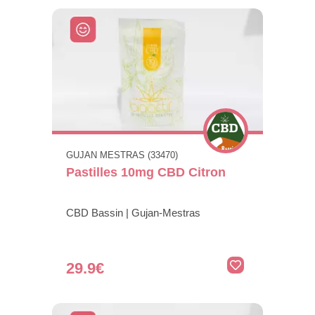
GUJAN MESTRAS (33470)
Pastilles 10mg CBD Citron
CBD Bassin | Gujan-Mestras
29.9€