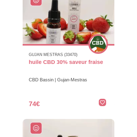
GUJAN MESTRAS (33470)
huile CBD 30% saveur fraise
CBD Bassin | Gujan-Mestras
74€