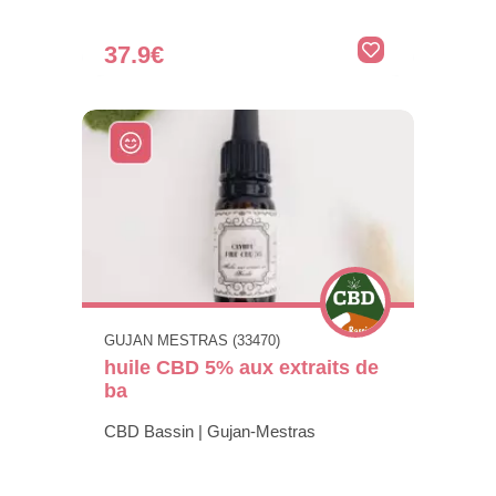
37.9€
GUJAN MESTRAS (33470)
huile CBD 5% aux extraits de
ba
CBD Bassin | Gujan-Mestras