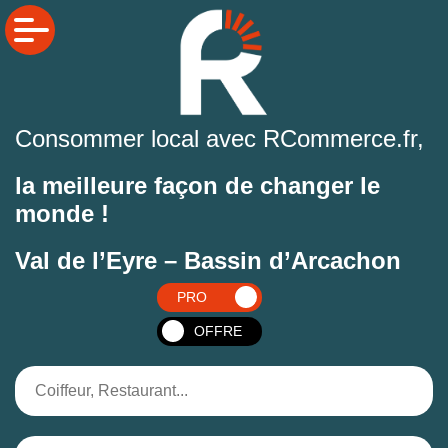
Consommer local avec RCommerce.fr,
la meilleure façon de changer le
monde !
Val de l’Eyre – Bassin d’Arcachon
PRO
OFFRE