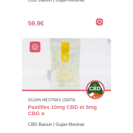
59.9€
GUJAN MESTRAS (33470)
Pastilles 10mg CBD et 5mg
CBG a
CBD Bassin | Gujan-Mestras