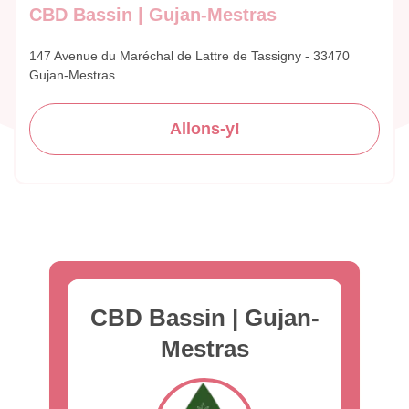
CBD Bassin | Gujan-Mestras
147 Avenue du Maréchal de Lattre de Tassigny - 33470
Gujan-Mestras
Allons-y!
CBD Bassin | Gujan-
Mestras