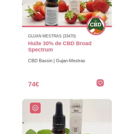
GUJAN MESTRAS (33470)
Huile 30% de CBD Broad
Spectrum
CBD Bassin | Gujan-Mestras
74€