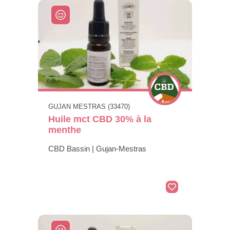
GUJAN MESTRAS (33470)
Huile mct CBD 30% à la
menthe
CBD Bassin | Gujan-Mestras