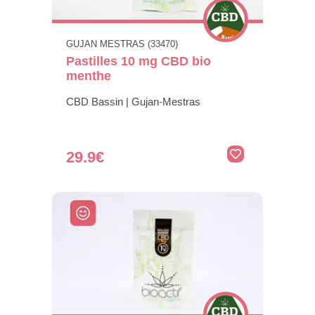
GUJAN MESTRAS (33470)
Pastilles 10 mg CBD bio
menthe
CBD Bassin | Gujan-Mestras
29.9€