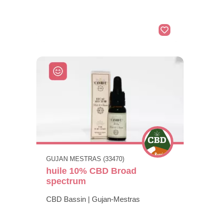
GUJAN MESTRAS (33470)
huile 10% CBD Broad
spectrum
CBD Bassin | Gujan-Mestras