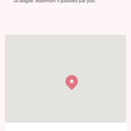
la langue. Maximum 5 pastilles par jour.