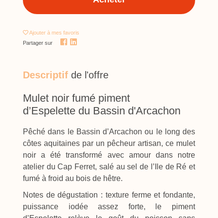
Ajouter
à mes favoris
Partager sur
Descriptif
de l'offre
Mulet noir fumé piment
d’Espelette du Bassin d'Arcachon
Pêché dans le Bassin d’Arcachon ou le long des
côtes aquitaines par un pêcheur artisan, ce mulet
noir a été transformé avec amour dans notre
atelier du Cap Ferret, salé au sel de l’Ile de Ré et
fumé à froid au bois de hêtre.
Notes de dégustation : texture ferme et fondante,
puissance iodée assez forte, le piment