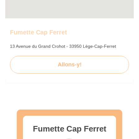
Fumette Cap Ferret
13 Avenue du Grand Crohot - 33950 Lège-Cap-Ferret
Allons-y!
Fumette Cap Ferret