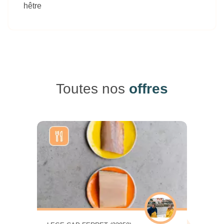
hêtre
Toutes nos
offres