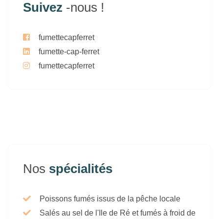
Suivez
-nous !
fumettecapferret
fumette-cap-ferret
fumettecapferret
Nos
spécialités
Poissons fumés issus de la pêche locale
Salés au sel de l'Ile de Ré et fumés à froid de