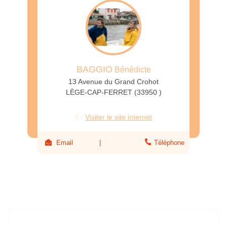
BAGGIO
Bénédicte
13 Avenue du Grand Crohot
LÈGE-CAP-FERRET (33950 )
Visiter le site internet
Email
Téléphone