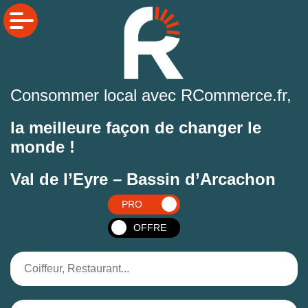
Consommer local avec RCommerce.fr,
la meilleure façon de changer le
monde !
Val de l’Eyre – Bassin d’Arcachon
PRO
OFFRE