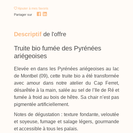
Ajouter
à mes favoris
Partager sur
Descriptif
de l'offre
Truite bio fumée des Pyrénées
ariégeoises
Elevée en dans les Pyrénées ariégeoises au lac
de Montbel (09), cette truite bio a été transformée
avec amour dans notre atelier du Cap Ferret,
désarêtée à la main, salée au sel de l’Ile de Ré et
fumée à froid au bois de hêtre. Sa chair n’est pas
pigmentée artificiellement.
Notes de dégustation : texture fondante, veloutée
et soyeuse, fumage et salage légers, gourmande
et accessible à tous les palais.