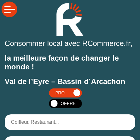
Consommer local avec RCommerce.fr,
la meilleure façon de changer le
monde !
Val de l’Eyre – Bassin d’Arcachon
PRO
OFFRE