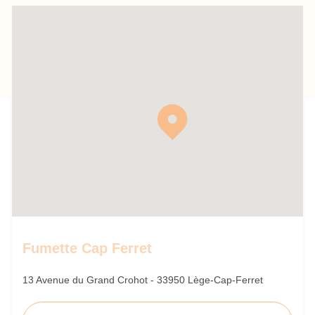
Fumette Cap Ferret
13 Avenue du Grand Crohot - 33950 Lège-Cap-Ferret