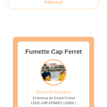
Allons-y!
Fumette Cap Ferret
BAGGIO
Bénédicte
13 Avenue du Grand Crohot
LÈGE-CAP-FERRET (33950 )