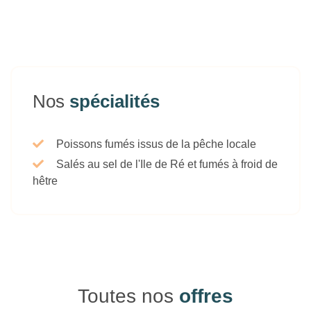
Nos
spécialités
Poissons fumés issus de la pêche locale
Salés au sel de l'Ile de Ré et fumés à froid de
hêtre
Toutes nos
offres