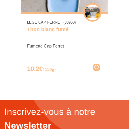
LEGE CAP FERRET (33950)
Thon blanc fumé
Fumette Cap Ferret
10.2€
/ 150gr
Inscrivez-vous à notre
Newsletter