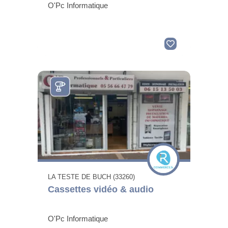
O'Pc Informatique
LA TESTE DE BUCH (33260)
Cassettes vidéo & audio
O'Pc Informatique