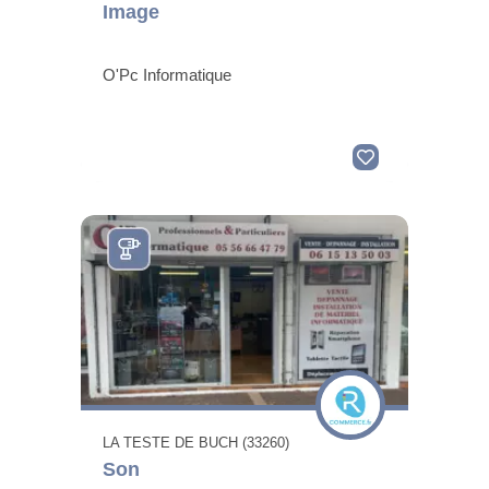
Image
O'Pc Informatique
LA TESTE DE BUCH (33260)
Son