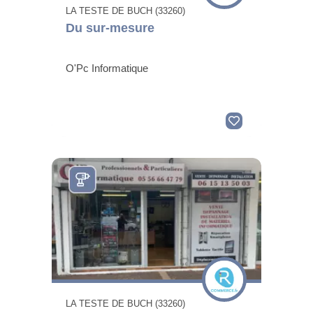
LA TESTE DE BUCH (33260)
Du sur-mesure
O'Pc Informatique
LA TESTE DE BUCH (33260)