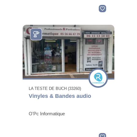
LA TESTE DE BUCH (33260)
Vinyles & Bandes audio
O'Pc Informatique