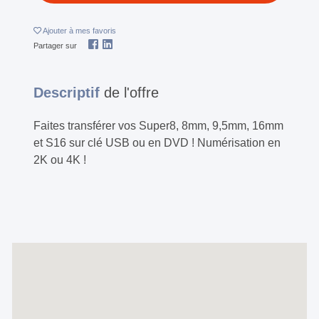
Ajouter
à mes favoris
Partager sur
Descriptif
de l'offre
Faites transférer vos Super8, 8mm, 9,5mm, 16mm
et S16 sur clé USB ou en DVD ! Numérisation en
2K ou 4K !