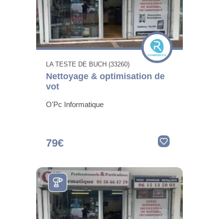
LA TESTE DE BUCH (33260)
Nettoyage & optimisation de
vot
O'Pc Informatique
79€