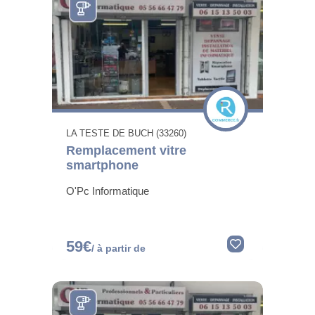
LA TESTE DE BUCH (33260)
Remplacement vitre
smartphone
O'Pc Informatique
59€
/ à partir de