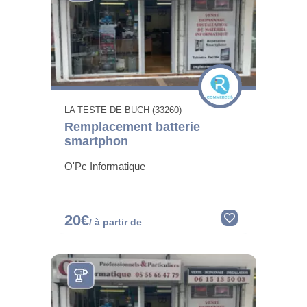
LA TESTE DE BUCH (33260)
Remplacement batterie
smartphon
O'Pc Informatique
20€
/ à partir de