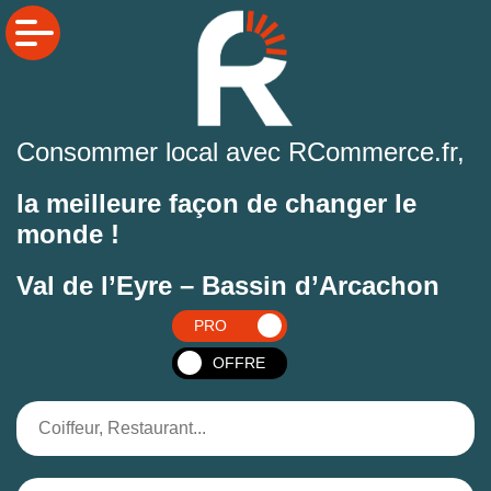
Consommer local avec RCommerce.fr,
la meilleure façon de changer le
monde !
Val de l’Eyre – Bassin d’Arcachon
PRO
OFFRE