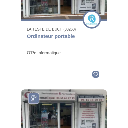
LA TESTE DE BUCH (33260)
Ordinateur portable
O'Pc Informatique