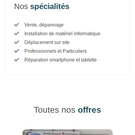
Nos
spécialités
Vente, dépannage
Installation de matériel informatique
Déplacement sur site
Professionnels et Particuliers
Réparation smartphone et tablette
Toutes nos
offres