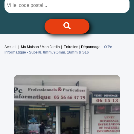
Accueil
Ma Maison / Mon Jardin
Entretien | Dépannage
O'Pc
Informatique -
Super8, 8mm, 9,5mm, 16mm & S16