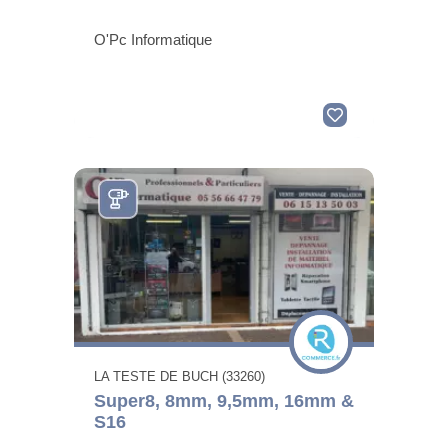
O'Pc Informatique
LA TESTE DE BUCH (33260)
Super8, 8mm, 9,5mm, 16mm &
S16