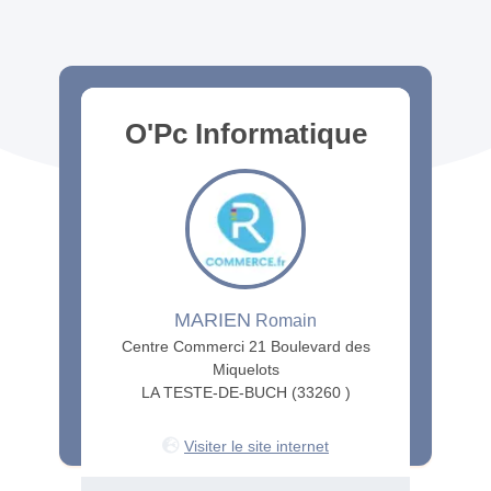
O'Pc Informatique
MARIEN
Romain
Centre Commerci 21 Boulevard des
Miquelots
LA TESTE-DE-BUCH (33260 )
Visiter le site internet