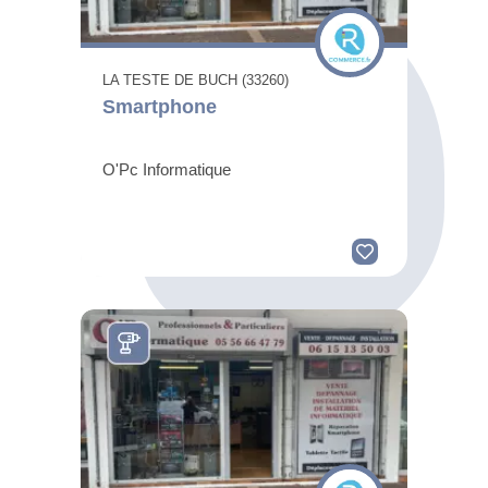
LA TESTE DE BUCH (33260)
Smartphone
O'Pc Informatique