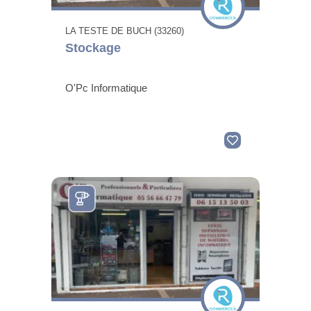
LA TESTE DE BUCH (33260)
Stockage
O'Pc Informatique