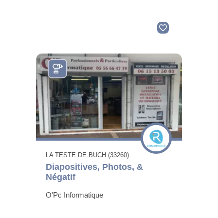
LA TESTE DE BUCH (33260)
Diapositives, Photos, &
Négatif
O'Pc Informatique