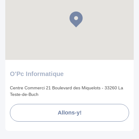
O'Pc Informatique
Centre Commerci 21 Boulevard des Miquelots - 33260 La
Teste-de-Buch
Allons-y!