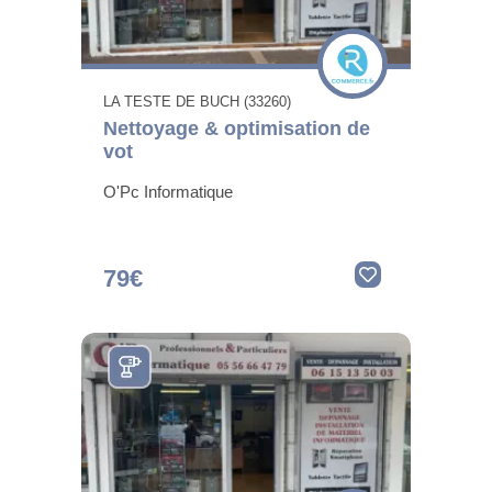
LA TESTE DE BUCH (33260)
Nettoyage & optimisation de
vot
O'Pc Informatique
79€