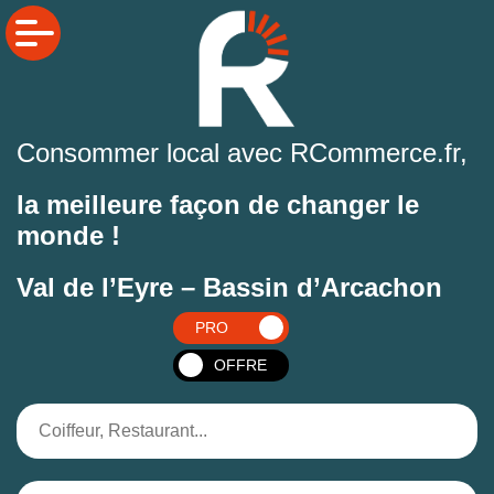
Consommer local avec RCommerce.fr,
la meilleure façon de changer le
monde !
Val de l’Eyre – Bassin d’Arcachon
PRO
OFFRE