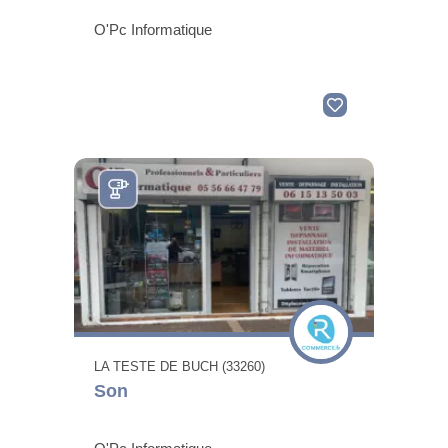
O'Pc Informatique
LA TESTE DE BUCH (33260)
Son