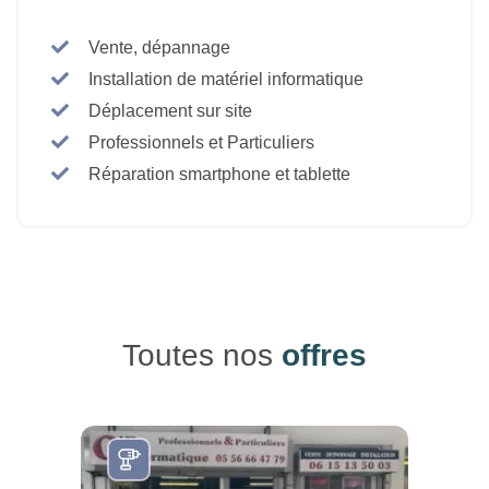
Vente, dépannage
Installation de matériel informatique
Déplacement sur site
Professionnels et Particuliers
Réparation smartphone et tablette
Toutes nos
offres