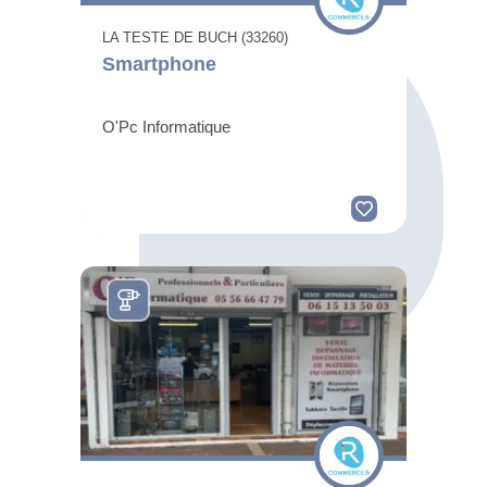
LA TESTE DE BUCH (33260)
Smartphone
O'Pc Informatique