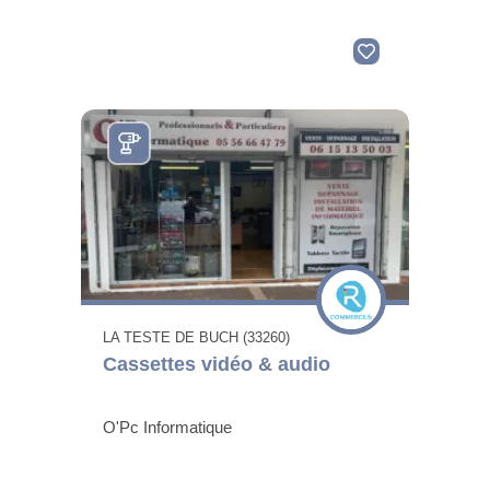
LA TESTE DE BUCH (33260)
Cassettes vidéo & audio
O'Pc Informatique