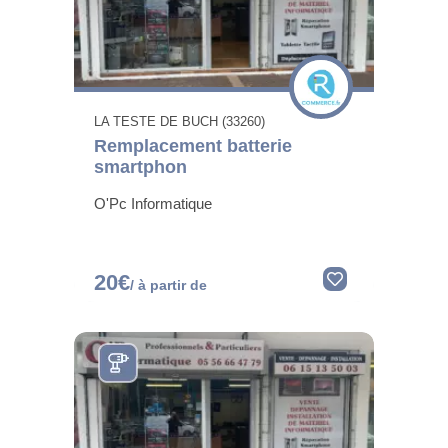
LA TESTE DE BUCH (33260)
Remplacement batterie
smartphon
O'Pc Informatique
20€
/ à partir de