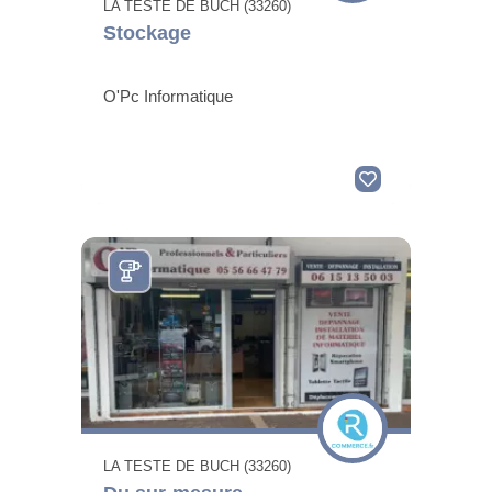
LA TESTE DE BUCH (33260)
Stockage
O'Pc Informatique
LA TESTE DE BUCH (33260)