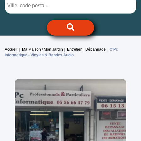
Accueil
Ma Maison / Mon Jardin
Entretien | Dépannage
O'Pc
Informatique -
Vinyles & Bandes Audio