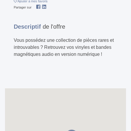
Ajouter
à mes favoris
Partager sur
Descriptif
de l'offre
Vous possédez une collection de pièces rares et
introuvables ? Retrouvez vos vinyles et bandes
magnétiques audio en version numérique !