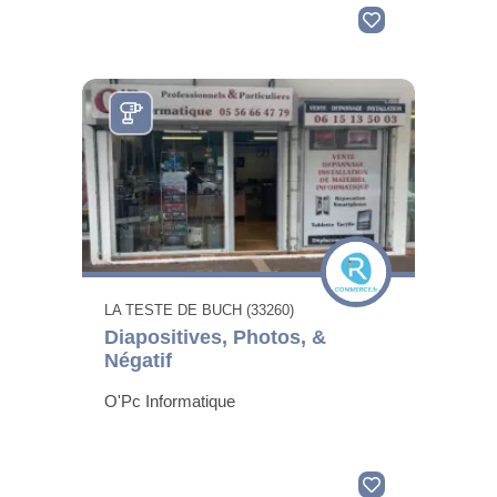
LA TESTE DE BUCH (33260)
Diapositives, Photos, &
Négatif
O'Pc Informatique