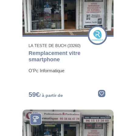
LA TESTE DE BUCH (33260)
Remplacement vitre
smartphone
O'Pc Informatique
59€
/ à partir de