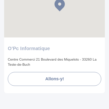
O'Pc Informatique
Centre Commerci 21 Boulevard des Miquelots - 33260 La
Teste-de-Buch
Allons-y!