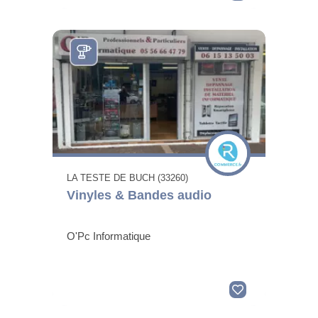
LA TESTE DE BUCH (33260)
Vinyles & Bandes audio
O'Pc Informatique