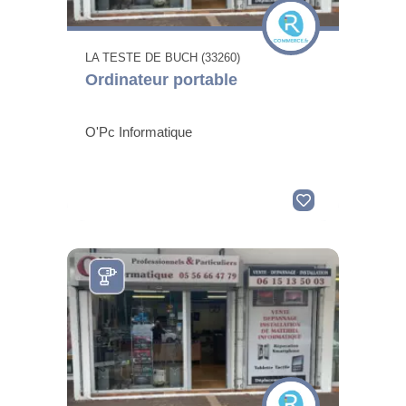
LA TESTE DE BUCH (33260)
Ordinateur portable
O'Pc Informatique