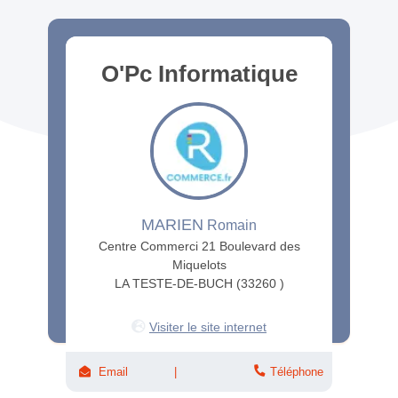
O'Pc Informatique
MARIEN
Romain
Centre Commerci 21 Boulevard des
Miquelots
LA TESTE-DE-BUCH (33260 )
Visiter le site internet
Email
Téléphone