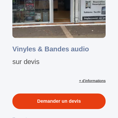
Vinyles & Bandes audio
sur devis
+ d'informations
Demander un devis