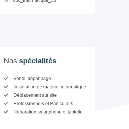
opc_informatique_33
Nos
spécialités
Vente, dépannage
Installation de matériel informatique
Déplacement sur site
Professionnels et Particuliers
Réparation smartphone et tablette