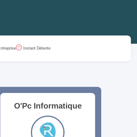
ntreprise
Instant Détente
O'Pc Informatique