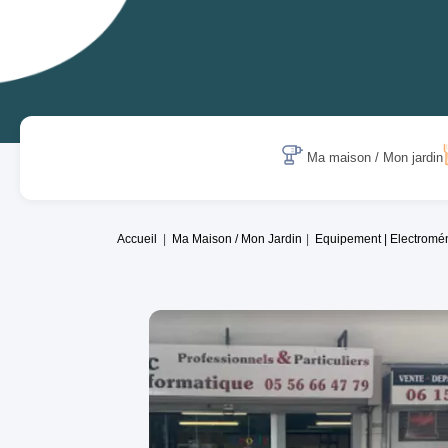
Ma maison / Mon jardin
Accueil
Ma Maison / Mon Jardin
Equipement | Electromé