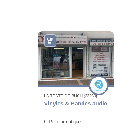
LA TESTE DE BUCH (33260)
Vinyles & Bandes audio
O'Pc Informatique