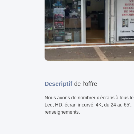
Descriptif
de l'offre
Nous avons de nombreux écrans à tous les
Led, HD, écran incurvé, 4K, du 24 au 65'..
renseignements.