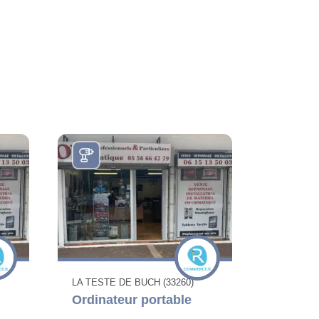
LA TESTE DE BUCH (33260)
Ordinateur portable