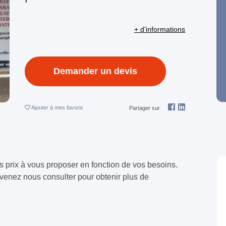
+ d'informations
Demander un devis
Ajouter
à mes favoris
Partager sur
 prix à vous proposer en fonction de vos besoins.
 venez nous consulter pour obtenir plus de