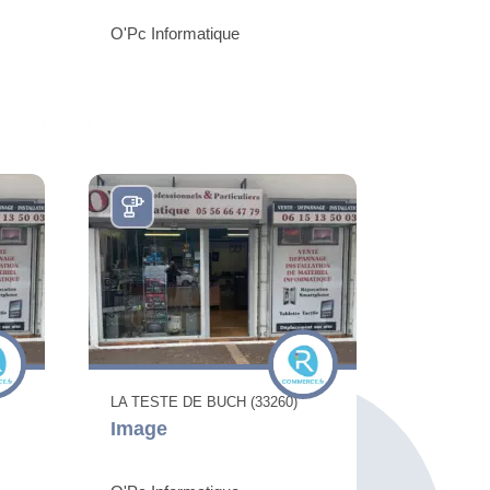
O'Pc Informatique
LA TESTE DE BUCH (33260)
Image