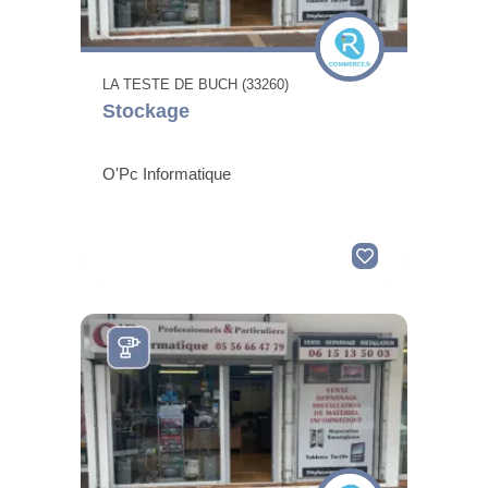
LA TESTE DE BUCH (33260)
Stockage
O'Pc Informatique