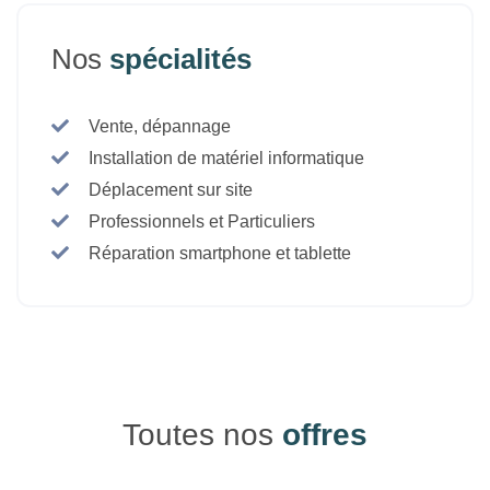
Nos
spécialités
Vente, dépannage
Installation de matériel informatique
Déplacement sur site
Professionnels et Particuliers
Réparation smartphone et tablette
Toutes nos
offres