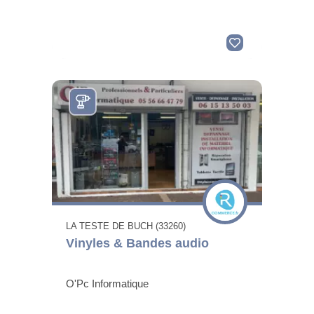
LA TESTE DE BUCH (33260)
Vinyles & Bandes audio
O'Pc Informatique