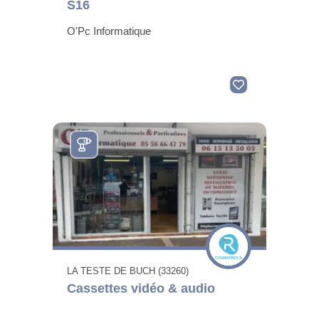
S16
O'Pc Informatique
LA TESTE DE BUCH (33260)
Cassettes vidéo & audio