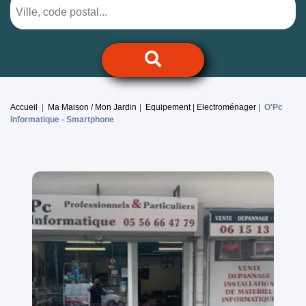
Accueil
Ma Maison / Mon Jardin
Equipement | Electroménager
O'Pc
Informatique -
Smartphone