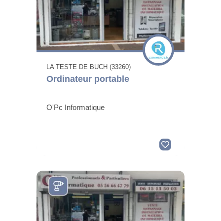
LA TESTE DE BUCH (33260)
Ordinateur portable
O'Pc Informatique