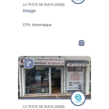
LA TESTE DE BUCH (33260)
Image
O'Pc Informatique
LA TESTE DE BUCH (33260)