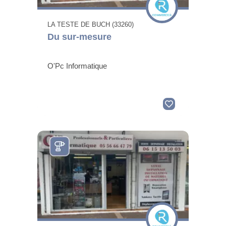
LA TESTE DE BUCH (33260)
Du sur-mesure
O'Pc Informatique