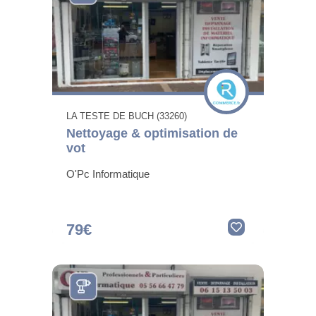
LA TESTE DE BUCH (33260)
Nettoyage & optimisation de
vot
O'Pc Informatique
79€