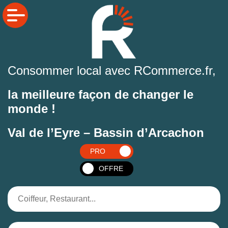
Consommer local avec RCommerce.fr,
la meilleure façon de changer le
monde !
Val de l’Eyre – Bassin d’Arcachon
PRO
OFFRE