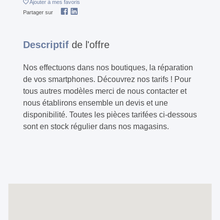
Ajouter
à mes favoris
Partager sur
Descriptif
de l'offre
Nos effectuons dans nos boutiques, la réparation
de vos smartphones. Découvrez nos tarifs ! Pour
tous autres modèles merci de nous contacter et
nous établirons ensemble un devis et une
disponibilité. Toutes les pièces tarifées ci-dessous
sont en stock régulier dans nos magasins.