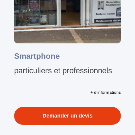
Smartphone
particuliers et professionnels
+ d'informations
Demander un devis