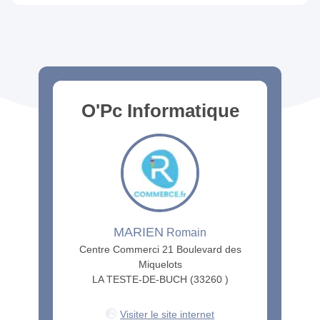
O'Pc Informatique
MARIEN
Romain
Centre Commerci 21 Boulevard des
Miquelots
LA TESTE-DE-BUCH (33260 )
Visiter le site internet