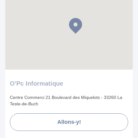
O'Pc Informatique
Centre Commerci 21 Boulevard des Miquelots - 33260 La
Teste-de-Buch
Allons-y!