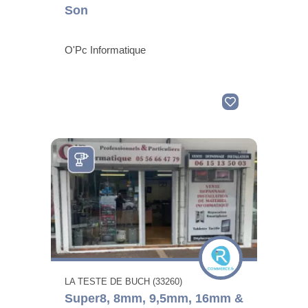
Son
O'Pc Informatique
LA TESTE DE BUCH (33260)
Super8, 8mm, 9,5mm, 16mm &