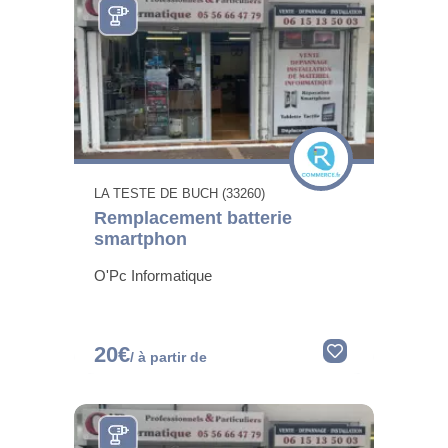
LA TESTE DE BUCH (33260)
Remplacement batterie
smartphon
O'Pc Informatique
20€
/ à partir de