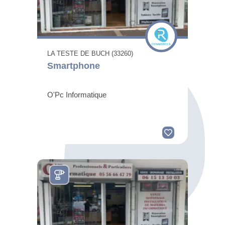
LA TESTE DE BUCH (33260)
Smartphone
O'Pc Informatique