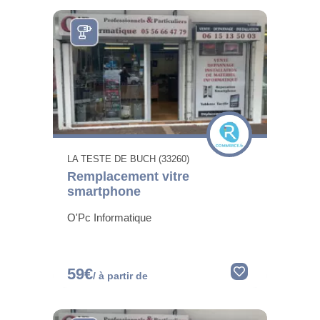
LA TESTE DE BUCH (33260)
Remplacement vitre
smartphone
O'Pc Informatique
59€
/ à partir de