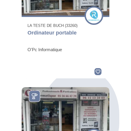
LA TESTE DE BUCH (33260)
Ordinateur portable
O'Pc Informatique