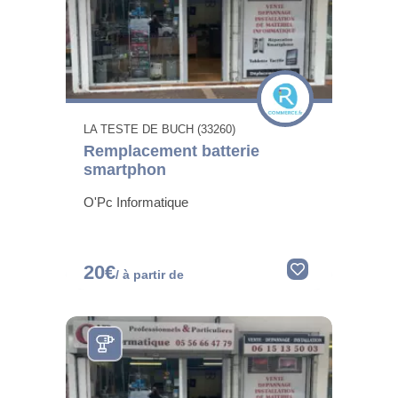
LA TESTE DE BUCH (33260)
Remplacement batterie
smartphon
O'Pc Informatique
20€
/ à partir de