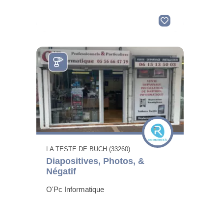
LA TESTE DE BUCH (33260)
Diapositives, Photos, &
Négatif
O'Pc Informatique