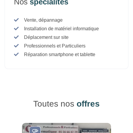
Nos
spécialités
Vente, dépannage
Installation de matériel informatique
Déplacement sur site
Professionnels et Particuliers
Réparation smartphone et tablette
Toutes nos
offres