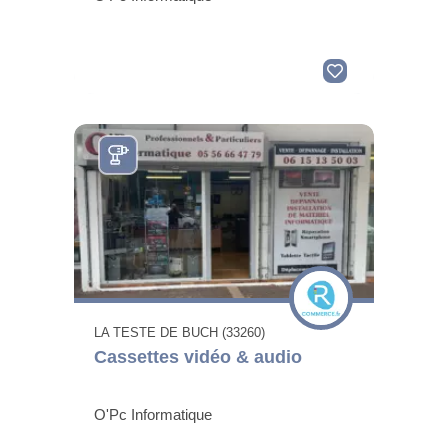
LA TESTE DE BUCH (33260)
Cassettes vidéo & audio
O'Pc Informatique