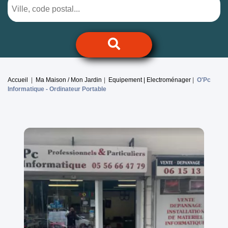
Accueil
Ma Maison / Mon Jardin
Equipement | Electroménager
O'Pc
Informatique -
Ordinateur Portable