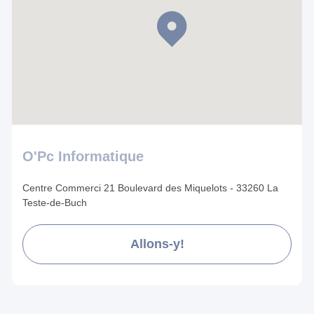
O'Pc Informatique
Centre Commerci 21 Boulevard des Miquelots - 33260 La
Teste-de-Buch
Allons-y!