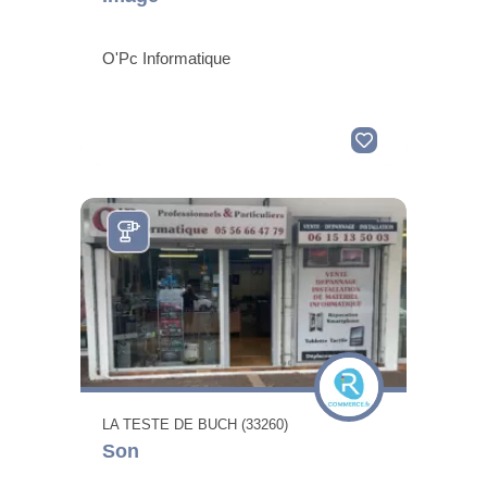
O'Pc Informatique
LA TESTE DE BUCH (33260)
Son