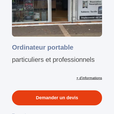
Ordinateur portable
particuliers et professionnels
+ d'informations
Demander un devis