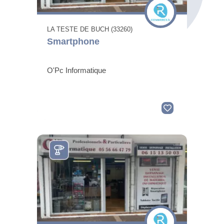
LA TESTE DE BUCH (33260)
Smartphone
O'Pc Informatique