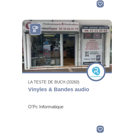
LA TESTE DE BUCH (33260)
Vinyles & Bandes audio
O'Pc Informatique