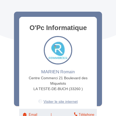
O'Pc Informatique
MARIEN
Romain
Centre Commerci 21 Boulevard des
Miquelots
LA TESTE-DE-BUCH (33260 )
Visiter le site internet
Email
Téléphone