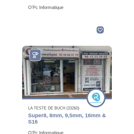
O'Pc Informatique
LA TESTE DE BUCH (33260)
Super8, 8mm, 9,5mm, 16mm &
S16
O'Pc Informatique