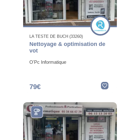
LA TESTE DE BUCH (33260)
Nettoyage & optimisation de
vot
O'Pc Informatique
79€