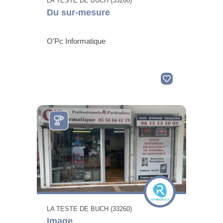
LA TESTE DE BUCH (33260)
Du sur-mesure
O'Pc Informatique
LA TESTE DE BUCH (33260)
Image