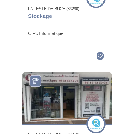
LA TESTE DE BUCH (33260)
Stockage
O'Pc Informatique