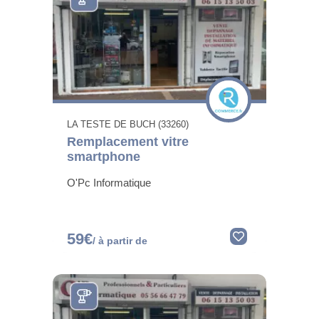
LA TESTE DE BUCH (33260)
Remplacement vitre
smartphone
O'Pc Informatique
59€
/ à partir de