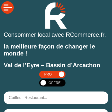
Consommer local avec RCommerce.fr,
la meilleure façon de changer le
monde !
Val de l’Eyre – Bassin d’Arcachon
PRO
OFFRE