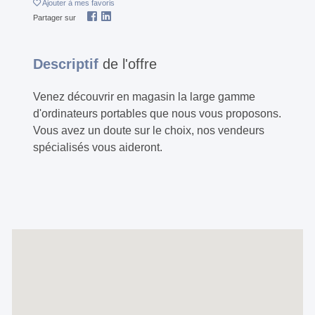
Ajouter
à mes favoris
Partager sur
Descriptif
de l'offre
Venez découvrir en magasin la large gamme
d'ordinateurs portables que nous vous proposons.
Vous avez un doute sur le choix, nos vendeurs
spécialisés vous aideront.