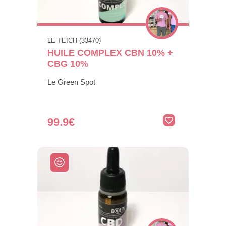
LE TEICH (33470)
HUILE COMPLEX CBN 10% +
CBG 10%
Le Green Spot
99.9€