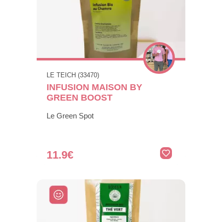
LE TEICH (33470)
INFUSION MAISON BY
GREEN BOOST
Le Green Spot
11.9€