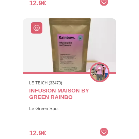
12.9€
LE TEICH (33470)
INFUSION MAISON BY
GREEN RAINBO
Le Green Spot
12.9€