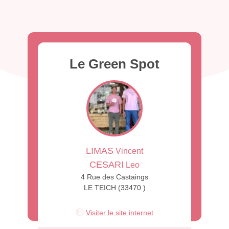
Le Green Spot
LIMAS
Vincent
CESARI
Leo
4 Rue des Castaings
LE TEICH (33470 )
Visiter le site internet