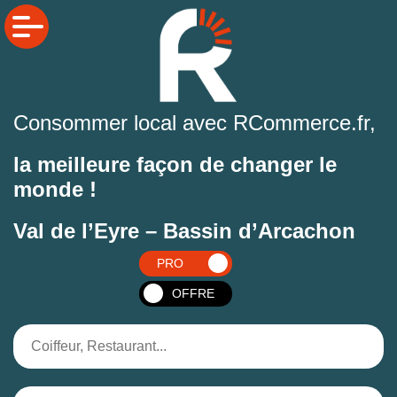
Consommer local avec RCommerce.fr,
la meilleure façon de changer le
monde !
Val de l’Eyre – Bassin d’Arcachon
PRO
OFFRE