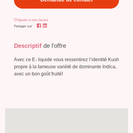
Ajouter
à mes favoris
Partager sur
Descriptif
de l'offre
Avec ce E- liquide vous ressentirez l’identité Kush
propre à la fameuse variété de dominante Indica,
avec un bon goût fruité!