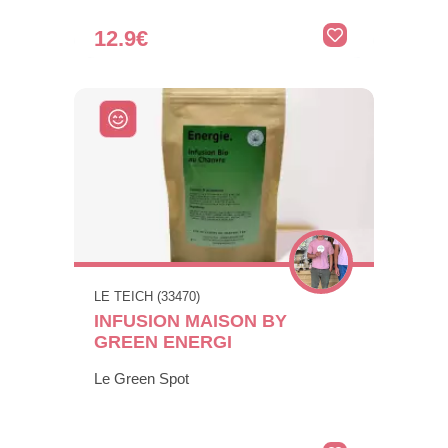
12.9€
LE TEICH (33470)
INFUSION MAISON BY
GREEN ENERGI
Le Green Spot