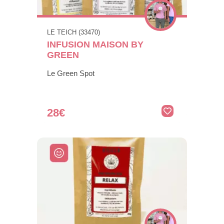
LE TEICH (33470)
INFUSION MAISON BY
GREEN
Le Green Spot
28€