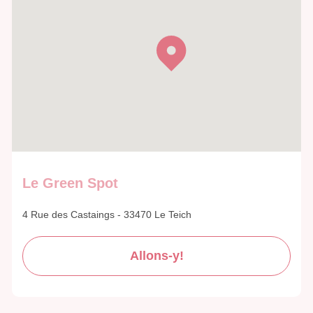
Le Green Spot
4 Rue des Castaings - 33470 Le Teich
Allons-y!