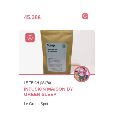
45.38€
LE TEICH (33470)
INFUSION MAISON BY
GREEN SLEEP
Le Green Spot