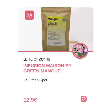
LE TEICH (33470)
INFUSION MAISON BY
GREEN MANGUE
Le Green Spot
12.9€