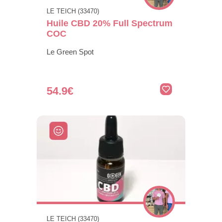
LE TEICH (33470)
Huile CBD 20% Full Spectrum
COC
Le Green Spot
54.9€
LE TEICH (33470)