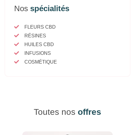
Nos
spécialités
FLEURS CBD
RÉSINES
HUILES CBD
INFUSIONS
COSMÉTIQUE
Toutes nos
offres