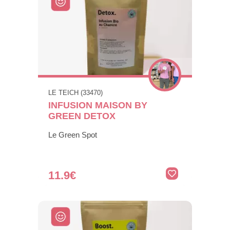
LE TEICH (33470)
INFUSION MAISON BY
GREEN DETOX
Le Green Spot
11.9€