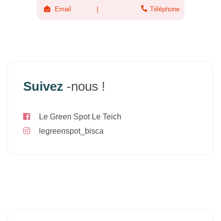
Email
Téléphone
Suivez
-nous !
Le Green Spot Le Teich
legreenspot_bisca