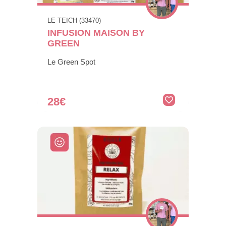
LE TEICH (33470)
INFUSION MAISON BY
GREEN
Le Green Spot
28€