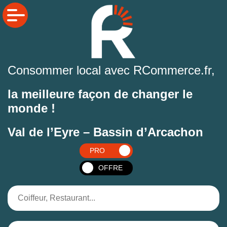
Consommer local avec RCommerce.fr,
la meilleure façon de changer le
monde !
Val de l’Eyre – Bassin d’Arcachon
PRO
OFFRE