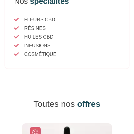
Nos
spécialités
FLEURS CBD
RÉSINES
HUILES CBD
INFUSIONS
COSMÉTIQUE
Toutes nos
offres