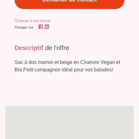
Ajouter
à mes favoris
Partager sur
Descriptif
de l'offre
Sac à dos marron et beige en Chanvre Vegan et
Bio Petit compagnon idéal pour vos balades!