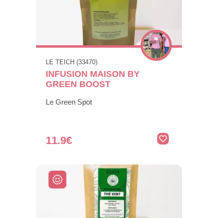
LE TEICH (33470)
INFUSION MAISON BY
GREEN BOOST
Le Green Spot
11.9€