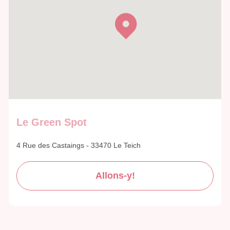
Le Green Spot
4 Rue des Castaings - 33470 Le Teich
Allons-y!