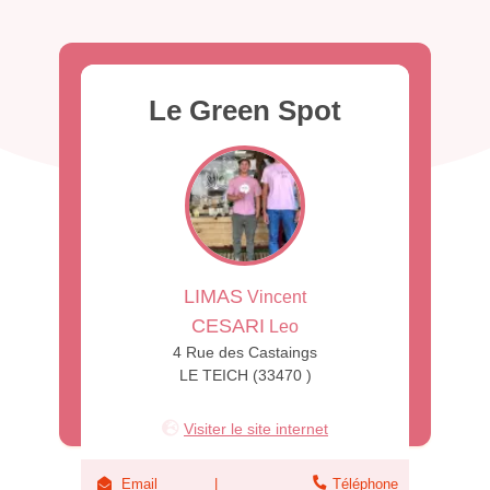
Le Green Spot
LIMAS
Vincent
CESARI
Leo
4 Rue des Castaings
LE TEICH (33470 )
Visiter le site internet
Email
Téléphone