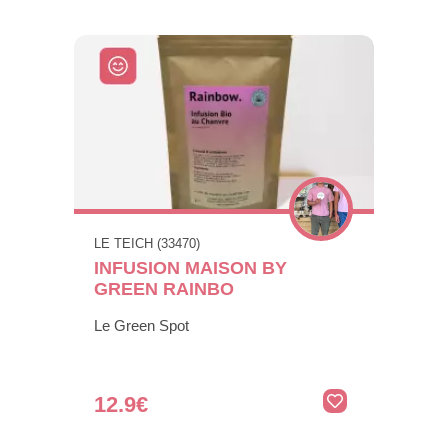
LE TEICH (33470)
INFUSION MAISON BY
GREEN RAINBO
Le Green Spot
12.9€