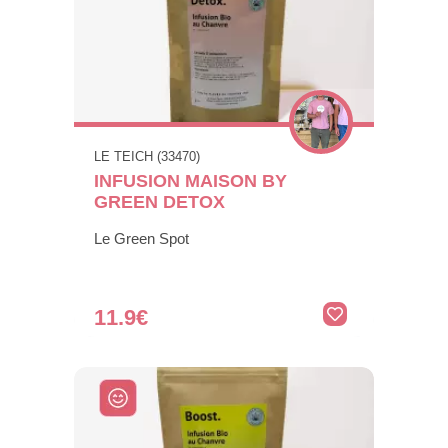
LE TEICH (33470)
INFUSION MAISON BY
GREEN DETOX
Le Green Spot
11.9€