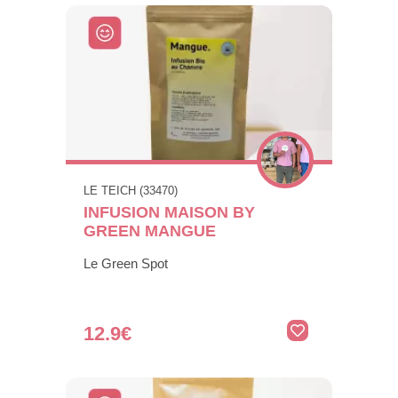
LE TEICH (33470)
INFUSION MAISON BY
GREEN MANGUE
Le Green Spot
12.9€