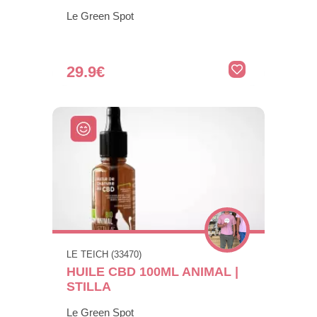
Le Green Spot
29.9€
LE TEICH (33470)
HUILE CBD 100ML ANIMAL |
STILLA
Le Green Spot