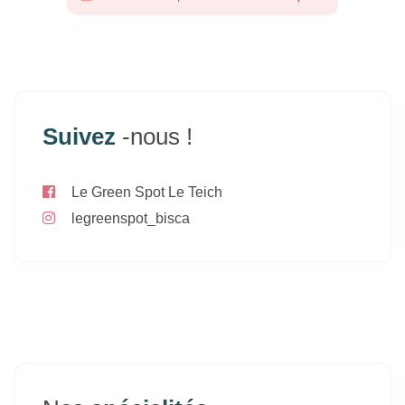
Suivez
-nous !
Le Green Spot Le Teich
legreenspot_bisca