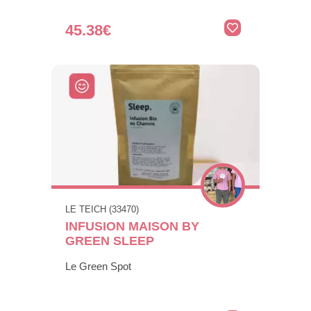
45.38€
LE TEICH (33470)
INFUSION MAISON BY
GREEN SLEEP
Le Green Spot