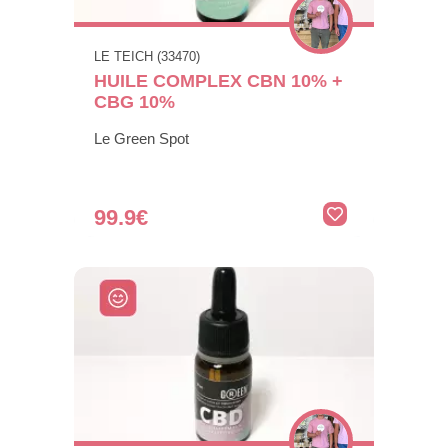
LE TEICH (33470)
HUILE COMPLEX CBN 10% +
CBG 10%
Le Green Spot
99.9€