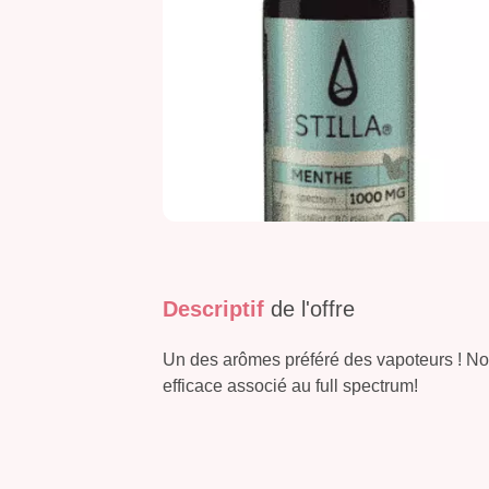
Descriptif
de l'offre
Un des arômes préféré des vapoteurs ! N
efficace associé au full spectrum!