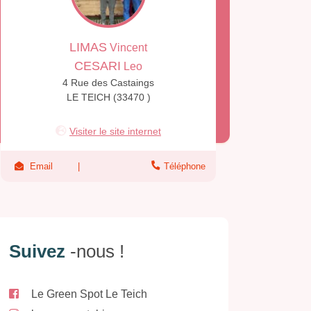
LIMAS
Vincent
CESARI
Leo
4 Rue des Castaings
LE TEICH (33470 )
Visiter le site internet
Email
Téléphone
Suivez
-nous !
Le Green Spot Le Teich