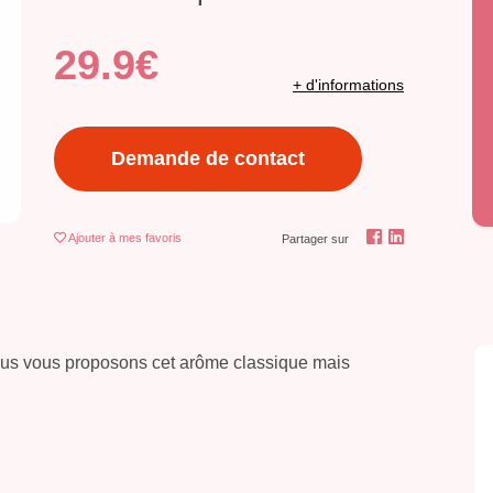
29.9€
+ d'informations
Demande de contact
Ajouter
à mes favoris
Partager sur
ous vous proposons cet arôme classique mais