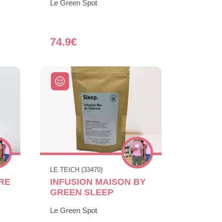
Le Green Spot
74.9€
LE TEICH (33470)
RE
INFUSION MAISON BY
GREEN SLEEP
Le Green Spot