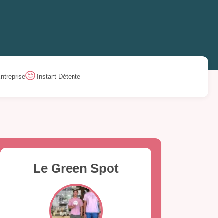
ntreprise
Instant Détente
Le Green Spot