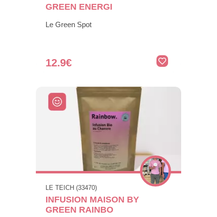
GREEN ENERGI
Le Green Spot
12.9€
LE TEICH (33470)
INFUSION MAISON BY
GREEN RAINBO