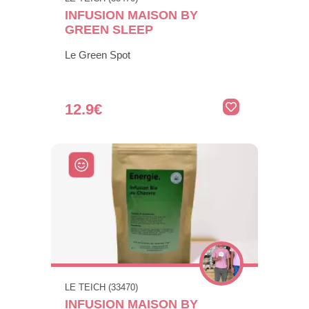
INFUSION MAISON BY
GREEN SLEEP
Le Green Spot
12.9€
LE TEICH (33470)
INFUSION MAISON BY