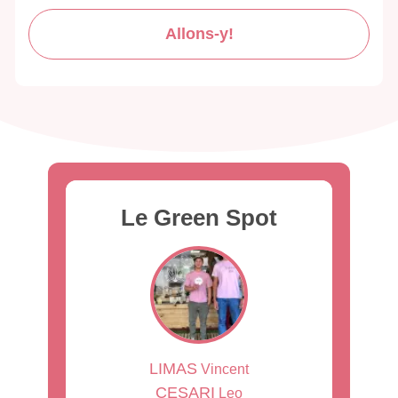
Allons-y!
Le Green Spot
LIMAS
Vincent
CESARI
Leo