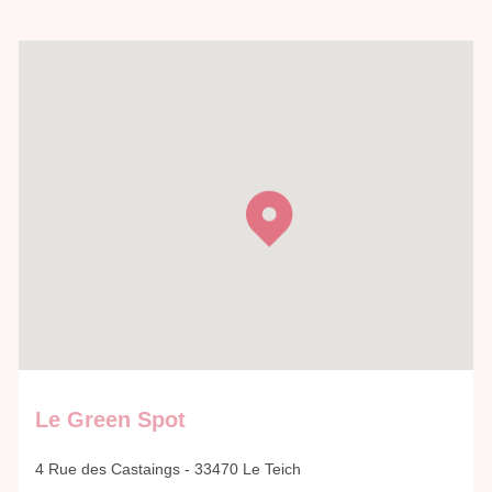
Le Green Spot
4 Rue des Castaings - 33470 Le Teich