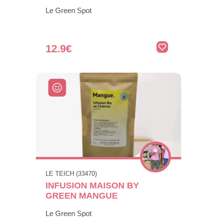
Le Green Spot
12.9€
LE TEICH (33470)
INFUSION MAISON BY
GREEN MANGUE
Le Green Spot