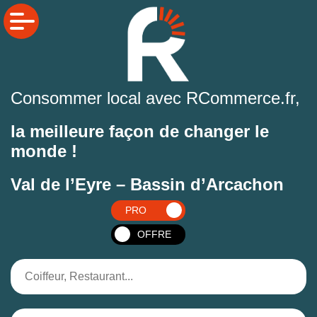
Consommer local avec RCommerce.fr,
la meilleure façon de changer le
monde !
Val de l’Eyre – Bassin d’Arcachon
PRO
OFFRE