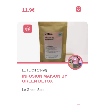
11.9€
LE TEICH (33470)
INFUSION MAISON BY
GREEN DETOX
Le Green Spot