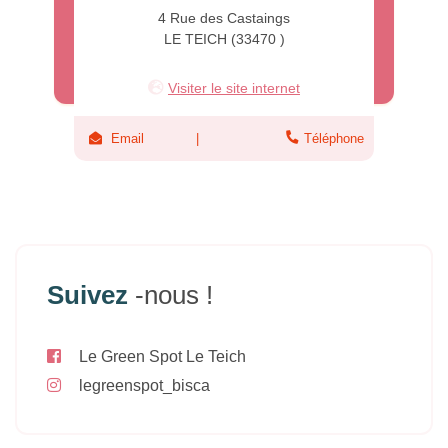
4 Rue des Castaings
LE TEICH (33470 )
Visiter le site internet
Email
Téléphone
Suivez
-nous !
Le Green Spot Le Teich
legreenspot_bisca