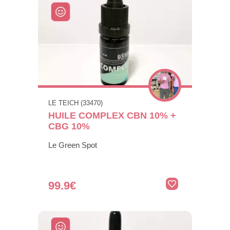
LE TEICH (33470)
HUILE COMPLEX CBN 10% +
CBG 10%
Le Green Spot
99.9€