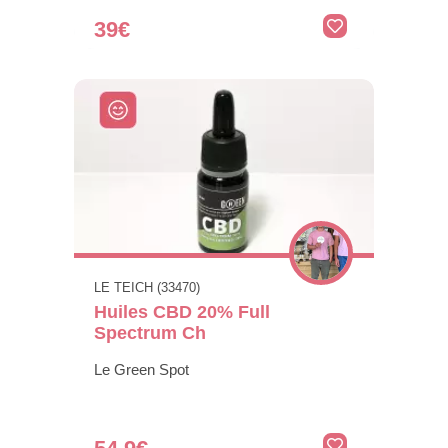
39€
LE TEICH (33470)
Huiles CBD 20% Full
Spectrum Ch
Le Green Spot