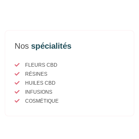
Nos
spécialités
FLEURS CBD
RÉSINES
HUILES CBD
INFUSIONS
COSMÉTIQUE