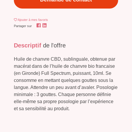
Ajouter
à mes favoris
Partager sur
Descriptif
de l'offre
Huile de chanvre CBD, sublinguale, obtenue par
macérat dans de l’huile de chanvre bio francaise
(en Gironde) Full Spectrum, puissant, 10ml. Se
consomme en mettant quelques gouttes sous la
langue. Attendre un peu avant d’avaler. Posologie
minimale : 3 gouttes. Chaque personne définie
elle-même sa propre posologie par l’expérience
et sa sensibilité au produit.