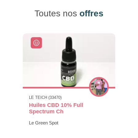
Toutes nos
offres
LE TEICH (33470)
Huiles CBD 10% Full
Spectrum Ch
Le Green Spot