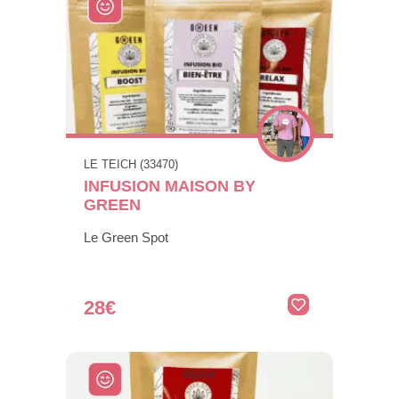
LE TEICH (33470)
INFUSION MAISON BY
GREEN
Le Green Spot
28€