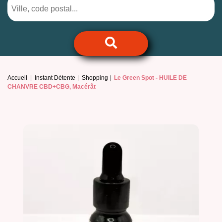
Accueil
Instant Détente
Shopping
Le Green Spot -
HUILE DE
CHANVRE CBD+CBG, Macérât