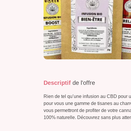
Descriptif
de l'offre
Rien de tel qu’une infusion au CBD pour 
pour vous une gamme de tisanes au chanv
vous permettront de profiter de votre cann
100% naturelle. Découvrez sans plus atten