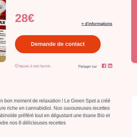
28€
+ d'informations
Demande de contact
Ajouter
à mes favoris
Partager sur
un bon moment de relaxation ! Le Green Spot a créé
re riche en cannabidiol. Nos savoureuses recettes
abinoïde préféré tout en dégustant une tisane Bio et
dre nos 6 délicieuses recettes