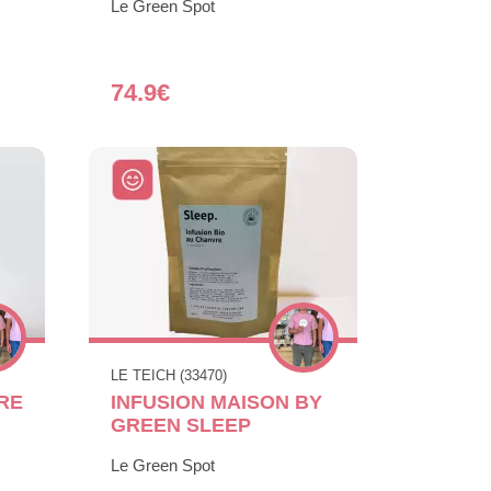
Le Green Spot
74.9€
LE TEICH (33470)
RE
INFUSION MAISON BY
GREEN SLEEP
Le Green Spot