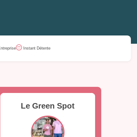
ntreprise
Instant Détente
Le Green Spot