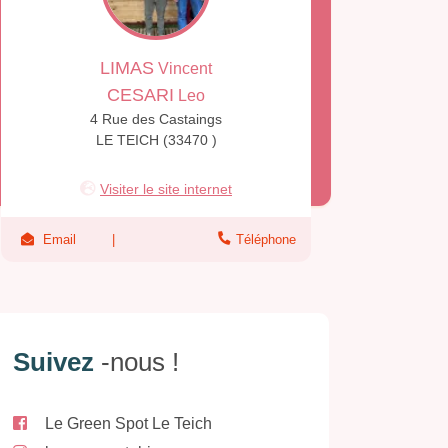
LIMAS
Vincent
CESARI
Leo
4 Rue des Castaings
LE TEICH (33470 )
Visiter le site internet
Email
Téléphone
Suivez
-nous !
Le Green Spot Le Teich