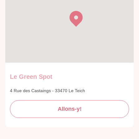
Le Green Spot
4 Rue des Castaings - 33470 Le Teich
Allons-y!