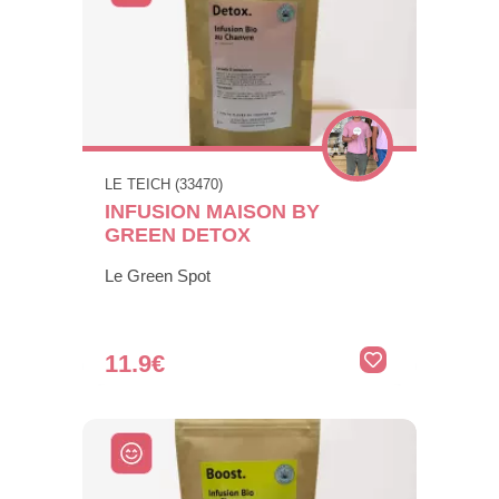
LE TEICH (33470)
INFUSION MAISON BY
GREEN DETOX
Le Green Spot
11.9€