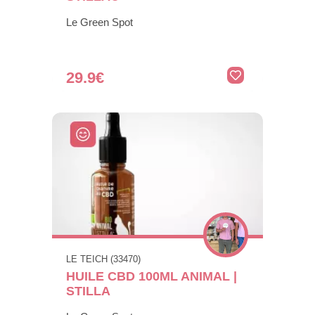
Le Green Spot
29.9€
LE TEICH (33470)
HUILE CBD 100ML ANIMAL |
STILLA