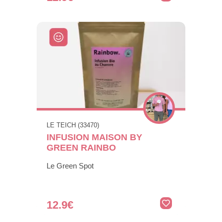
LE TEICH (33470)
INFUSION MAISON BY
GREEN RAINBO
Le Green Spot
12.9€