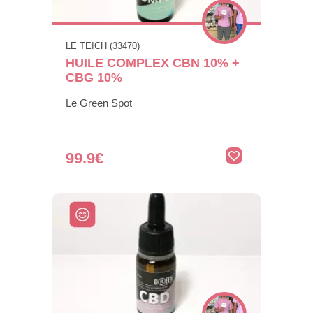
LE TEICH (33470)
HUILE COMPLEX CBN 10% +
CBG 10%
Le Green Spot
99.9€