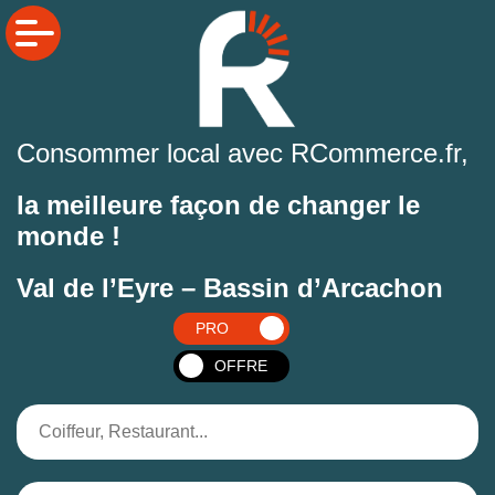
Consommer local avec RCommerce.fr,
la meilleure façon de changer le
monde !
Val de l’Eyre – Bassin d’Arcachon
PRO
OFFRE