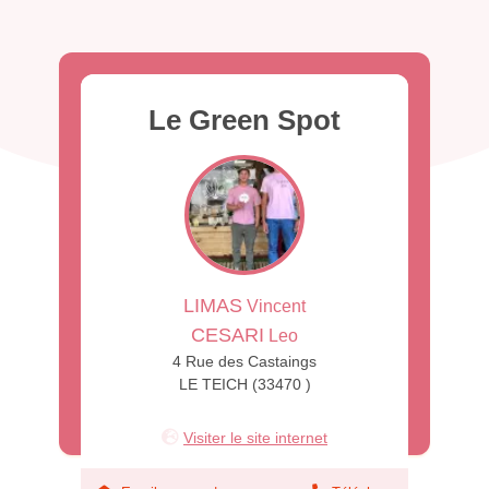
Le Green Spot
LIMAS
Vincent
CESARI
Leo
4 Rue des Castaings
LE TEICH (33470 )
Visiter le site internet