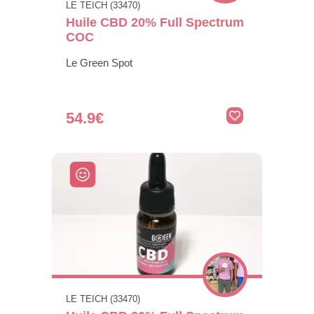
LE TEICH (33470)
Huile CBD 20% Full Spectrum
COC
Le Green Spot
54.9€
LE TEICH (33470)