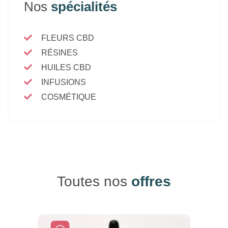
Nos
spécialités
FLEURS CBD
RÉSINES
HUILES CBD
INFUSIONS
COSMÉTIQUE
Toutes nos
offres