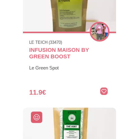
LE TEICH (33470)
INFUSION MAISON BY
GREEN BOOST
Le Green Spot
11.9€