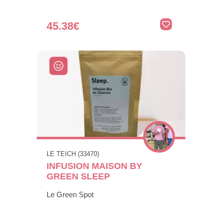
45.38€
LE TEICH (33470)
INFUSION MAISON BY
GREEN SLEEP
Le Green Spot