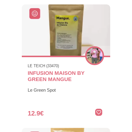
LE TEICH (33470)
INFUSION MAISON BY
GREEN MANGUE
Le Green Spot
12.9€