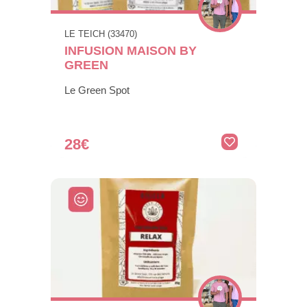
LE TEICH (33470)
INFUSION MAISON BY
GREEN
Le Green Spot
28€