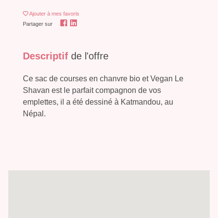
Ajouter
à mes favoris
Partager sur
Descriptif
de l'offre
Ce sac de courses en chanvre bio et Vegan Le
Shavan est le parfait compagnon de vos
emplettes, il a été dessiné à Katmandou, au
Népal.