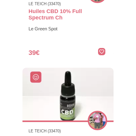
LE TEICH (33470)
Huiles CBD 10% Full
Spectrum Ch
Le Green Spot
39€
LE TEICH (33470)