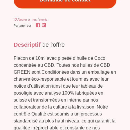
Ajouter
à mes favoris
Partager sur
Descriptif
de l'offre
Flacon de 10ml avec pipette d’huile de Coco
concentrée au CBD. Toutes nos huiles de CBD
GREEN sont Conditionées dans un emballage en
chanvre éco-responsable et fournies avec leur
notice d’utilisation ainsi que leur tableau de
posoligie avec analyse 100% fabriquées en
suisse et transformées en interne par nos
collaborateur de la culture a la livraison ,Notre
contrôle Qualité est soumis a un processus
standardisé au plus haut niveau. ce qui garantit la
qualitée irréprochable et constante de nos