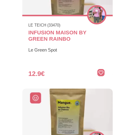
LE TEICH (33470)
INFUSION MAISON BY
GREEN RAINBO
Le Green Spot
12.9€