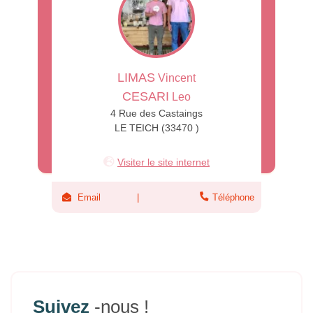
LIMAS
Vincent
CESARI
Leo
4 Rue des Castaings
LE TEICH (33470 )
Visiter le site internet
Email
Téléphone
Suivez
-nous !