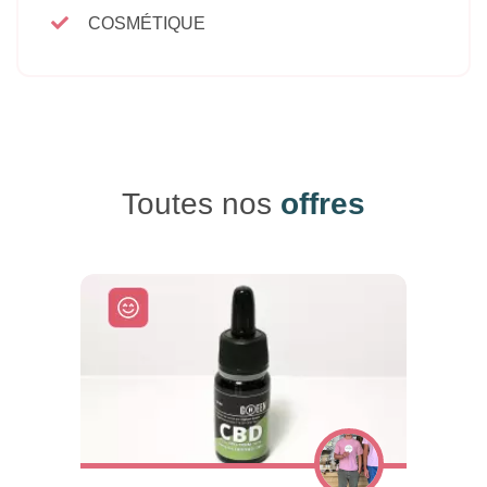
COSMÉTIQUE
Toutes nos
offres