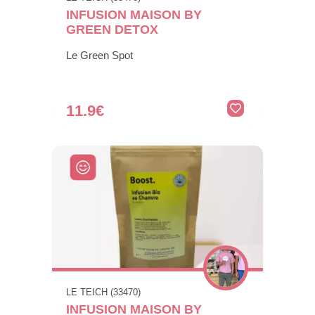
INFUSION MAISON BY
GREEN DETOX
Le Green Spot
11.9€
LE TEICH (33470)
INFUSION MAISON BY