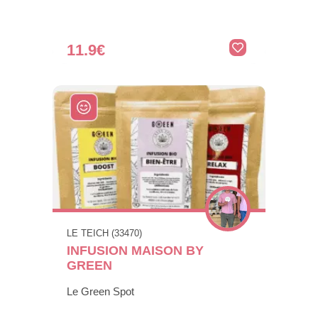
11.9€
LE TEICH (33470)
INFUSION MAISON BY
GREEN
Le Green Spot