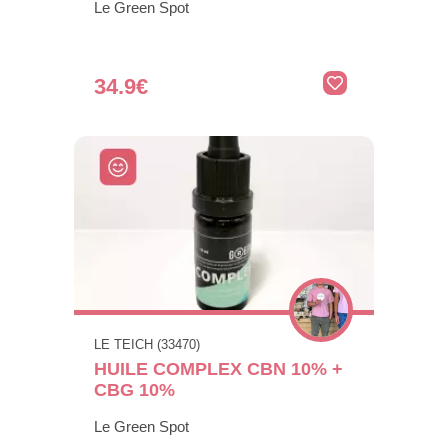
Le Green Spot
34.9€
LE TEICH (33470)
HUILE COMPLEX CBN 10% +
CBG 10%
Le Green Spot