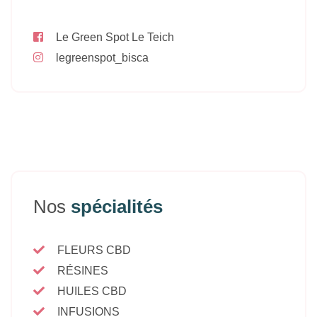
Le Green Spot Le Teich
legreenspot_bisca
Nos
spécialités
FLEURS CBD
RÉSINES
HUILES CBD
INFUSIONS