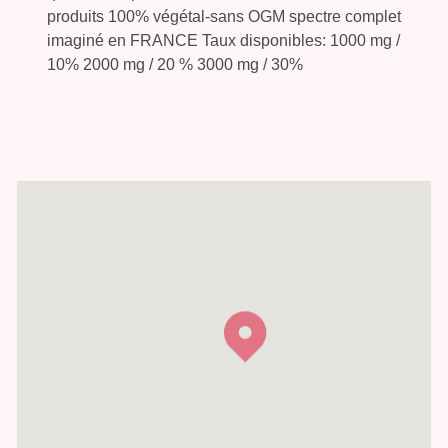
produits 100% végétal-sans OGM spectre complet
imaginé en FRANCE Taux disponibles: 1000 mg /
10% 2000 mg / 20 % 3000 mg / 30%