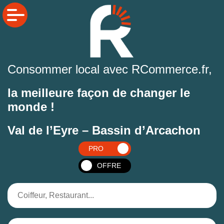
Consommer local avec RCommerce.fr,
la meilleure façon de changer le
monde !
Val de l’Eyre – Bassin d’Arcachon
PRO
OFFRE