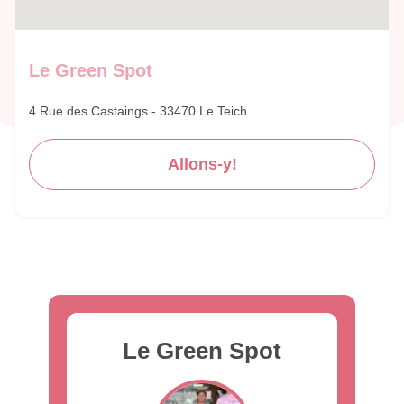
Le Green Spot
4 Rue des Castaings - 33470 Le Teich
Allons-y!
Le Green Spot