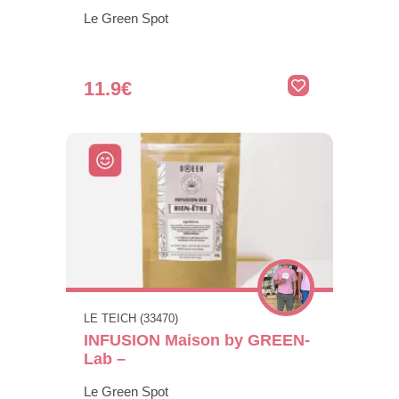
Le Green Spot
11.9€
LE TEICH (33470)
INFUSION Maison by GREEN-
Lab –
Le Green Spot