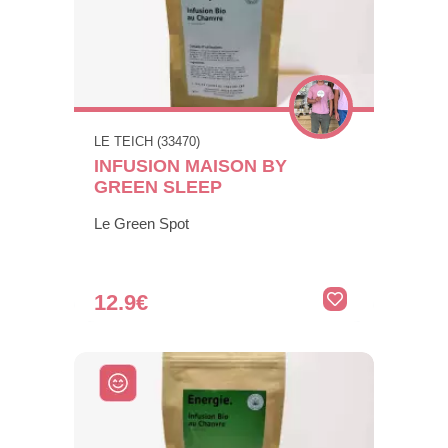
LE TEICH (33470)
INFUSION MAISON BY
GREEN SLEEP
Le Green Spot
12.9€