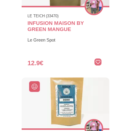
LE TEICH (33470)
INFUSION MAISON BY
GREEN MANGUE
Le Green Spot
12.9€