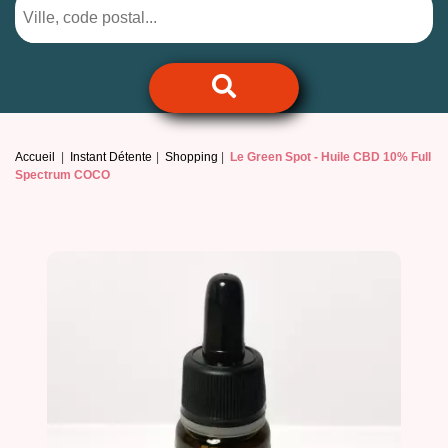
Accueil
Instant Détente
Shopping
Le Green Spot -
Huile CBD 10% Full
Spectrum COCO