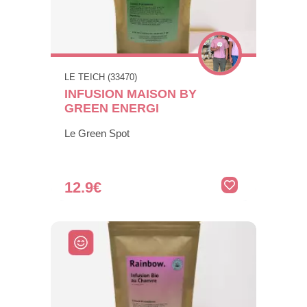
LE TEICH (33470)
INFUSION MAISON BY
GREEN ENERGI
Le Green Spot
12.9€