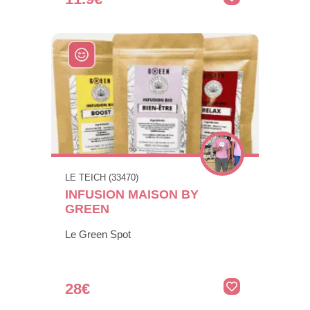
LE TEICH (33470)
INFUSION MAISON BY
GREEN
Le Green Spot
28€