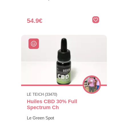
54.9€
LE TEICH (33470)
Huiles CBD 30% Full
Spectrum Ch
Le Green Spot