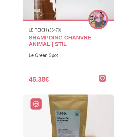
LE TEICH (33470)
SHAMPOING CHANVRE
ANIMAL | STIL
Le Green Spot
45.38€