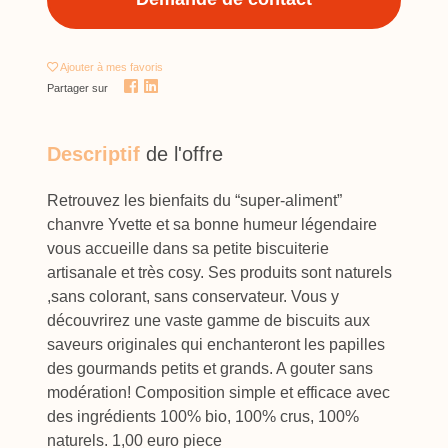
Ajouter
à mes favoris
Partager sur
Descriptif
de l'offre
Retrouvez les bienfaits du “super-aliment”
chanvre Yvette et sa bonne humeur légendaire
vous accueille dans sa petite biscuiterie
artisanale et très cosy. Ses produits sont naturels
,sans colorant, sans conservateur. Vous y
découvrirez une vaste gamme de biscuits aux
saveurs originales qui enchanteront les papilles
des gourmands petits et grands. A gouter sans
modération! Composition simple et efficace avec
des ingrédients 100% bio, 100% crus, 100%
naturels. 1,00 euro piece