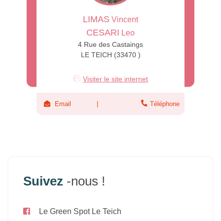
LIMAS
Vincent
CESARI
Leo
4 Rue des Castaings
LE TEICH (33470 )
Visiter le site internet
Email
Téléphone
Suivez
-nous !
Le Green Spot Le Teich