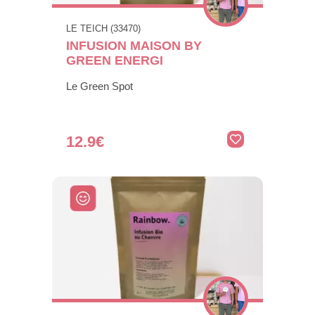
LE TEICH (33470)
INFUSION MAISON BY
GREEN ENERGI
Le Green Spot
12.9€