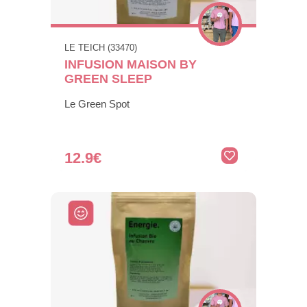
LE TEICH (33470)
INFUSION MAISON BY
GREEN SLEEP
Le Green Spot
12.9€