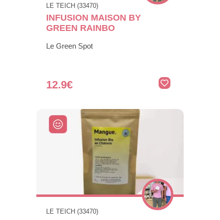
LE TEICH (33470)
INFUSION MAISON BY
GREEN RAINBO
Le Green Spot
12.9€
LE TEICH (33470)