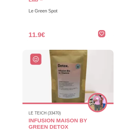
Le Green Spot
11.9€
LE TEICH (33470)
INFUSION MAISON BY
GREEN DETOX