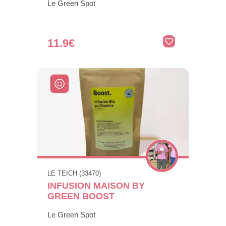
Le Green Spot
11.9€
LE TEICH (33470)
INFUSION MAISON BY
GREEN BOOST
Le Green Spot