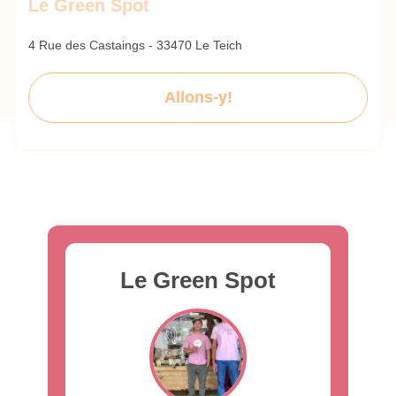
Le Green Spot
4 Rue des Castaings - 33470 Le Teich
Allons-y!
Le Green Spot