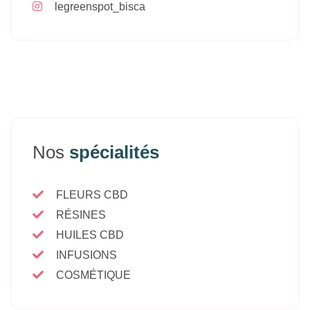
legreenspot_bisca
Nos
spécialités
FLEURS CBD
RÉSINES
HUILES CBD
INFUSIONS
COSMÉTIQUE