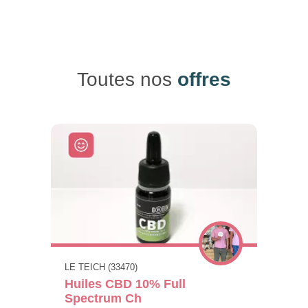
Toutes nos
offres
LE TEICH (33470)
Huiles CBD 10% Full
Spectrum Ch