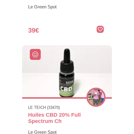
Le Green Spot
39€
LE TEICH (33470)
Huiles CBD 20% Full
Spectrum Ch
Le Green Spot