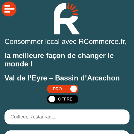
Consommer local avec RCommerce.fr,
la meilleure façon de changer le
monde !
Val de l’Eyre – Bassin d’Arcachon
PRO
OFFRE