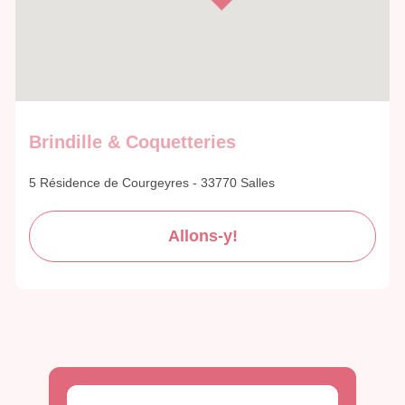
Brindille & Coquetteries
5 Résidence de Courgeyres - 33770 Salles
Allons-y!