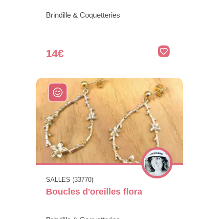
Brindille & Coquetteries
14€
SALLES (33770)
Boucles d'oreilles flora