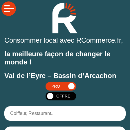
Consommer local avec RCommerce.fr,
la meilleure façon de changer le
monde !
Val de l’Eyre – Bassin d’Arcachon
PRO
OFFRE