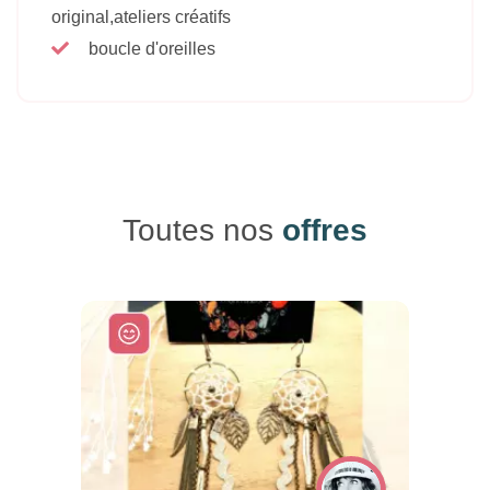
original,ateliers créatifs
boucle d'oreilles
Toutes nos
offres