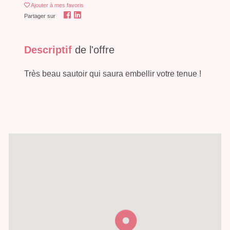
Ajouter
à mes favoris
Partager sur
Descriptif
de l'offre
Très beau sautoir qui saura embellir votre tenue !