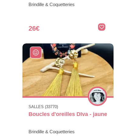
Brindille & Coquetteries
26€
SALLES (33770)
Boucles d'oreilles DIva - jaune
Brindille & Coquetteries