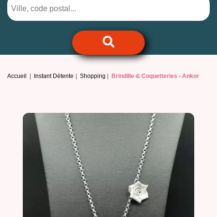
Accueil
Instant Détente
Shopping
Brindille & Coquetteries -
Ankor