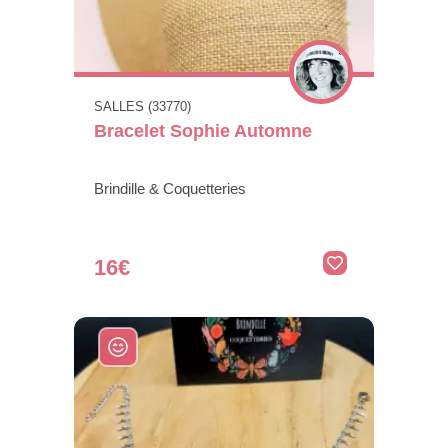
SALLES (33770)
Bracelet Sophie Automne
Brindille & Coquetteries
16€