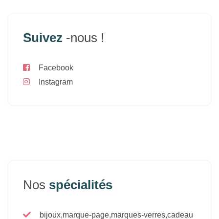
Suivez
-nous !
Facebook
Instagram
Nos
spécialités
bijoux,marque-page,marques-verres,cadeau