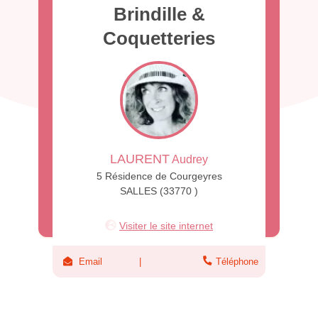
Brindille &
Coquetteries
LAURENT
Audrey
5 Résidence de Courgeyres
SALLES (33770 )
Visiter le site internet
Email
Téléphone