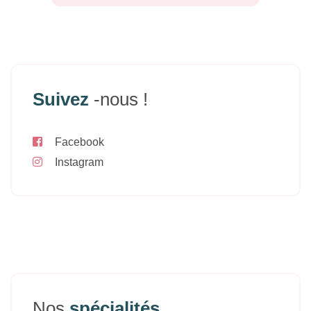
Suivez
-nous !
Facebook
Instagram
Nos
spécialités