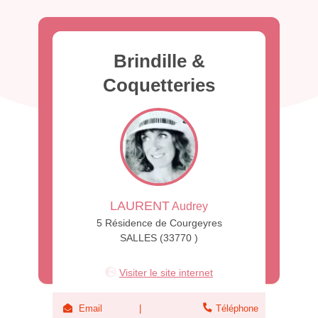
Brindille &
Coquetteries
LAURENT
Audrey
5 Résidence de Courgeyres
SALLES (33770 )
Visiter le site internet
Email
Téléphone