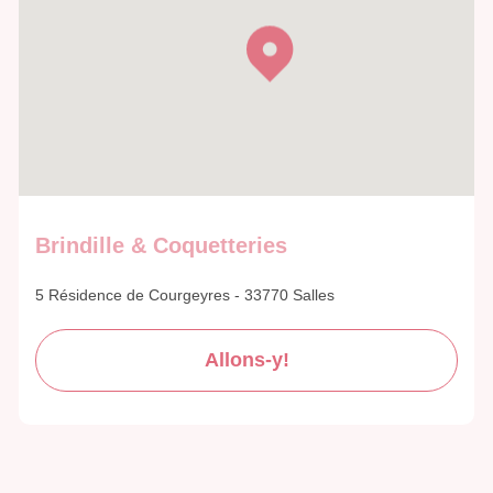
Brindille & Coquetteries
5 Résidence de Courgeyres - 33770 Salles
Allons-y!