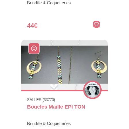
Brindille & Coquetteries
44€
SALLES (33770)
Boucles Maille EPI TON
Brindille & Coquetteries