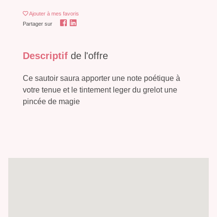
Ajouter
à mes favoris
Partager sur
Descriptif
de l'offre
Ce sautoir saura apporter une note poétique à
votre tenue et le tintement leger du grelot une
pincée de magie