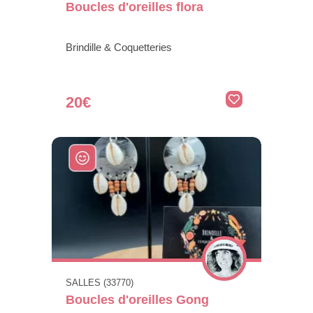
Boucles d'oreilles flora
Brindille & Coquetteries
20€
SALLES (33770)
Boucles d'oreilles Gong