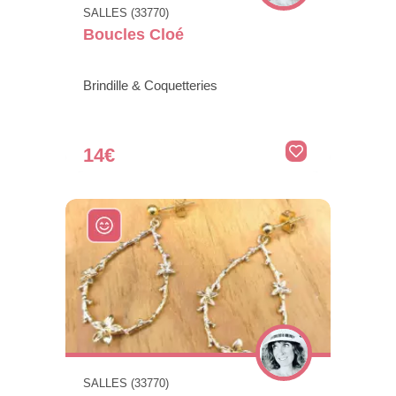
SALLES (33770)
Boucles Cloé
Brindille & Coquetteries
14€
SALLES (33770)