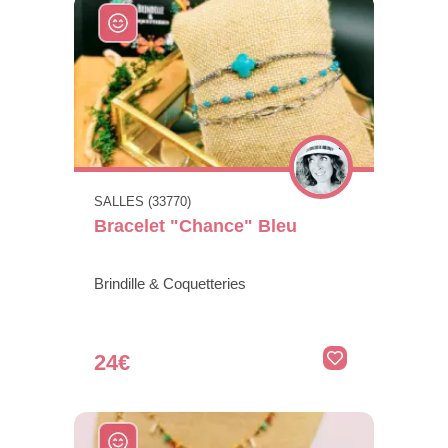
SALLES (33770)
Bracelet "Chance" Bleu
Brindille & Coquetteries
24€