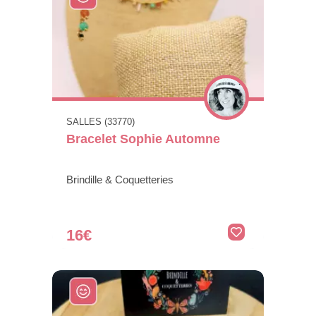
SALLES (33770)
Bracelet Sophie Automne
Brindille & Coquetteries
16€