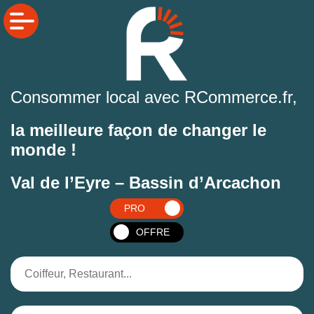
Consommer local avec RCommerce.fr,
la meilleure façon de changer le
monde !
Val de l’Eyre – Bassin d’Arcachon
PRO
OFFRE