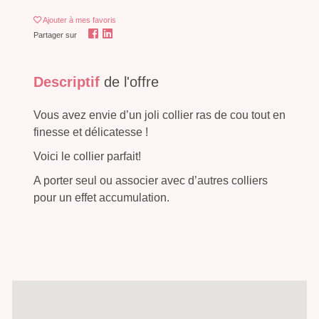
Ajouter
à mes favoris
Partager sur
Descriptif
de l'offre
Vous avez envie d’un joli collier ras de cou tout en
finesse et délicatesse !
Voici le collier parfait!
A porter seul ou associer avec d’autres colliers
pour un effet accumulation.