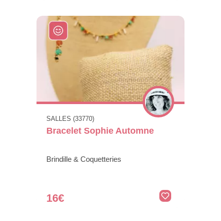
SALLES (33770)
Bracelet Sophie Automne
Brindille & Coquetteries
16€