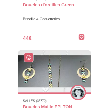
Boucles d'oreilles Green
Brindille & Coquetteries
44€
SALLES (33770)
Boucles Maille EPI TON