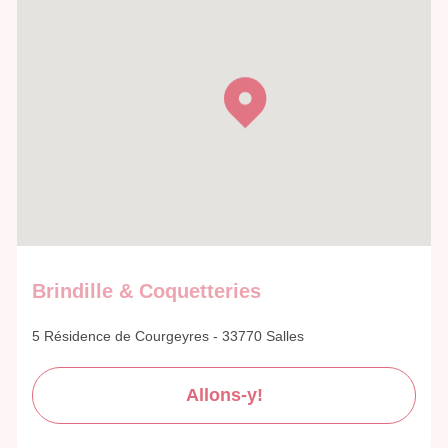
Brindille & Coquetteries
5 Résidence de Courgeyres - 33770 Salles
Allons-y!