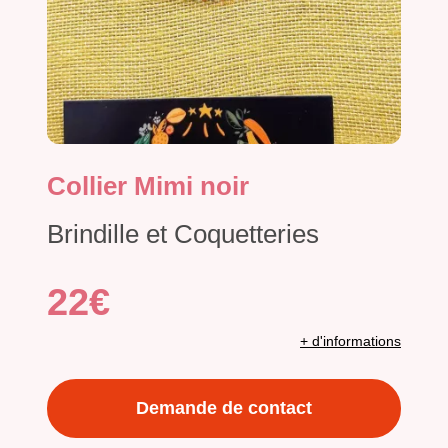
Collier Mimi noir
Brindille et Coquetteries
22€
+ d'informations
Demande de contact