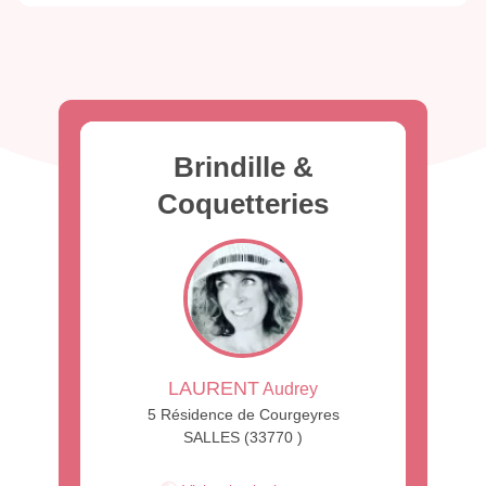
Brindille &
Coquetteries
LAURENT
Audrey
5 Résidence de Courgeyres
SALLES (33770 )