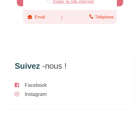
Visiter le site internet
Email
Téléphone
Suivez
-nous !
Facebook
Instagram