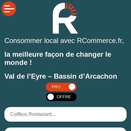
Consommer local avec RCommerce.fr,
la meilleure façon de changer le
monde !
Val de l’Eyre – Bassin d’Arcachon
PRO
OFFRE