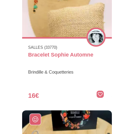
SALLES (33770)
Bracelet Sophie Automne
Brindille & Coquetteries
16€