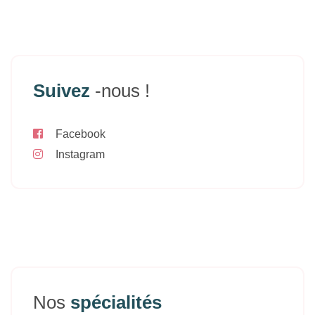
Suivez
-nous !
Facebook
Instagram
Nos
spécialités