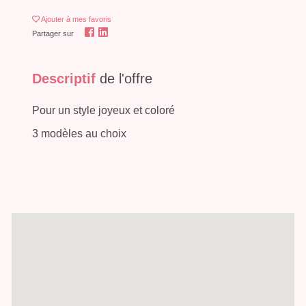
Ajouter
à mes favoris
Partager sur
Descriptif
de l'offre
Pour un style joyeux et coloré
3 modèles au choix