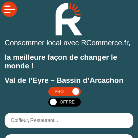
Consommer local avec RCommerce.fr,
la meilleure façon de changer le
monde !
Val de l’Eyre – Bassin d’Arcachon
PRO
OFFRE