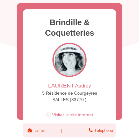
Brindille &
Coquetteries
LAURENT
Audrey
5 Résidence de Courgeyres
SALLES (33770 )
Visiter le site internet
Email
Téléphone