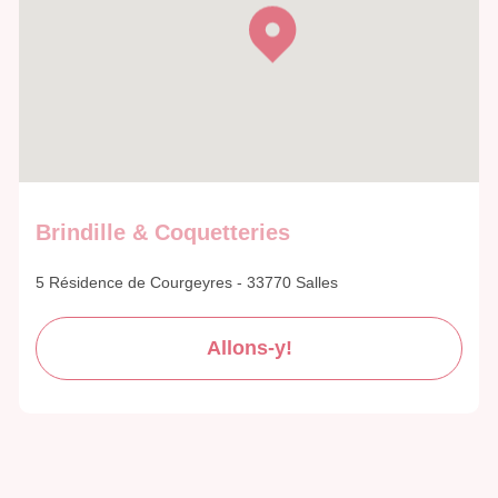
Brindille & Coquetteries
5 Résidence de Courgeyres - 33770 Salles
Allons-y!