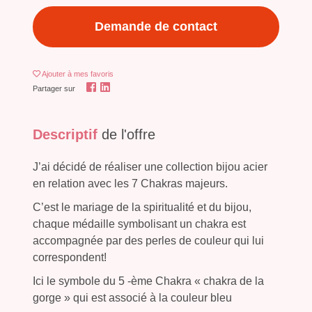
Demande de contact
Ajouter
à mes favoris
Partager sur
Descriptif
de l'offre
J’ai décidé de réaliser une collection bijou acier
en relation avec les 7 Chakras majeurs.
C’est le mariage de la spiritualité et du bijou,
chaque médaille symbolisant un chakra est
accompagnée par des perles de couleur qui lui
correspondent!
Ici le symbole du 5 -ème Chakra « chakra de la
gorge » qui est associé à la couleur bleu