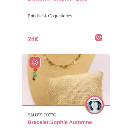
Brindille & Coquetteries
24€
SALLES (33770)
Bracelet Sophie Automne