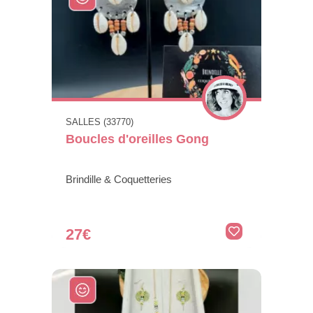
SALLES (33770)
Boucles d'oreilles Gong
Brindille & Coquetteries
27€