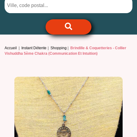
Accueil
Instant Détente
Shopping
Brindille & Coquetteries -
Collier
Vishuddha 5ème Chakra (Communication Et Intuition)