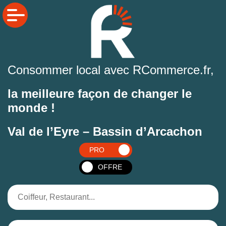
Consommer local avec RCommerce.fr,
la meilleure façon de changer le
monde !
Val de l’Eyre – Bassin d’Arcachon
PRO
OFFRE