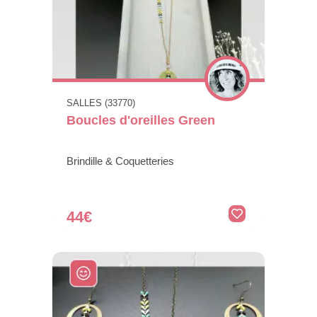
SALLES (33770)
Boucles d'oreilles Green
Brindille & Coquetteries
44€