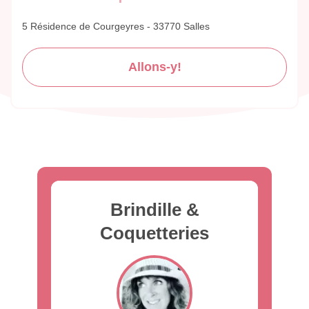
5 Résidence de Courgeyres - 33770 Salles
Allons-y!
Brindille &
Coquetteries