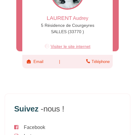
LAURENT
Audrey
5 Résidence de Courgeyres
SALLES (33770 )
Visiter le site internet
Email
Téléphone
Suivez
-nous !
Facebook