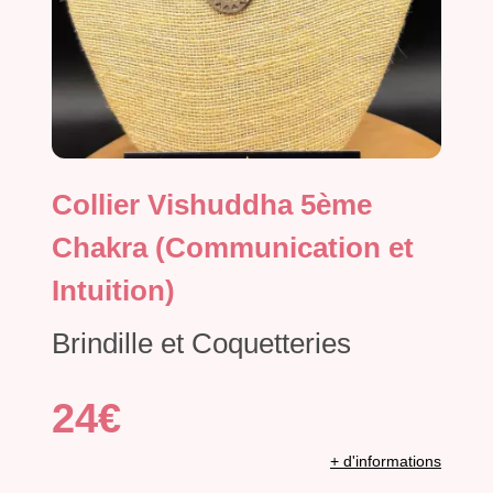
Collier Vishuddha 5ème
Chakra (Communication et
Intuition)
Brindille et Coquetteries
24€
+ d'informations