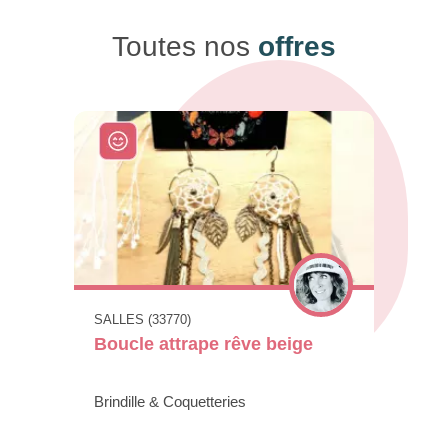
Toutes nos
offres
SALLES (33770)
Boucle attrape rêve beige
Brindille & Coquetteries